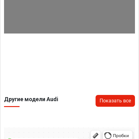
Другие модели Audi
Показать все