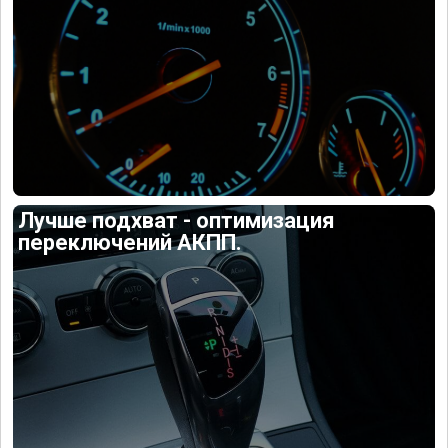
Лучше подхват - оптимизация
переключений АКПП.