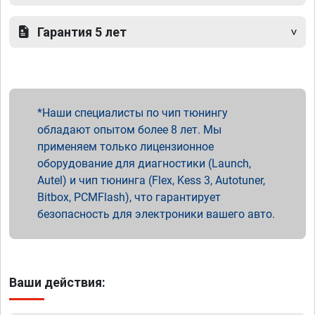
Гарантия 5 лет
Наши специалисты по чип тюнингу
обладают опытом более 8 лет. Мы
применяем только лицензионное
оборудование для диагностики (Launch,
Autel) и чип тюнинга (Flex, Kess 3, Autotuner,
Bitbox, PCMFlash), что гарантирует
безопасность для электроники вашего авто.
Ваши действия: