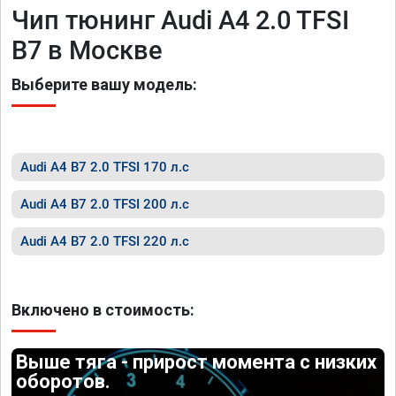
Чип тюнинг Audi A4 2.0 TFSI
B7 в Москве
Выберите вашу модель:
Audi A4 B7 2.0 TFSI 170 л.с
Audi A4 B7 2.0 TFSI 200 л.с
Audi A4 B7 2.0 TFSI 220 л.с
Включено в стоимость:
Выше тяга - прирост момента с низких
оборотов.