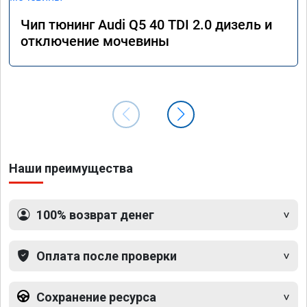
Чип тюнинг Audi Q5 40 TDI 2.0 дизель и
отключение мочевины
Наши преимущества
100% возврат денег
Оплата после проверки
Сохранение ресурса