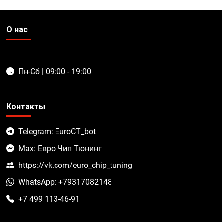
О нас
Пн-Сб | 09:00 - 19:00
Контакты
Telegram: EuroCT_bot
Max: Евро Чип Тюнинг
https://vk.com/euro_chip_tuning
WhatsApp: +79317082148
+7 499 113-46-91