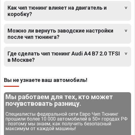
Как чип тюнинг влияет на двигатель и
коробку?
Можно ли вернуть заводские настройки
после чип тюнинга?
Где сделать чип тюнинг Audi A4 B7 2.0 TFSI
в Москве?
Вы не узнаете ваш автомобиль!
Мы работаем для тех, кто может
почувствовать разницу.
Специалисты федеральной сети Евро Чип Тюнинг
прошили более 10 000 автомобилей в 50+ городах РФ
- поэтому мы знаем, как получить безопасный
максимум от каждой машины!