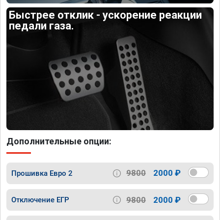
Быстрее отклик - ускорение реакции
педали газа.
Дополнительные опции:
9800
2000 ₽
Прошивка Евро 2
9800
2000 ₽
Отключение ЕГР