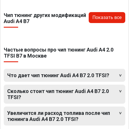
Чип тюнинг других модификаций
Показать все
Audi A4 B7
Частые вопросы про чип тюнинг Audi A4 2.0
TFSI B7 в Москве
Что дает чип тюнинг Audi A4 B7 2.0 TFSI?
Сколько стоит чип тюнинг Audi A4 B7 2.0
TFSI?
Увеличится ли расход топлива после чип
тюнинга Audi A4 B7 2.0 TFSI?