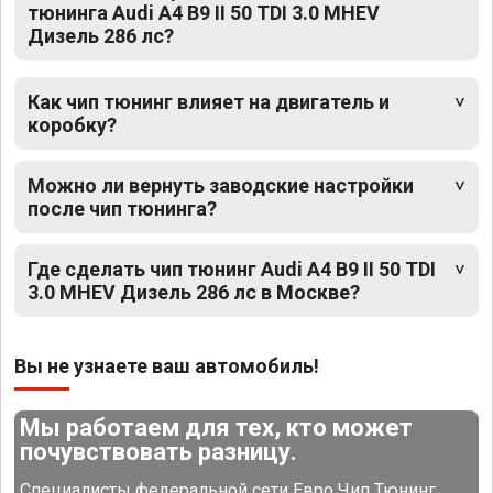
тюнинга Audi A4 B9 II 50 TDI 3.0 MHEV
Дизель 286 лс?
Как чип тюнинг влияет на двигатель и
коробку?
Можно ли вернуть заводские настройки
после чип тюнинга?
Где сделать чип тюнинг Audi A4 B9 II 50 TDI
3.0 MHEV Дизель 286 лс в Москве?
Вы не узнаете ваш автомобиль!
Мы работаем для тех, кто может
почувствовать разницу.
Специалисты федеральной сети Евро Чип Тюнинг