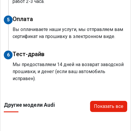
работ 2-3 часа.
Оплата
5
Вы оплачиваете наши услуги, мы отправляем вам
сертификат на прошивку в электронном виде.
Тест-драйв
6
Мы предоставляем 14 дней на возврат заводской
прошивки, и денег (если ваш автомобиль
исправен).
Другие модели Audi
Показать все