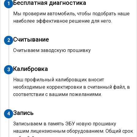
Бесплатная диагностика
1
Мы проверим автомобиль, чтобы подобрать наше
наиболее эффективное решение для него.
Считывание
2
Считываем заводскую прошивку
Калибровка
3
Наш профильный калибровщик вносит
необходимые корректировки в считанный файл, в
соответствии с вашими пожеланиями.
Запись
4
Записываем в память ЭБУ новую прошивку
нашим лицензионным оборудованием. Общий срок