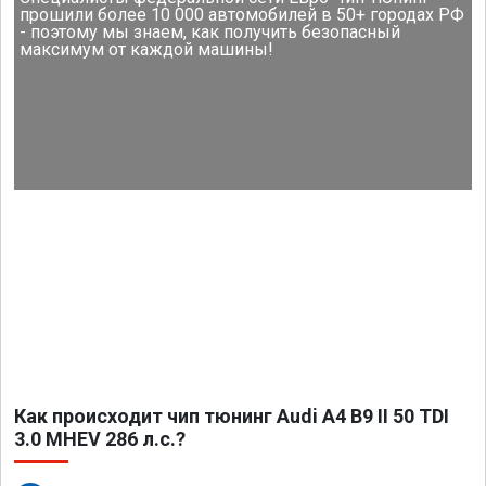
прошили более 10 000 автомобилей в 50+ городах РФ
- поэтому мы знаем, как получить безопасный
максимум от каждой машины!
Как происходит чип тюнинг Audi A4 B9 II 50 TDI
3.0 MHEV 286 л.с.?