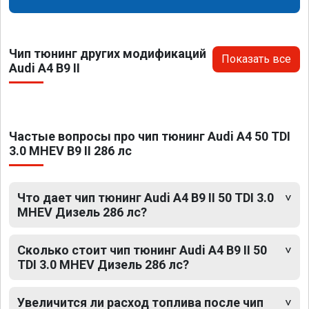
Чип тюнинг других модификаций
Показать все
Audi A4 B9 II
Частые вопросы про чип тюнинг Audi A4 50 TDI
3.0 MHEV B9 II 286 лс
Что дает чип тюнинг Audi A4 B9 II 50 TDI 3.0
MHEV Дизель 286 лс?
Сколько стоит чип тюнинг Audi A4 B9 II 50
TDI 3.0 MHEV Дизель 286 лс?
Увеличится ли расход топлива после чип