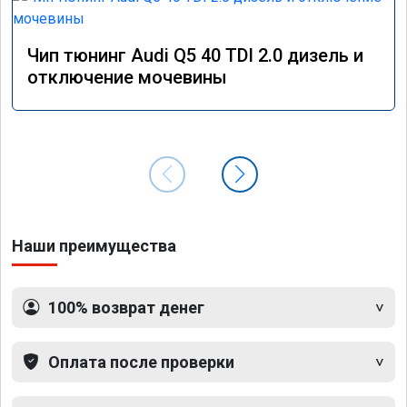
Чип тюнинг Audi Q5 40 TDI 2.0 дизель и
отключение мочевины
Наши преимущества
100% возврат денег
Оплата после проверки