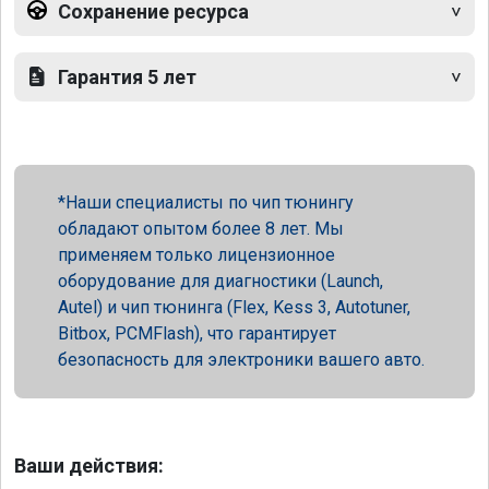
Сохранение ресурса
Гарантия 5 лет
Наши специалисты по чип тюнингу
обладают опытом более 8 лет. Мы
применяем только лицензионное
оборудование для диагностики (Launch,
Autel) и чип тюнинга (Flex, Kess 3, Autotuner,
Bitbox, PCMFlash), что гарантирует
безопасность для электроники вашего авто.
Ваши действия: