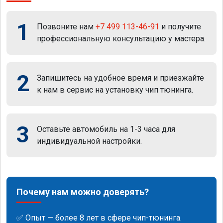
1
Позвоните нам
+7 499 113-46-91
и получите
профессиональную консультацию у мастера.
2
Запишитесь на удобное время и приезжайте
к нам в сервис на установку чип тюнинга.
3
Оставьте автомобиль на 1-3 часа для
индивидуальной настройки.
Почему нам можно доверять?
✅ Опыт — более 8 лет в сфере чип-тюнинга.