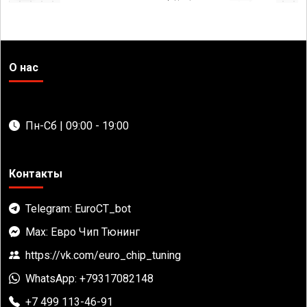
О нас
Пн-Сб | 09:00 - 19:00
Контакты
Telegram: EuroCT_bot
Max: Евро Чип Тюнинг
https://vk.com/euro_chip_tuning
WhatsApp: +79317082148
+7 499 113-46-91