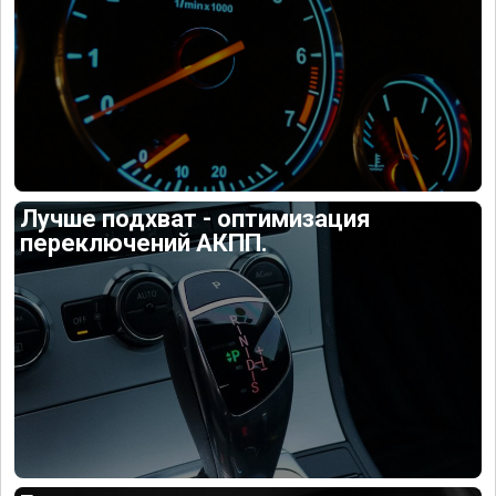
Лучше подхват - оптимизация
переключений АКПП.