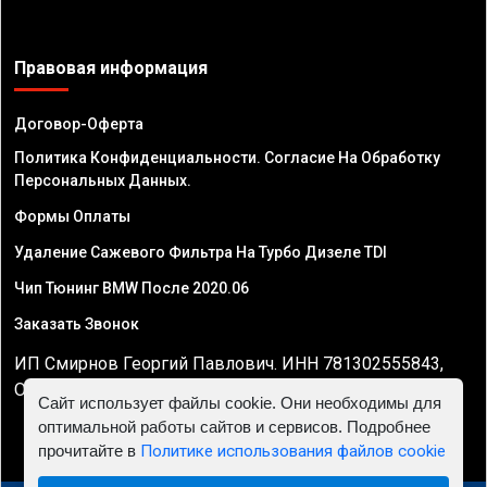
Правовая информация
Договор-Оферта
Политика Конфиденциальности. Согласие На Обработку
Персональных Данных.
Формы Оплаты
Удаление Сажевого Фильтра На Турбо Дизеле TDI
Чип Тюнинг BMW После 2020.06
Заказать Звонок
ИП Смирнов Георгий Павлович. ИНН 781302555843,
ОГРНИП 324470400032610
Сайт использует файлы cookie. Они необходимы для
оптимальной работы сайтов и сервисов. Подробнее
прочитайте в
Политике использования файлов cookie