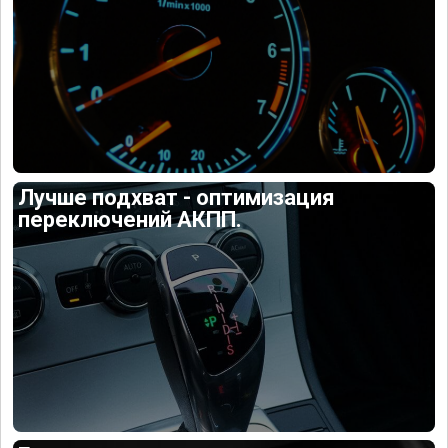
Лучше подхват - оптимизация
переключений АКПП.