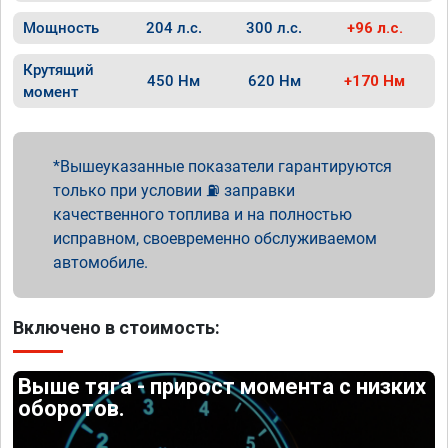
Мощность
204 л.с.
300 л.с.
+96 л.с.
Крутящий
450 Нм
620 Нм
+170 Нм
момент
Вышеуказанные показатели гарантируются
только при условии ⛽ заправки
качественного топлива и на полностью
исправном, своевременно обслуживаемом
автомобиле.
Включено в стоимость:
Выше тяга - прирост момента с низких
оборотов.