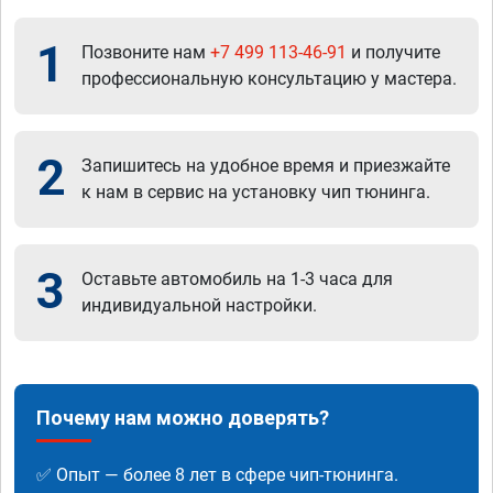
1
Позвоните нам
+7 499 113-46-91
и получите
профессиональную консультацию у мастера.
2
Запишитесь на удобное время и приезжайте
к нам в сервис на установку чип тюнинга.
3
Оставьте автомобиль на 1-3 часа для
индивидуальной настройки.
Почему нам можно доверять?
✅ Опыт — более 8 лет в сфере чип-тюнинга.