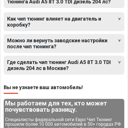
тюнинга Audi A5 8T 3.0 TDI дизель 204 лс?
Как чип тюнинг влияет на двигатель и
коробку?
Можно ли вернуть заводские настройки
после чип тюнинга?
Где сделать чип тюнинг Audi A5 8T 3.0 TDI
дизель 204 лс в Москве?
Вы не узнаете ваш автомобиль!
Мы работаем для тех, кто может
почувствовать разницу.
Специалисты федеральной сети Евро Чип Тюнинг
прошили более 10 000 автомобилей в 50+ городах РФ