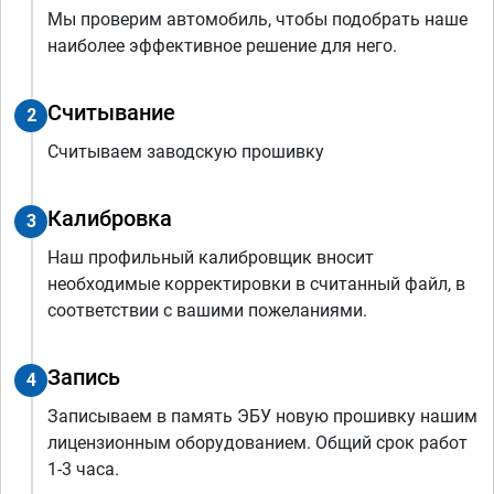
Мы проверим автомобиль, чтобы подобрать наше
наиболее эффективное решение для него.
Считывание
2
Считываем заводскую прошивку
Калибровка
3
Наш профильный калибровщик вносит
необходимые корректировки в считанный файл, в
соответствии с вашими пожеланиями.
Запись
4
Записываем в память ЭБУ новую прошивку нашим
лицензионным оборудованием. Общий срок работ
1-3 часа.