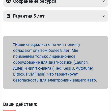
Сохранение ресурса
Гарантия 5 лет
Наши специалисты по чип тюнингу
обладают опытом более 8 лет. Мы
применяем только лицензионное
оборудование для диагностики (Launch,
Autel) и чип тюнинга (Flex, Kess 3, Autotuner,
Bitbox, PCMFlash), что гарантирует
безопасность для электроники вашего авто.
Ваши действия: