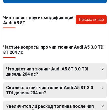
Чип тюнинг других модификаций
Показать все
Audi A5 8T
Частые вопросы про чип тюнинг Audi A5 3.0 TDI
8T 204 лс
Что дает чип тюнинг Audi A5 8T 3.0 TDI
дизель 204 лс?
Сколько стоит чип тюнинг Audi A5 8T 3.0
TDI дизель 204 лс?
Увеличится ли расход топлива после чип