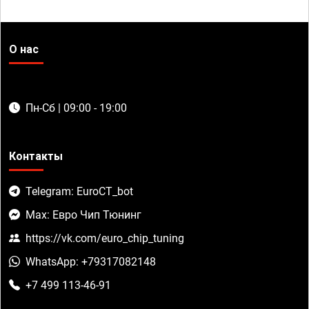
О нас
Пн-Сб | 09:00 - 19:00
Контакты
Telegram: EuroCT_bot
Max: Евро Чип Тюнинг
https://vk.com/euro_chip_tuning
WhatsApp: +79317082148
+7 499 113-46-91