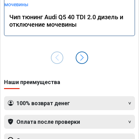
Чип тюнинг Audi Q5 40 TDI 2.0 дизель и
отключение мочевины
Наши преимущества
100% возврат денег
Оплата после проверки