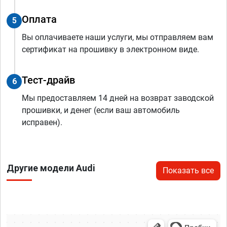
Оплата
5
Вы оплачиваете наши услуги, мы отправляем вам
сертификат на прошивку в электронном виде.
Тест-драйв
6
Мы предоставляем 14 дней на возврат заводской
прошивки, и денег (если ваш автомобиль
исправен).
Другие модели Audi
Показать все