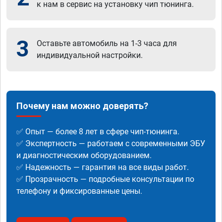
к нам в сервис на установку чип тюнинга.
3
Оставьте автомобиль на 1-3 часа для
индивидуальной настройки.
Почему нам можно доверять?
✅ Опыт — более 8 лет в сфере чип-тюнинга.
✅ Экспертность — работаем с современными ЭБУ
и диагностическим оборудованием.
✅ Надежность — гарантия на все виды работ.
✅ Прозрачность — подробные консультации по
телефону и фиксированные цены.