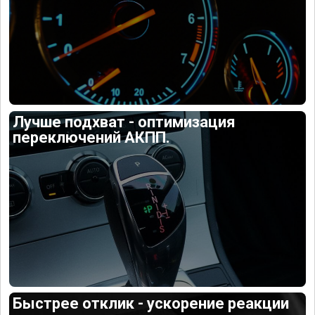
Лучше подхват - оптимизация
переключений АКПП.
Быстрее отклик - ускорение реакции