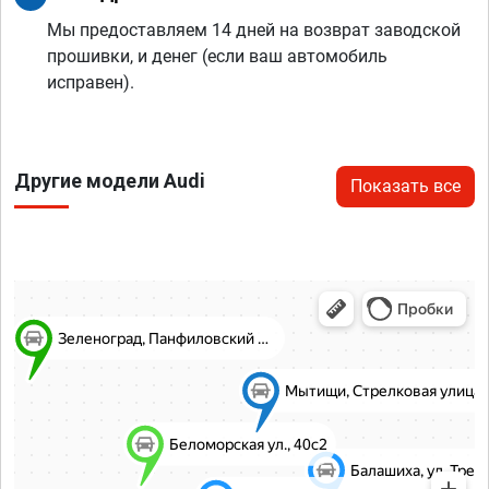
Мы предоставляем 14 дней на возврат заводской
прошивки, и денег (если ваш автомобиль
исправен).
Другие модели Audi
Показать все