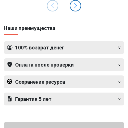
Наши преимущества
100% возврат денег
Оплата после проверки
Сохранение ресурса
Гарантия 5 лет