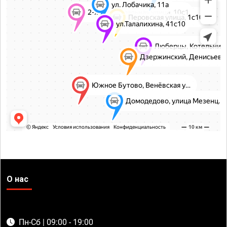
О нас
Пн-Сб | 09:00 - 19:00