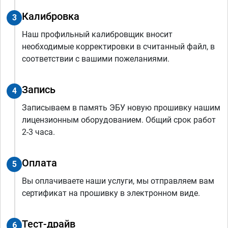
Калибровка
3
Наш профильный калибровщик вносит
необходимые корректировки в считанный файл, в
соответствии с вашими пожеланиями.
Запись
4
Записываем в память ЭБУ новую прошивку нашим
лицензионным оборудованием. Общий срок работ
2-3 часа.
Оплата
5
Вы оплачиваете наши услуги, мы отправляем вам
сертификат на прошивку в электронном виде.
Тест-драйв
6