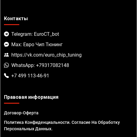
Контакты
Telegram: EuroCT_bot
Max: Евро Чип Тюнинг
https://vk.com/euro_chip_tuning
WhatsApp: +79317082148
+7 499 113-46-91
Правовая информация
Договор-Оферта
Политика Конфиденциальности. Согласие На Обработку
Персональных Данных.