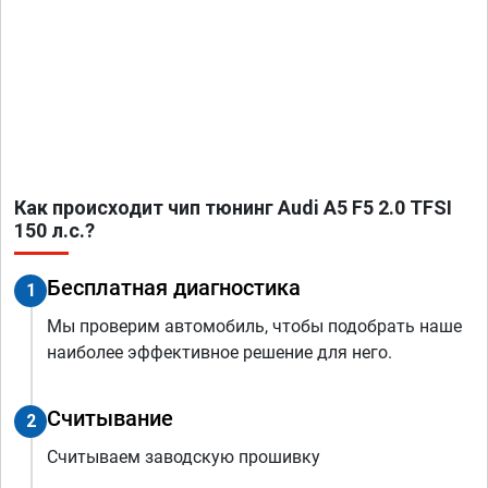
Как происходит чип тюнинг Audi A5 F5 2.0 TFSI
150 л.с.?
Бесплатная диагностика
1
Мы проверим автомобиль, чтобы подобрать наше
наиболее эффективное решение для него.
Считывание
2
Считываем заводскую прошивку