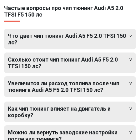
Частые вопросы про чип тюнинг Audi A5 2.0
TFSI F5 150 лс
Что дает чип тюнинг Audi A5 F5 2.0 TFSI 150
лс?
Сколько стоит чип тюнинг Audi A5 F5 2.0
TFSI 150 лс?
Увеличится ли расход топлива после чип
тюнинга Audi A5 F5 2.0 TFSI 150 лс?
Как чип тюнинг влияет на двигатель и
коробку?
Можно ли вернуть заводские настройки
после чип тюнинга?