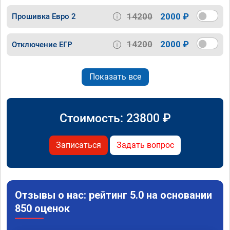
14200
2000 ₽
Прошивка Евро 2
14200
2000 ₽
Отключение ЕГР
Показать все
Стоимость:
23800
₽
Записаться
Задать вопрос
Отзывы о нас: рейтинг 5.0 на основании
850 оценок