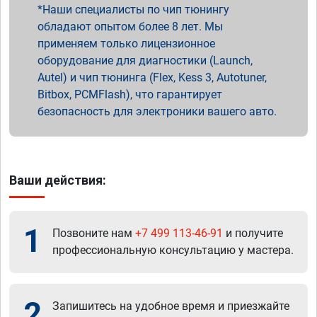
Наши специалисты по чип тюнингу
обладают опытом более 8 лет. Мы
применяем только лицензионное
оборудование для диагностики (Launch,
Autel) и чип тюнинга (Flex, Kess 3, Autotuner,
Bitbox, PCMFlash), что гарантирует
безопасность для электроники вашего авто.
Ваши действия:
1
Позвоните нам
+7 499 113-46-91
и получите
профессиональную консультацию у мастера.
2
Запишитесь на удобное время и приезжайте