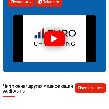
Позвонить
Telegram
Чип тюнинг других модификаций
Показать все
Audi A5 F5