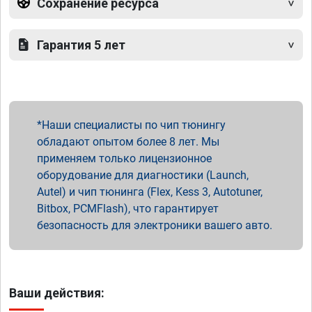
Сохранение ресурса
Гарантия 5 лет
Наши специалисты по чип тюнингу
обладают опытом более 8 лет. Мы
применяем только лицензионное
оборудование для диагностики (Launch,
Autel) и чип тюнинга (Flex, Kess 3, Autotuner,
Bitbox, PCMFlash), что гарантирует
безопасность для электроники вашего авто.
Ваши действия: