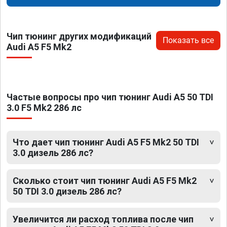
Чип тюнинг других модификаций
Показать все
Audi A5 F5 Mk2
Частые вопросы про чип тюнинг Audi A5 50 TDI
3.0 F5 Mk2 286 лс
Что дает чип тюнинг Audi A5 F5 Mk2 50 TDI
3.0 дизель 286 лс?
Сколько стоит чип тюнинг Audi A5 F5 Mk2
50 TDI 3.0 дизель 286 лс?
Увеличится ли расход топлива после чип