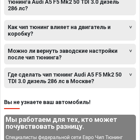
тюнинга Audi A5 F5 Mk2 50 TDI 3.0 дизель
286 лс?
Как чип тюнинг влияет на двигатель и
коробку?
Можно ли вернуть заводские настройки
после чип тюнинга?
Где сделать чип тюнинг Audi A5 F5 Mk2 50
TDI 3.0 дизель 286 лс в Москве?
Вы не узнаете ваш автомобиль!
Мы работаем для тех, кто может
почувствовать разницу.
Специалисты федеральной сети Евро Чип Тюнинг