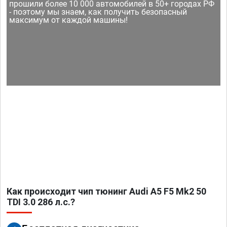
прошили более 10 000 автомобилей в 50+ городах РФ
- поэтому мы знаем, как получить безопасный
максимум от каждой машины!
Как происходит чип тюнинг Audi A5 F5 Mk2 50
TDI 3.0 286 л.с.?