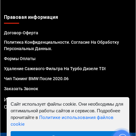
Правовая информация
Договор-Оферта
Политика Конфиденциальности. Согласие На Обработку
Персональных Данных.
Формы Оплаты
Удаление Сажевого Фильтра На Турбо Дизеле TDI
Чип Тюнинг BMW После 2020.06
Заказать Звонок
ИП Смирнов Георгий Павлович. ИНН 781302555843,
Сайт использует файлы cookie. Они необходимы для
ОГРНИП 324470400032610
оптимальной работы сайтов и сервисов. Подробнее
прочитайте в
Политике использования файлов
cookie