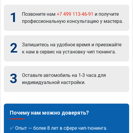
1
Позвоните нам
+7 499 113-46-91
и получите
профессиональную консультацию у мастера.
2
Запишитесь на удобное время и приезжайте
к нам в сервис на установку чип тюнинга.
3
Оставьте автомобиль на 1-3 часа для
индивидуальной настройки.
Почему нам можно доверять?
✅ Опыт — более 8 лет в сфере чип-тюнинга.