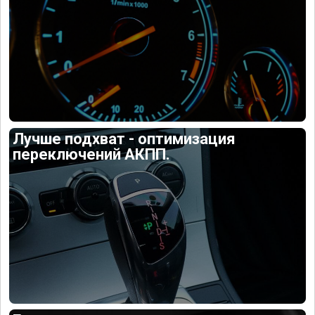
Лучше подхват - оптимизация
переключений АКПП.