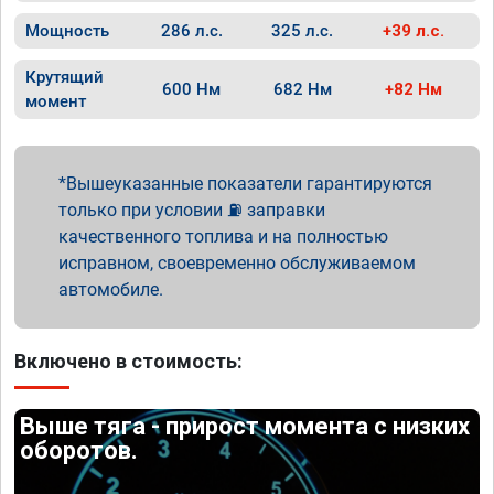
Мощность
286 л.с.
325 л.с.
+39 л.с.
Крутящий
600 Нм
682 Нм
+82 Нм
момент
Вышеуказанные показатели гарантируются
только при условии ⛽ заправки
качественного топлива и на полностью
исправном, своевременно обслуживаемом
автомобиле.
Включено в стоимость:
Выше тяга - прирост момента с низких
оборотов.