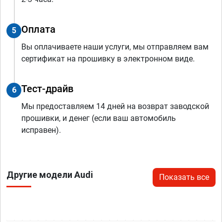
Оплата
5
Вы оплачиваете наши услуги, мы отправляем вам
сертификат на прошивку в электронном виде.
Тест-драйв
6
Мы предоставляем 14 дней на возврат заводской
прошивки, и денег (если ваш автомобиль
исправен).
Другие модели Audi
Показать все