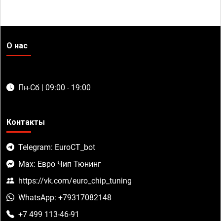
О нас
Пн-Сб | 09:00 - 19:00
Контакты
Telegram: EuroCT_bot
Max: Евро Чип Тюнинг
https://vk.com/euro_chip_tuning
WhatsApp: +79317082148
+7 499 113-46-91