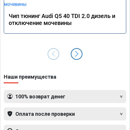
Чип тюнинг Audi Q5 40 TDI 2.0 дизель и
отключение мочевины
Наши преимущества
100% возврат денег
Оплата после проверки