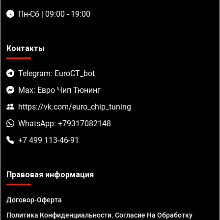
Пн-Сб | 09:00 - 19:00
Контакты
Telegram: EuroCT_bot
Max: Евро Чип Тюнинг
https://vk.com/euro_chip_tuning
WhatsApp: +79317082148
+7 499 113-46-91
Правовая информация
Договор-Оферта
Политика Конфиденциальности. Согласие На Обработку