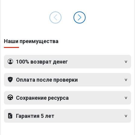
Наши преимущества
100% возврат денег
Оплата после проверки
Сохранение ресурса
Гарантия 5 лет