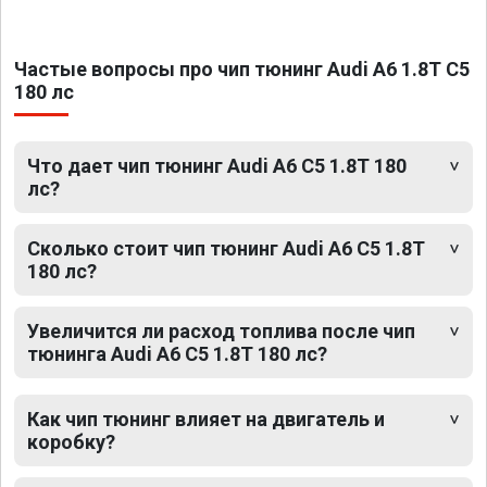
Частые вопросы про чип тюнинг Audi A6 1.8T C5
180 лс
Что дает чип тюнинг Audi A6 C5 1.8T 180
лс?
Сколько стоит чип тюнинг Audi A6 C5 1.8T
180 лс?
Увеличится ли расход топлива после чип
тюнинга Audi A6 C5 1.8T 180 лс?
Как чип тюнинг влияет на двигатель и
коробку?