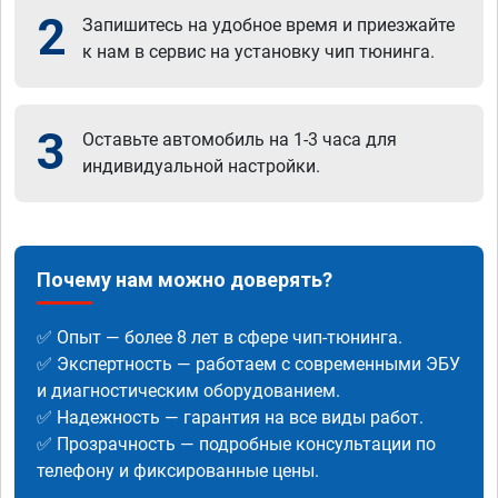
2
Запишитесь на удобное время и приезжайте
к нам в сервис на установку чип тюнинга.
3
Оставьте автомобиль на 1-3 часа для
индивидуальной настройки.
Почему нам можно доверять?
✅ Опыт — более 8 лет в сфере чип-тюнинга.
✅ Экспертность — работаем с современными ЭБУ
и диагностическим оборудованием.
✅ Надежность — гарантия на все виды работ.
✅ Прозрачность — подробные консультации по
телефону и фиксированные цены.