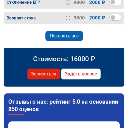
9800
2000 ₽
Отключение ЕГР
9800
2000 ₽
Возврат стока
Показать все
Стоимость:
16000
₽
Записаться
Задать вопрос
Отзывы о нас: рейтинг 5.0 на основании
850 оценок