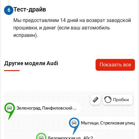
Тест-драйв
6
Мы предоставляем 14 дней на возврат заводской
прошивки, и денег (если ваш автомобиль
исправен).
Другие модели Audi
Показать все