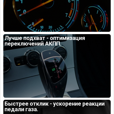
Лучше подхват - оптимизация
переключений АКПП.
Быстрее отклик - ускорение реакции
педали газа.