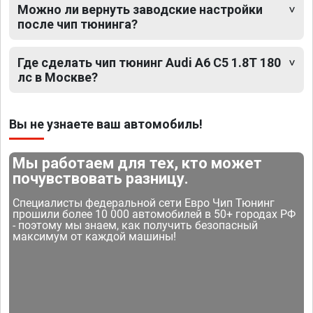
Можно ли вернуть заводские настройки
после чип тюнинга?
Где сделать чип тюнинг Audi A6 C5 1.8T 180
лс в Москве?
Вы не узнаете ваш автомобиль!
Мы работаем для тех, кто может
почувствовать разницу.
Специалисты федеральной сети Евро Чип Тюнинг
прошили более 10 000 автомобилей в 50+ городах РФ
- поэтому мы знаем, как получить безопасный
максимум от каждой машины!