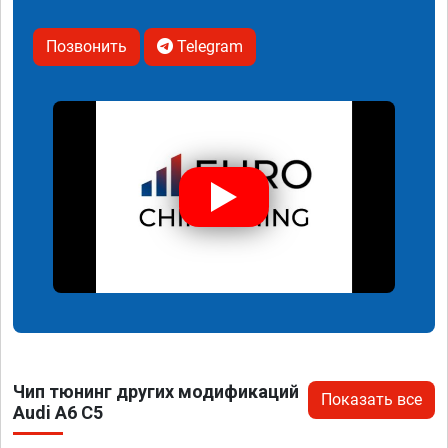
Позвонить
Telegram
Чип тюнинг других модификаций
Показать все
Audi A6 C5