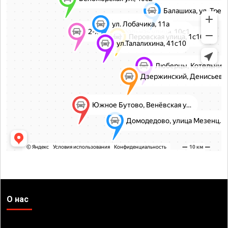
О нас