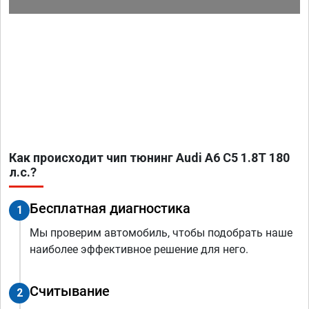
Как происходит чип тюнинг Audi A6 C5 1.8T 180
л.с.?
Бесплатная диагностика
1
Мы проверим автомобиль, чтобы подобрать наше
наиболее эффективное решение для него.
Считывание
2