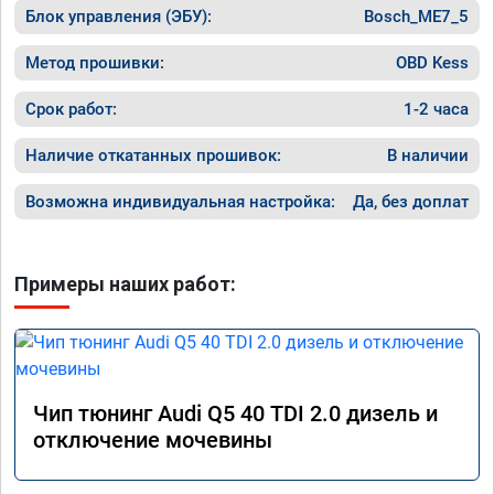
Блок управления (ЭБУ):
Bosch_ME7_5
Метод прошивки:
OBD Kess
Срок работ:
1-2 часа
Наличие откатанных прошивок:
В наличии
Возможна индивидуальная настройка:
Да, без доплат
Примеры наших работ:
Чип тюнинг Audi Q5 40 TDI 2.0 дизель и
отключение мочевины