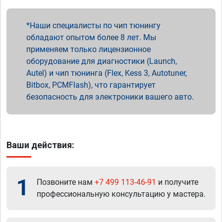
Наши специалисты по чип тюнингу
обладают опытом более 8 лет. Мы
применяем только лицензионное
оборудование для диагностики (Launch,
Autel) и чип тюнинга (Flex, Kess 3, Autotuner,
Bitbox, PCMFlash), что гарантирует
безопасность для электроники вашего авто.
Ваши действия:
1
Позвоните нам
+7 499 113-46-91
и получите
профессиональную консультацию у мастера.