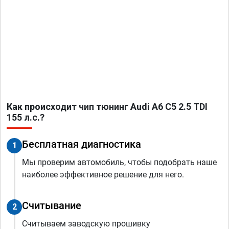
Как происходит чип тюнинг Audi A6 C5 2.5 TDI
155 л.с.?
Бесплатная диагностика
1
Мы проверим автомобиль, чтобы подобрать наше
наиболее эффективное решение для него.
Считывание
2
Считываем заводскую прошивку