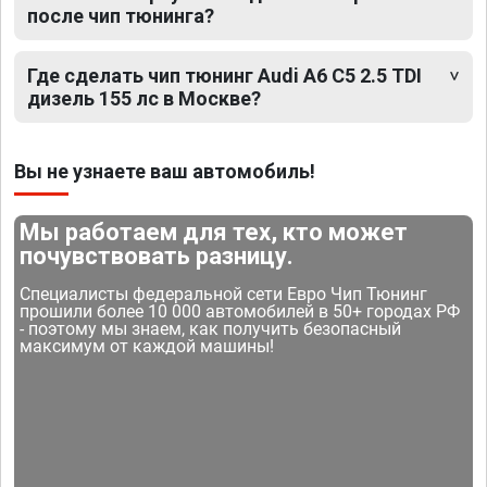
после чип тюнинга?
Где сделать чип тюнинг Audi A6 C5 2.5 TDI
дизель 155 лс в Москве?
Вы не узнаете ваш автомобиль!
Мы работаем для тех, кто может
почувствовать разницу.
Специалисты федеральной сети Евро Чип Тюнинг
прошили более 10 000 автомобилей в 50+ городах РФ
- поэтому мы знаем, как получить безопасный
максимум от каждой машины!