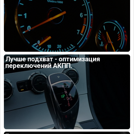
Лучше подхват - оптимизация
переключений АКПП.