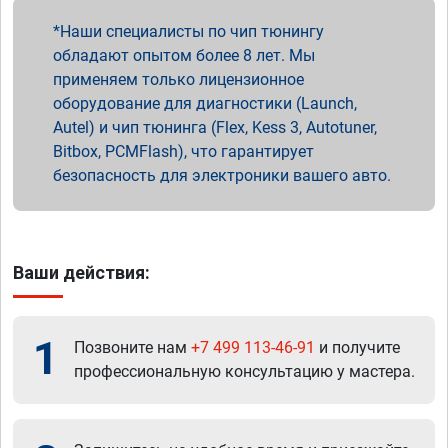
Наши специалисты по чип тюнингу
обладают опытом более 8 лет. Мы
применяем только лицензионное
оборудование для диагностики (Launch,
Autel) и чип тюнинга (Flex, Kess 3, Autotuner,
Bitbox, PCMFlash), что гарантирует
безопасность для электроники вашего авто.
Ваши действия:
1
Позвоните нам
+7 499 113-46-91
и получите
профессиональную консультацию у мастера.