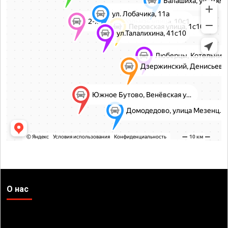
О нас