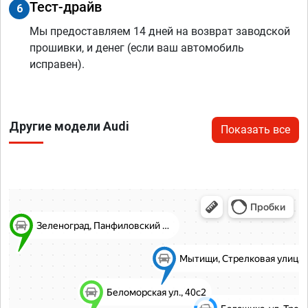
Тест-драйв
6
Мы предоставляем 14 дней на возврат заводской
прошивки, и денег (если ваш автомобиль
исправен).
Другие модели Audi
Показать все