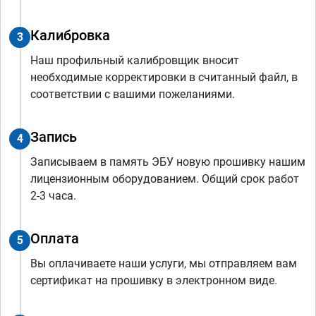
Калибровка
3
Наш профильный калибровщик вносит
необходимые корректировки в считанный файл, в
соответствии с вашими пожеланиями.
Запись
4
Записываем в память ЭБУ новую прошивку нашим
лицензионным оборудованием. Общий срок работ
2-3 часа.
Оплата
5
Вы оплачиваете наши услуги, мы отправляем вам
сертификат на прошивку в электронном виде.