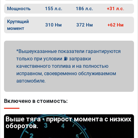
Мощность
155 л.с.
186 л.с.
+31 л.с.
Крутящий
310 Нм
372 Нм
+62 Нм
момент
Вышеуказанные показатели гарантируются
только при условии ⛽ заправки
качественного топлива и на полностью
исправном, своевременно обслуживаемом
автомобиле.
Включено в стоимость:
Выше тяга - прирост момента с низких
оборотов.