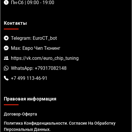
Пн-Сб | 09:00 - 19:00
Контакты
Telegram: EuroCT_bot
Max: Евро Чип Тюнинг
https://vk.com/euro_chip_tuning
WhatsApp: +79317082148
+7 499 113-46-91
Правовая информация
Договор-Оферта
Политика Конфиденциальности. Согласие На Обработку
Персональных Данных.