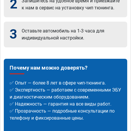
2
Запишитесь на удобное время и приезжайте
к нам в сервис на установку чип тюнинга.
3
Оставьте автомобиль на 1-3 часа для
индивидуальной настройки.
Почему нам можно доверять?
✅ Опыт — более 8 лет в сфере чип-тюнинга.
✅ Экспертность — работаем с современными ЭБУ
и диагностическим оборудованием.
✅ Надежность — гарантия на все виды работ.
✅ Прозрачность — подробные консультации по
телефону и фиксированные цены.