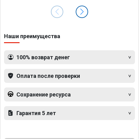
Наши преимущества
100% возврат денег
Оплата после проверки
Сохранение ресурса
Гарантия 5 лет