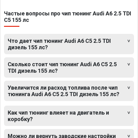
Частые вопросы про чип тюнинг Audi A6 2.5 TDI
C5 155 лс
Что дает чип тюнинг Audi A6 C5 2.5 TDI
дизель 155 лс?
Сколько стоит чип тюнинг Audi A6 C5 2.5
TDI дизель 155 лс?
Увеличится ли расход топлива после чип
тюнинга Audi A6 C5 2.5 TDI дизель 155 лс?
Как чип тюнинг влияет на двигатель и
коробку?
Можно ли вернуть заводские настройки