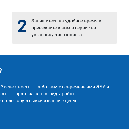
2
Запишитесь на удобное время и
приезжайте к нам в сервис на
установку чип тюнинга.
?
✅ Экспертность — работаем с современными ЭБУ и
ть — гарантия на все виды работ.
о телефону и фиксированные цены.