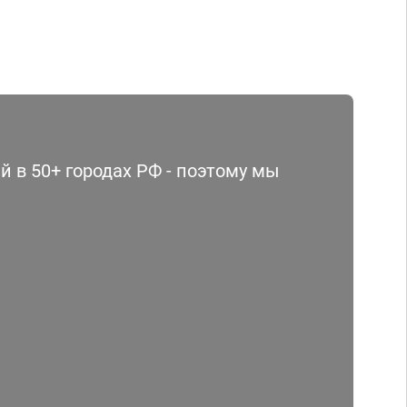
 в 50+ городах РФ - поэтому мы