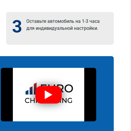
3
Оставьте автомобиль на 1-3 часа
для индивидуальной настройки.