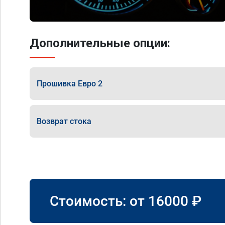
Дополнительные опции:
Прошивка Евро 2
Возврат стока
Стоимость: от
16000
₽