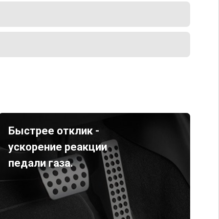
Быстрее отклик -
ускорение реакции
педали газа.