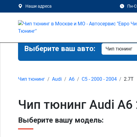
Наши адреса
Пн-Сб
Выберите ваш авто:
Чип тюнинг
Audi
A6
C5 - 2000 - 2004
2.7T
Чип тюнинг Audi A6 
Выберите вашу модель: