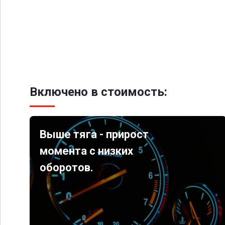
Включено в стоимость:
Выше тяга - прирост
момента с низких
оборотов.