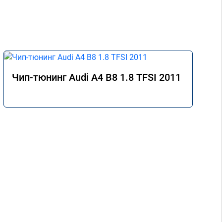
Чип-тюнинг Audi A4 B8 1.8 TFSI 2011