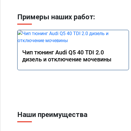
Примеры наших работ:
Чип тюнинг Audi Q5 40 TDI 2.0
дизель и отключение мочевины
Наши преимущества