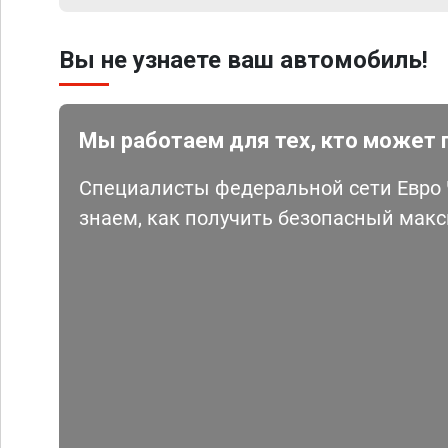
Вы не узнаете ваш автомобиль!
Мы работаем для тех, кто может 
Специалисты федеральной сети Евро Ч
знаем, как получить безопасный мак