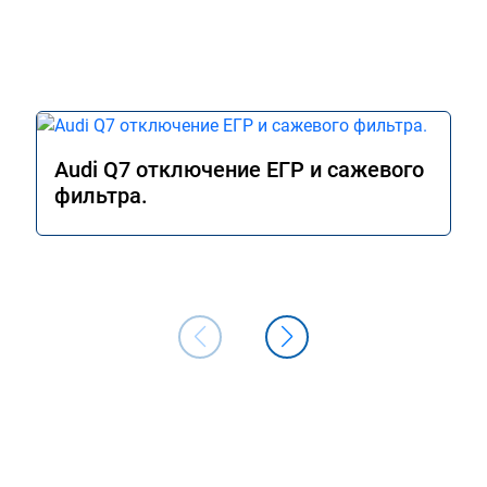
Audi Q7 отключение ЕГР и сажевого
фильтра.