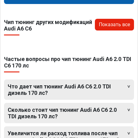
Чип тюнинг других модификаций
Показать все
Audi A6 C6
Частые вопросы про чип тюнинг Audi A6 2.0 TDI
C6 170 лс
Что дает чип тюнинг Audi A6 C6 2.0 TDI
дизель 170 лс?
Сколько стоит чип тюнинг Audi A6 C6 2.0
TDI дизель 170 лс?
Увеличится ли расход топлива после чип