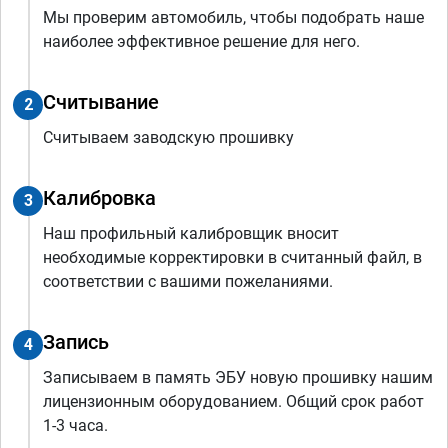
Мы проверим автомобиль, чтобы подобрать наше
наиболее эффективное решение для него.
Считывание
2
Считываем заводскую прошивку
Калибровка
3
Наш профильный калибровщик вносит
необходимые корректировки в считанный файл, в
соответствии с вашими пожеланиями.
Запись
4
Записываем в память ЭБУ новую прошивку нашим
лицензионным оборудованием. Общий срок работ
1-3 часа.