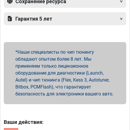
Сохранение ресурса
Гарантия 5 лет
Наши специалисты по чип тюнингу
обладают опытом более 8 лет. Мы
применяем только лицензионное
оборудование для диагностики (Launch,
Autel) и чип тюнинга (Flex, Kess 3, Autotuner,
Bitbox, PCMFlash), что гарантирует
безопасность для электроники вашего авто.
Ваши действия: