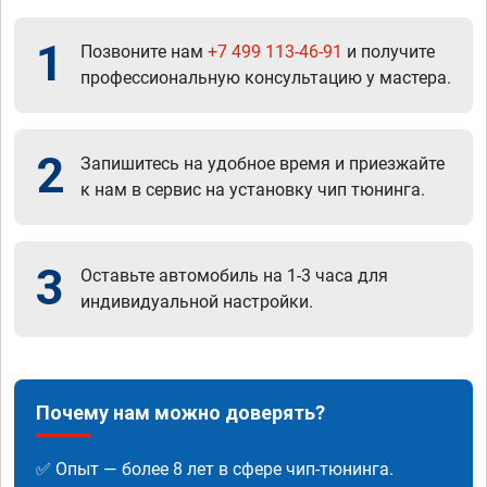
1
Позвоните нам
+7 499 113-46-91
и получите
профессиональную консультацию у мастера.
2
Запишитесь на удобное время и приезжайте
к нам в сервис на установку чип тюнинга.
3
Оставьте автомобиль на 1-3 часа для
индивидуальной настройки.
Почему нам можно доверять?
✅ Опыт — более 8 лет в сфере чип-тюнинга.