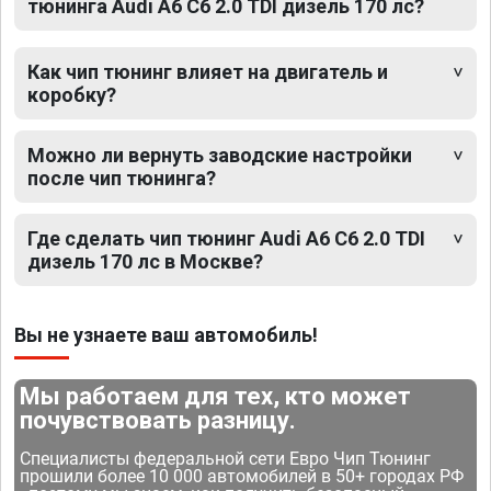
тюнинга Audi A6 C6 2.0 TDI дизель 170 лс?
Как чип тюнинг влияет на двигатель и
коробку?
Можно ли вернуть заводские настройки
после чип тюнинга?
Где сделать чип тюнинг Audi A6 C6 2.0 TDI
дизель 170 лс в Москве?
Вы не узнаете ваш автомобиль!
Мы работаем для тех, кто может
почувствовать разницу.
Специалисты федеральной сети Евро Чип Тюнинг
прошили более 10 000 автомобилей в 50+ городах РФ