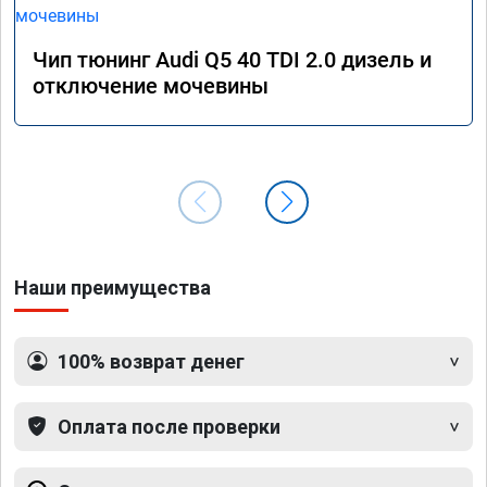
Чип тюнинг Audi Q5 40 TDI 2.0 дизель и
отключение мочевины
Наши преимущества
100% возврат денег
Оплата после проверки