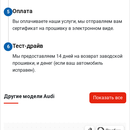
Оплата
5
Вы оплачиваете наши услуги, мы отправляем вам
сертификат на прошивку в электронном виде.
Тест-драйв
6
Мы предоставляем 14 дней на возврат заводской
прошивки, и денег (если ваш автомобиль
исправен).
Другие модели Audi
Показать все