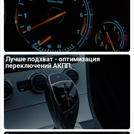
Лучше подхват - оптимизация
переключений АКПП.