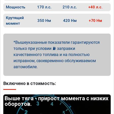
Мощность
170 л.с.
210 л.с.
+40 л.с.
Крутящий
350 Нм
420 Нм
+70 Нм
момент
Вышеуказанные показатели гарантируются
только при условии ⛽ заправки
качественного топлива и на полностью
исправном, своевременно обслуживаемом
автомобиле.
Включено в стоимость:
Выше тяга - прирост момента с низких
оборотов.