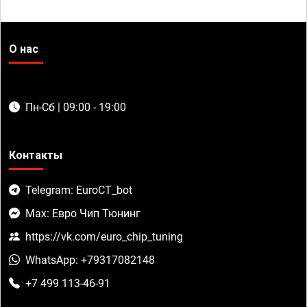
О нас
Пн-Сб | 09:00 - 19:00
Контакты
Telegram: EuroCT_bot
Max: Евро Чип Тюнинг
https://vk.com/euro_chip_tuning
WhatsApp: +79317082148
+7 499 113-46-91