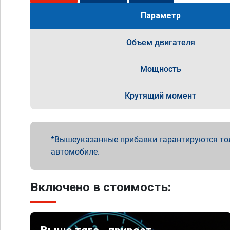
Параметр
Объем двигателя
Мощность
Крутящий момент
Вышеуказанные прибавки гарантируются то
автомобиле.
Включено в стоимость: