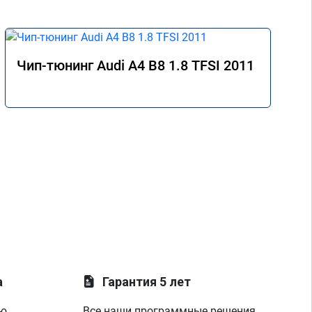
Чип-тюнинг Audi A4 B8 1.8 TFSI 2011
а
Гарантия 5 лет
ую
Все наши программные решения