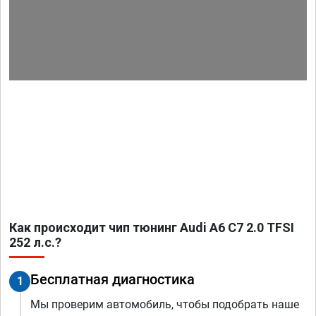
Как происходит чип тюнинг Audi A6 C7 2.0 TFSI
252 л.с.?
Бесплатная диагностика
1
Мы проверим автомобиль, чтобы подобрать наше