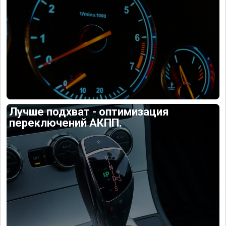
Лучше подхват - оптимизация
переключений АКПП.