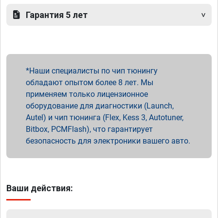
Гарантия 5 лет
Наши специалисты по чип тюнингу
обладают опытом более 8 лет. Мы
применяем только лицензионное
оборудование для диагностики (Launch,
Autel) и чип тюнинга (Flex, Kess 3, Autotuner,
Bitbox, PCMFlash), что гарантирует
безопасность для электроники вашего авто.
Ваши действия: