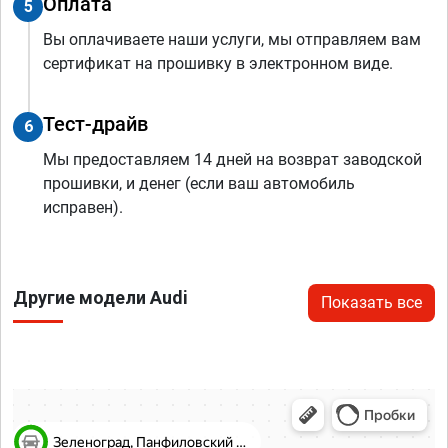
Оплата
5
Вы оплачиваете наши услуги, мы отправляем вам
сертификат на прошивку в электронном виде.
Тест-драйв
6
Мы предоставляем 14 дней на возврат заводской
прошивки, и денег (если ваш автомобиль
исправен).
Другие модели Audi
Показать все