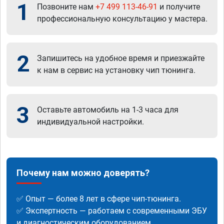
1
Позвоните нам
+7 499 113-46-91
и получите
профессиональную консультацию у мастера.
2
Запишитесь на удобное время и приезжайте
к нам в сервис на установку чип тюнинга.
3
Оставьте автомобиль на 1-3 часа для
индивидуальной настройки.
Почему нам можно доверять?
✅ Опыт — более 8 лет в сфере чип-тюнинга.
✅ Экспертность — работаем с современными ЭБУ
и диагностическим оборудованием.