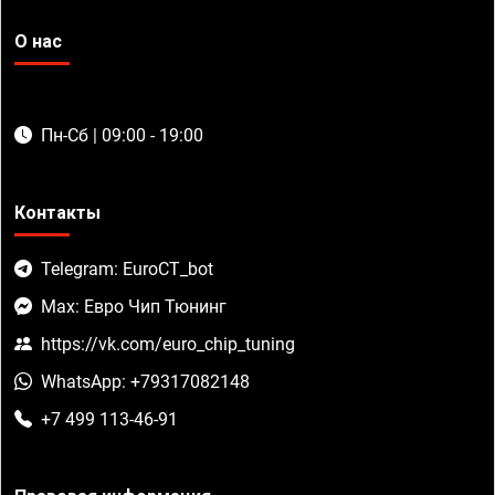
О нас
Пн-Сб | 09:00 - 19:00
Контакты
Telegram: EuroCT_bot
Max: Евро Чип Тюнинг
https://vk.com/euro_chip_tuning
WhatsApp: +79317082148
+7 499 113-46-91