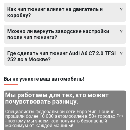
Как чип тюнинг влияет на двигатель и
коробку?
Можно ли вернуть заводские настройки
после чип тюнинга?
Где сделать чип тюнинг Audi A6 C7 2.0 TFSI
252 лс в Москве?
Вы не узнаете ваш автомобиль!
Мы работаем для тех, кто может
почувствовать разницу.
Специалисты федеральной сети Евро Чип Тюнинг
прошили более 10 000 автомобилей в 50+ городах РФ
- поэтому мы знаем, как получить безопасный
максимум от каждой машины!