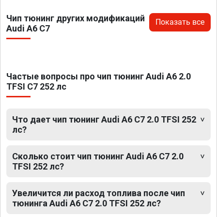
Чип тюнинг других модификаций
Показать все
Audi A6 C7
Частые вопросы про чип тюнинг Audi A6 2.0
TFSI C7 252 лс
Что дает чип тюнинг Audi A6 C7 2.0 TFSI 252
лс?
Сколько стоит чип тюнинг Audi A6 C7 2.0
TFSI 252 лс?
Увеличится ли расход топлива после чип
тюнинга Audi A6 C7 2.0 TFSI 252 лс?