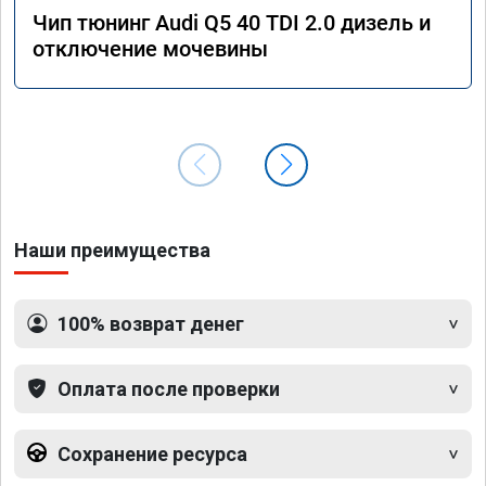
Чип тюнинг Audi Q5 40 TDI 2.0 дизель и
отключение мочевины
Наши преимущества
100% возврат денег
Оплата после проверки
Сохранение ресурса