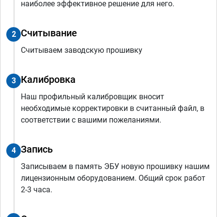
наиболее эффективное решение для него.
Считывание
2
Считываем заводскую прошивку
Калибровка
3
Наш профильный калибровщик вносит
необходимые корректировки в считанный файл, в
соответствии с вашими пожеланиями.
Запись
4
Записываем в память ЭБУ новую прошивку нашим
лицензионным оборудованием. Общий срок работ
2-3 часа.