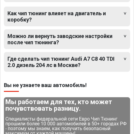
Как чип тюнинг влияет на двигатель и
коробку?
Можно ли вернуть заводские настройки
после чип тюнинга?
Где сделать чип тюнинг Audi A7 C8 40 TDI
2.0 дизель 204 лс в Москве?
Вы не узнаете ваш автомобиль!
Мы работаем для тех, кто может
почувствовать разницу.
Специалисты федеральной сети Евро Чип Тюнинг
прошили более 10 000 автомобилей в 50+ городах РФ
- поэтому мы знаем, как получить безопасный
максимум от каждой машины!