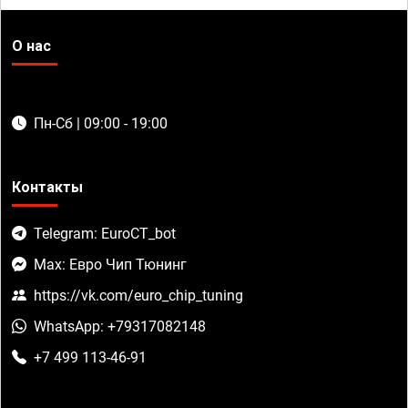
О нас
Пн-Сб | 09:00 - 19:00
Контакты
Telegram: EuroCT_bot
Max: Евро Чип Тюнинг
https://vk.com/euro_chip_tuning
WhatsApp: +79317082148
+7 499 113-46-91