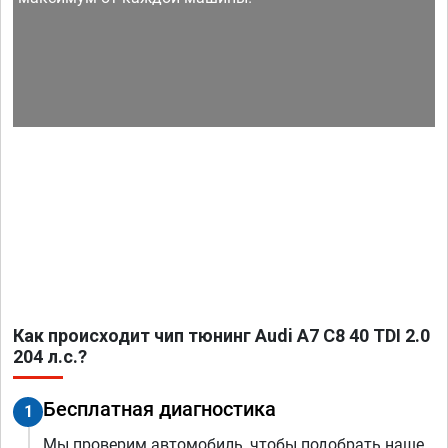
Как происходит чип тюнинг Audi A7 C8 40 TDI 2.0
204 л.с.?
Бесплатная диагностика
1
Мы проверим автомобиль, чтобы подобрать наше