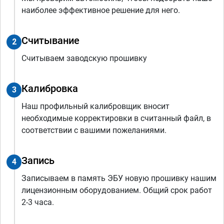
наиболее эффективное решение для него.
Считывание
2
Считываем заводскую прошивку
Калибровка
3
Наш профильный калибровщик вносит
необходимые корректировки в считанный файл, в
соответствии с вашими пожеланиями.
Запись
4
Записываем в память ЭБУ новую прошивку нашим
лицензионным оборудованием. Общий срок работ
2-3 часа.