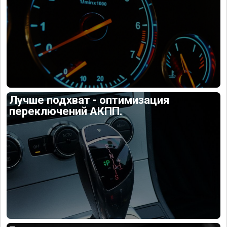
Лучше подхват - оптимизация
переключений АКПП.