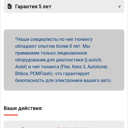
Гарантия 5 лет
Наши специалисты по чип тюнингу
обладают опытом более 8 лет. Мы
применяем только лицензионное
оборудование для диагностики (Launch,
Autel) и чип тюнинга (Flex, Kess 3, Autotuner,
Bitbox, PCMFlash), что гарантирует
безопасность для электроники вашего авто.
Ваши действия: