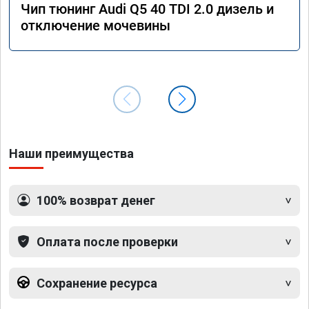
Чип тюнинг Audi Q5 40 TDI 2.0 дизель и
отключение мочевины
Наши преимущества
100% возврат денег
Оплата после проверки
Сохранение ресурса