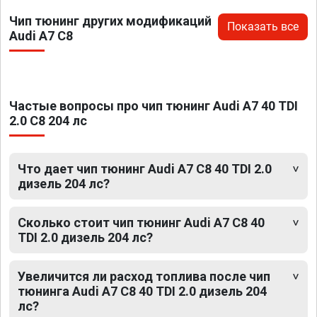
Чип тюнинг других модификаций
Показать все
Audi A7 C8
Частые вопросы про чип тюнинг Audi A7 40 TDI
2.0 C8 204 лс
Что дает чип тюнинг Audi A7 C8 40 TDI 2.0
дизель 204 лс?
Сколько стоит чип тюнинг Audi A7 C8 40
TDI 2.0 дизель 204 лс?
Увеличится ли расход топлива после чип
тюнинга Audi A7 C8 40 TDI 2.0 дизель 204
лс?