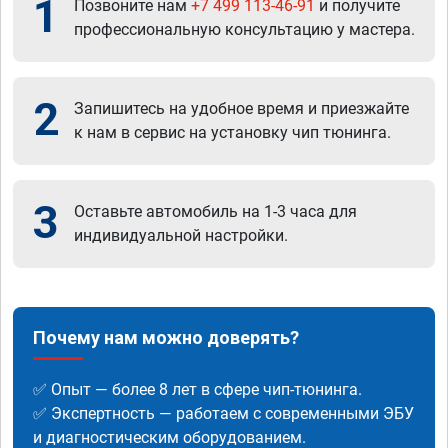
1
Позвоните нам
+7 499 113-46-91
и получите
профессиональную консультацию у мастера.
2
Запишитесь на удобное время и приезжайте
к нам в сервис на установку чип тюнинга.
3
Оставьте автомобиль на 1-3 часа для
индивидуальной настройки.
Почему нам можно доверять?
✅ Опыт — более 8 лет в сфере чип-тюнинга.
✅ Экспертность — работаем с современными ЭБУ
и диагностическим оборудованием.