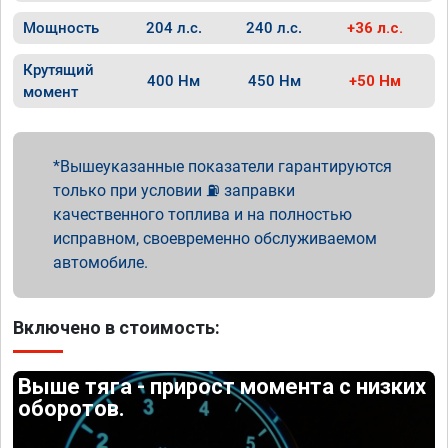
Мощность
204 л.с.
240 л.с.
+36 л.с.
Крутящий
400 Нм
450 Нм
+50 Нм
момент
Вышеуказанные показатели гарантируются
только при условии ⛽ заправки
качественного топлива и на полностью
исправном, своевременно обслуживаемом
автомобиле.
Включено в стоимость:
Выше тяга - прирост момента с низких
оборотов.