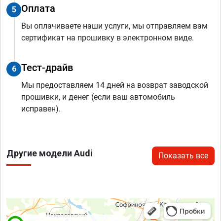
Оплата
5
Вы оплачиваете наши услуги, мы отправляем вам
сертификат на прошивку в электронном виде.
Тест-драйв
6
Мы предоставляем 14 дней на возврат заводской
прошивки, и денег (если ваш автомобиль
исправен).
Другие модели Audi
Показать все