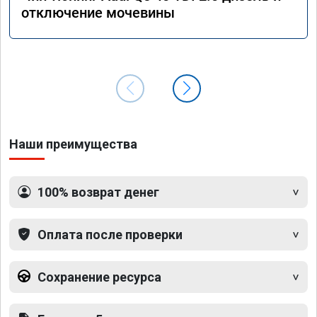
отключение мочевины
Наши преимущества
100% возврат денег
Оплата после проверки
Сохранение ресурса