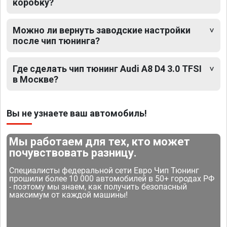
коробку?
Можно ли вернуть заводские настройки
после чип тюнинга?
Где сделать чип тюнинг Audi A8 D4 3.0 TFSI
в Москве?
Вы не узнаете ваш автомобиль!
Мы работаем для тех, кто может
почувствовать разницу.
Специалисты федеральной сети Евро Чип Тюнинг
прошили более 10 000 автомобилей в 50+ городах РФ
- поэтому мы знаем, как получить безопасный
максимум от каждой машины!