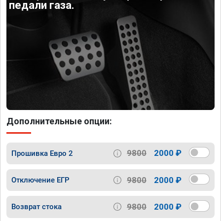
педали газа.
Дополнительные опции:
9800
2000 ₽
Прошивка Евро 2
9800
2000 ₽
Отключение ЕГР
9800
2000 ₽
Возврат стока