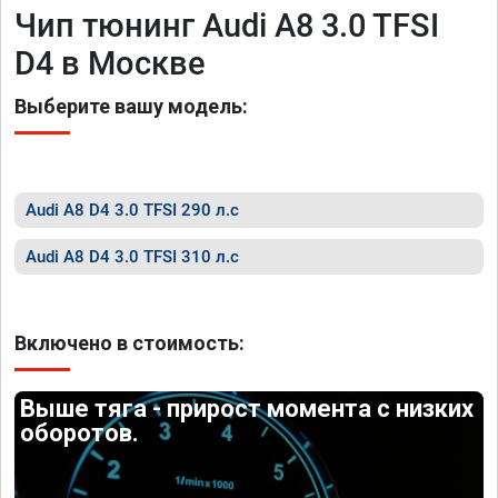
Чип тюнинг Audi A8 3.0 TFSI
D4 в Москве
Выберите вашу модель:
Audi A8 D4 3.0 TFSI 290 л.с
Audi A8 D4 3.0 TFSI 310 л.с
Включено в стоимость:
Выше тяга - прирост момента с низких
оборотов.