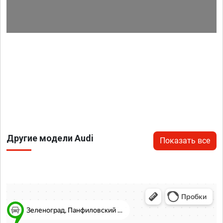
Другие модели Audi
Показать все