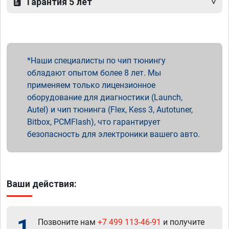
Гарантия 5 лет
Наши специалисты по чип тюнингу
обладают опытом более 8 лет. Мы
применяем только лицензионное
оборудование для диагностики (Launch,
Autel) и чип тюнинга (Flex, Kess 3, Autotuner,
Bitbox, PCMFlash), что гарантирует
безопасность для электроники вашего авто.
Ваши действия:
1
Позвоните нам
+7 499 113-46-91
и получите