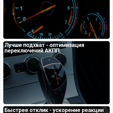
Лучше подхват - оптимизация
переключений АКПП.
Быстрее отклик - ускорение реакции