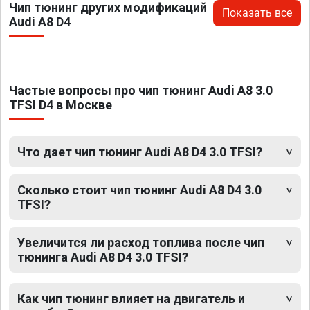
Чип тюнинг других модификаций
Показать все
Audi A8 D4
Частые вопросы про чип тюнинг Audi A8 3.0
TFSI D4 в Москве
Что дает чип тюнинг Audi A8 D4 3.0 TFSI?
Сколько стоит чип тюнинг Audi A8 D4 3.0
TFSI?
Увеличится ли расход топлива после чип
тюнинга Audi A8 D4 3.0 TFSI?
Как чип тюнинг влияет на двигатель и