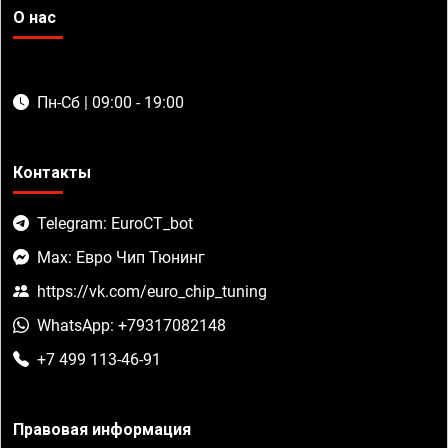
О нас
Пн-Сб | 09:00 - 19:00
Контакты
Telegram: EuroCT_bot
Max: Евро Чип Тюнинг
https://vk.com/euro_chip_tuning
WhatsApp: +79317082148
+7 499 113-46-91
Правовая информация