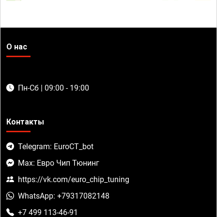
О нас
Пн-Сб | 09:00 - 19:00
Контакты
Telegram: EuroCT_bot
Max: Евро Чип Тюнинг
https://vk.com/euro_chip_tuning
WhatsApp: +79317082148
+7 499 113-46-91