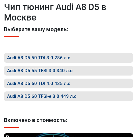
Чип тюнинг Audi A8 D5 в
Москве
Выберите вашу модель:
Audi A8 D5 50 TDI 3.0 286 л.с
Audi A8 D5 55 TFSI 3.0 340 л.с
Audi A8 D5 60 TDI 4.0 435 л.с
Audi A8 D5 60 TFSI-e 3.0 449 л.с
Включено в стоимость: