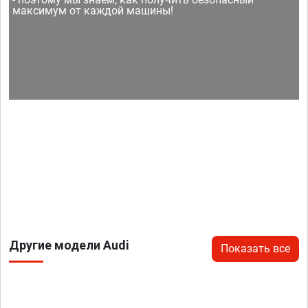
максимум от каждой машины!
Другие модели Audi
Показать все