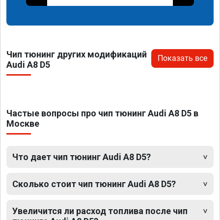
Чип тюнинг других модификаций
Показать все
Audi A8 D5
Частые вопросы про чип тюнинг Audi A8 D5 в
Москве
Что дает чип тюнинг Audi A8 D5?
Сколько стоит чип тюнинг Audi A8 D5?
Увеличится ли расход топлива после чип