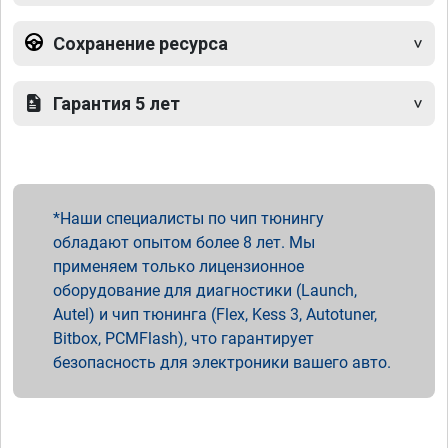
Сохранение ресурса
Гарантия 5 лет
Наши специалисты по чип тюнингу
обладают опытом более 8 лет. Мы
применяем только лицензионное
оборудование для диагностики (Launch,
Autel) и чип тюнинга (Flex, Kess 3, Autotuner,
Bitbox, PCMFlash), что гарантирует
безопасность для электроники вашего авто.