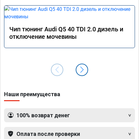
Чип тюнинг Audi Q5 40 TDI 2.0 дизель и
отключение мочевины
Наши преимущества
100% возврат денег
Оплата после проверки