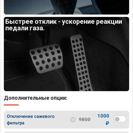
Быстрее отклик - ускорение реакции
педали газа.
Дополнительные опции:
1000
Отключение сажевого
9800
фильтра
₽