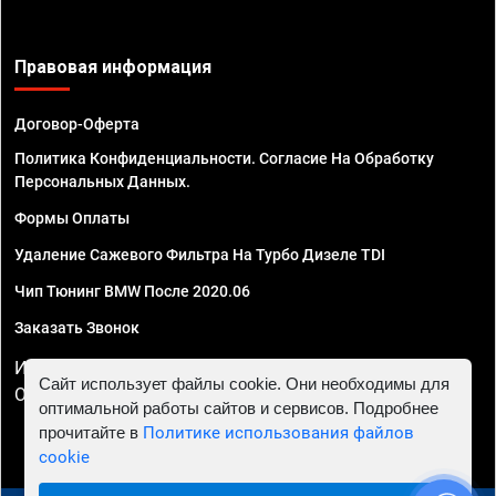
Правовая информация
Договор-Оферта
Политика Конфиденциальности. Согласие На Обработку
Персональных Данных.
Формы Оплаты
Удаление Сажевого Фильтра На Турбо Дизеле TDI
Чип Тюнинг BMW После 2020.06
Заказать Звонок
ИП Смирнов Георгий Павлович. ИНН 781302555843,
Сайт использует файлы cookie. Они необходимы для
ОГРНИП 324470400032610
оптимальной работы сайтов и сервисов. Подробнее
прочитайте в
Политике использования файлов
cookie