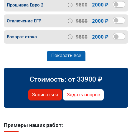
9800
2000 ₽
Прошивка Евро 2
9800
2000 ₽
Отключение ЕГР
9800
2000 ₽
Возврат стока
Показать все
Стоимость: от
33900
₽
Записаться
Задать вопрос
Примеры наших работ: