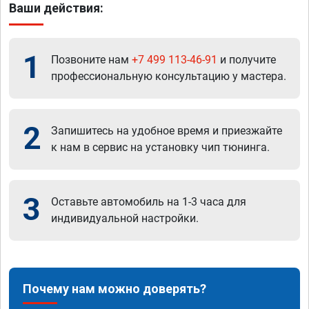
Ваши действия:
1
Позвоните нам
+7 499 113-46-91
и получите
профессиональную консультацию у мастера.
2
Запишитесь на удобное время и приезжайте
к нам в сервис на установку чип тюнинга.
3
Оставьте автомобиль на 1-3 часа для
индивидуальной настройки.
Почему нам можно доверять?