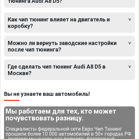
тюнинга Audi A8 D5?
Как чип тюнинг влияет на двигатель и
коробку?
Можно ли вернуть заводские настройки
после чип тюнинга?
Где сделать чип тюнинг Audi A8 D5 в
Москве?
Вы не узнаете ваш автомобиль!
Мы работаем для тех, кто может
почувствовать разницу.
Специалисты федеральной сети Евро Чип Тюнинг
прошили более 10 000 автомобилей в 50+ городах РФ
- поэтому мы знаем, как получить безопасный