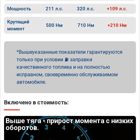
Мощность
211 л.с.
320 л.с.
+109 л.с.
Крутящий
500 Нм
710 Нм
+210 Нм
момент
Вышеуказанные показатели гарантируются
только при условии ⛽ заправки
качественного топлива и на полностью
исправном, своевременно обслуживаемом
автомобиле.
Включено в стоимость:
Выше тяга - прирост момента с низких
оборотов.