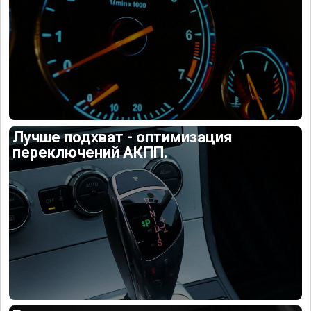
Лучше подхват - оптимизация
переключений АКПП.