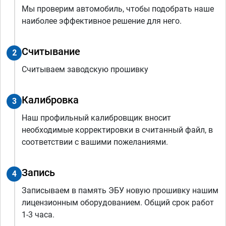
Мы проверим автомобиль, чтобы подобрать наше
наиболее эффективное решение для него.
Считывание
2
Считываем заводскую прошивку
Калибровка
3
Наш профильный калибровщик вносит
необходимые корректировки в считанный файл, в
соответствии с вашими пожеланиями.
Запись
4
Записываем в память ЭБУ новую прошивку нашим
лицензионным оборудованием. Общий срок работ
1-3 часа.