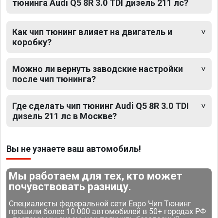
тюнинга Audi Q5 8R 3.0 TDI дизель 211 лс?
Как чип тюнинг влияет на двигатель и
коробку?
Можно ли вернуть заводские настройки
после чип тюнинга?
Где сделать чип тюнинг Audi Q5 8R 3.0 TDI
дизель 211 лс в Москве?
Вы не узнаете ваш автомобиль!
Мы работаем для тех, кто может
почувствовать разницу.
Специалисты федеральной сети Евро Чип Тюнинг
прошили более 10 000 автомобилей в 50+ городах РФ