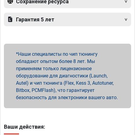
Сохранение ресурса
Гарантия 5 лет
Наши специалисты по чип тюнингу
обладают опытом более 8 лет. Мы
применяем только лицензионное
оборудование для диагностики (Launch,
Autel) и чип тюнинга (Flex, Kess 3, Autotuner,
Bitbox, PCMFlash), что гарантирует
безопасность для электроники вашего авто.
Ваши действия: