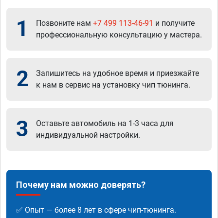
1
Позвоните нам
+7 499 113-46-91
и получите
профессиональную консультацию у мастера.
2
Запишитесь на удобное время и приезжайте
к нам в сервис на установку чип тюнинга.
3
Оставьте автомобиль на 1-3 часа для
индивидуальной настройки.
Почему нам можно доверять?
✅ Опыт — более 8 лет в сфере чип-тюнинга.