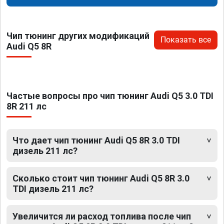
Чип тюнинг других модификаций
Показать все
Audi Q5 8R
Частые вопросы про чип тюнинг Audi Q5 3.0 TDI
8R 211 лс
Что дает чип тюнинг Audi Q5 8R 3.0 TDI
дизель 211 лс?
Сколько стоит чип тюнинг Audi Q5 8R 3.0
TDI дизель 211 лс?
Увеличится ли расход топлива после чип