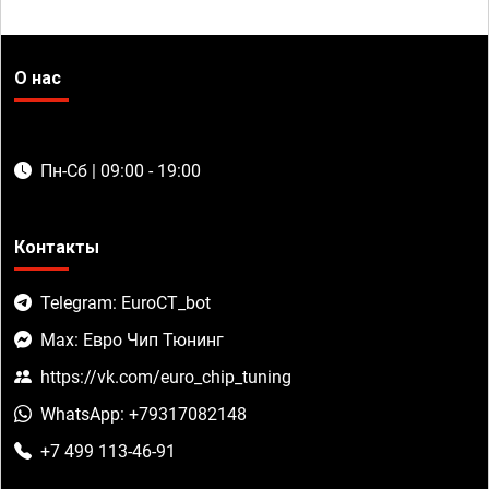
О нас
Пн-Сб | 09:00 - 19:00
Контакты
Telegram: EuroCT_bot
Max: Евро Чип Тюнинг
https://vk.com/euro_chip_tuning
WhatsApp: +79317082148
+7 499 113-46-91