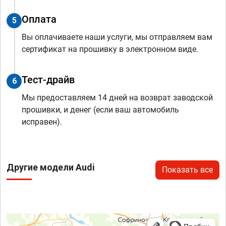
Оплата
5
Вы оплачиваете наши услуги, мы отправляем вам
сертификат на прошивку в электронном виде.
Тест-драйв
6
Мы предоставляем 14 дней на возврат заводской
прошивки, и денег (если ваш автомобиль
исправен).
Другие модели Audi
Показать все