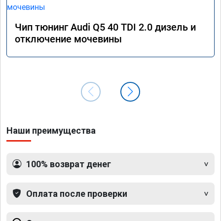
Чип тюнинг Audi Q5 40 TDI 2.0 дизель и
отключение мочевины
Наши преимущества
100% возврат денег
Оплата после проверки