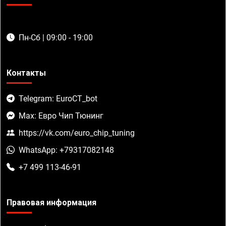
Пн-Сб | 09:00 - 19:00
Контакты
Telegram: EuroCT_bot
Max: Евро Чип Тюнинг
https://vk.com/euro_chip_tuning
WhatsApp: +79317082148
+7 499 113-46-91
Правовая информация