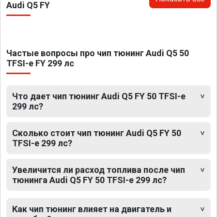
Audi Q5 FY
Частые вопросы про чип тюнинг Audi Q5 50
TFSI-e FY 299 лс
Что дает чип тюнинг Audi Q5 FY 50 TFSI-e
299 лс?
Сколько стоит чип тюнинг Audi Q5 FY 50
TFSI-e 299 лс?
Увеличится ли расход топлива после чип
тюнинга Audi Q5 FY 50 TFSI-e 299 лс?
Как чип тюнинг влияет на двигатель и