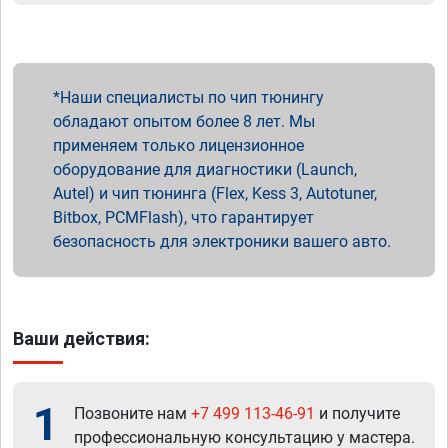
Наши специалисты по чип тюнингу
обладают опытом более 8 лет. Мы
применяем только лицензионное
оборудование для диагностики (Launch,
Autel) и чип тюнинга (Flex, Kess 3, Autotuner,
Bitbox, PCMFlash), что гарантирует
безопасность для электроники вашего авто.
Ваши действия:
1
Позвоните нам
+7 499 113-46-91
и получите
профессиональную консультацию у мастера.