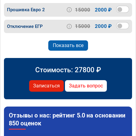
15000
2000 ₽
Прошивка Евро 2
15000
2000 ₽
Отключение ЕГР
Показать все
Стоимость:
27800
₽
Записаться
Задать вопрос
Отзывы о нас: рейтинг 5.0 на основании
850 оценок