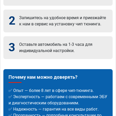
2
Запишитесь на удобное время и приезжайте
к нам в сервис на установку чип тюнинга.
3
Оставьте автомобиль на 1-3 часа для
индивидуальной настройки.
Почему нам можно доверять?
✅ Опыт — более 8 лет в сфере чип-тюнинга.
✅ Экспертность — работаем с современными ЭБУ
и диагностическим оборудованием.
✅ Надежность — гарантия на все виды работ.
✅ Прозрачность — подробные консультации по