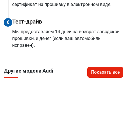
сертификат на прошивку в электронном виде.
Тест-драйв
6
Мы предоставляем 14 дней на возврат заводской
прошивки, и денег (если ваш автомобиль
исправен).
Другие модели Audi
Показать все