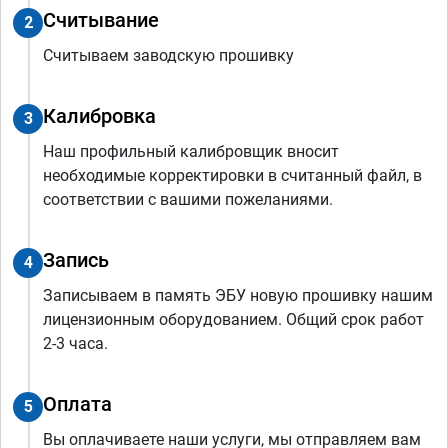
Считывание
2
Считываем заводскую прошивку
Калибровка
3
Наш профильный калибровщик вносит
необходимые корректировки в считанный файл, в
соответствии с вашими пожеланиями.
Запись
4
Записываем в память ЭБУ новую прошивку нашим
лицензионным оборудованием. Общий срок работ
2-3 часа.
Оплата
5
Вы оплачиваете наши услуги, мы отправляем вам