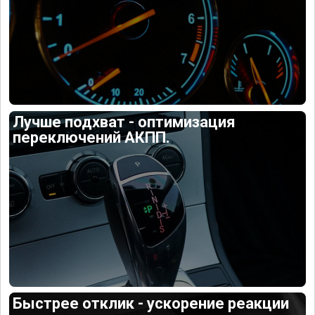
Лучше подхват - оптимизация
переключений АКПП.
Быстрее отклик - ускорение реакции