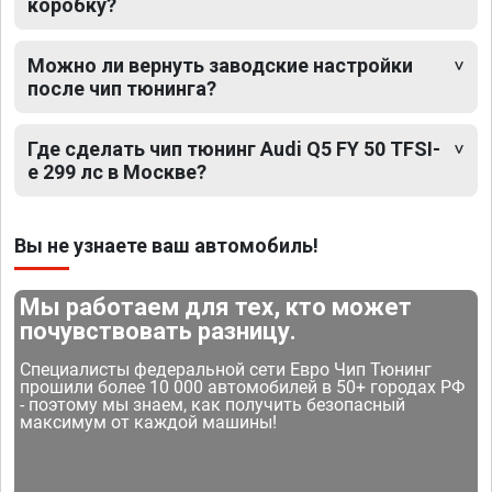
коробку?
Можно ли вернуть заводские настройки
после чип тюнинга?
Где сделать чип тюнинг Audi Q5 FY 50 TFSI-
e 299 лс в Москве?
Вы не узнаете ваш автомобиль!
Мы работаем для тех, кто может
почувствовать разницу.
Специалисты федеральной сети Евро Чип Тюнинг
прошили более 10 000 автомобилей в 50+ городах РФ
- поэтому мы знаем, как получить безопасный
максимум от каждой машины!