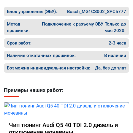
Блок управления (ЭБУ):
Bosch_MG1CS002_SPC5777
Метод
Подключение к разъему ЭБУ. Только до
прошивки:
мая 2020г
Срок работ:
2-3 часа
Наличие откатанных прошивок:
В наличии
Возможна индивидуальная настройка:
Да, без доплат
Примеры наших работ:
Чип тюнинг Audi Q5 40 TDI 2.0 дизель и
отключение мочевины