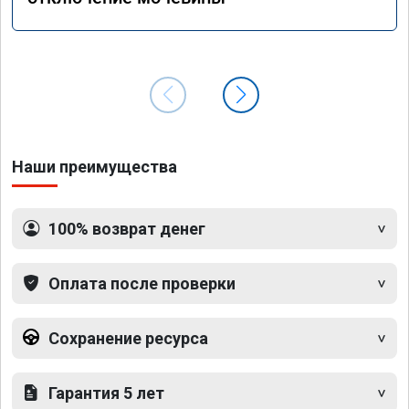
Наши преимущества
100% возврат денег
Оплата после проверки
Сохранение ресурса
Гарантия 5 лет