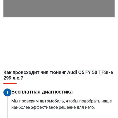
Как происходит чип тюнинг Audi Q5 FY 50 TFSI-e
299 л.с.?
Бесплатная диагностика
1
Мы проверим автомобиль, чтобы подобрать наше
наиболее эффективное решение для него.