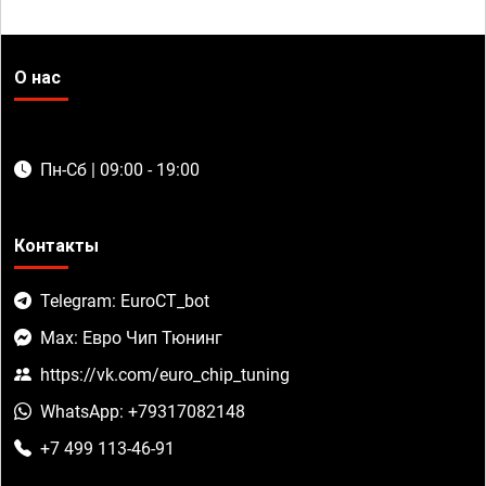
О нас
Пн-Сб | 09:00 - 19:00
Контакты
Telegram: EuroCT_bot
Max: Евро Чип Тюнинг
https://vk.com/euro_chip_tuning
WhatsApp: +79317082148
+7 499 113-46-91