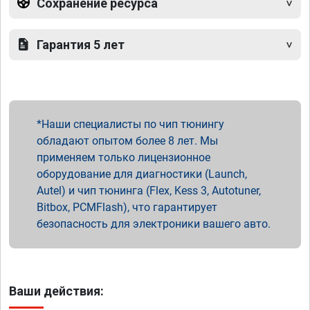
Сохранение ресурса
Гарантия 5 лет
Наши специалисты по чип тюнингу
обладают опытом более 8 лет. Мы
применяем только лицензионное
оборудование для диагностики (Launch,
Autel) и чип тюнинга (Flex, Kess 3, Autotuner,
Bitbox, PCMFlash), что гарантирует
безопасность для электроники вашего авто.
Ваши действия: