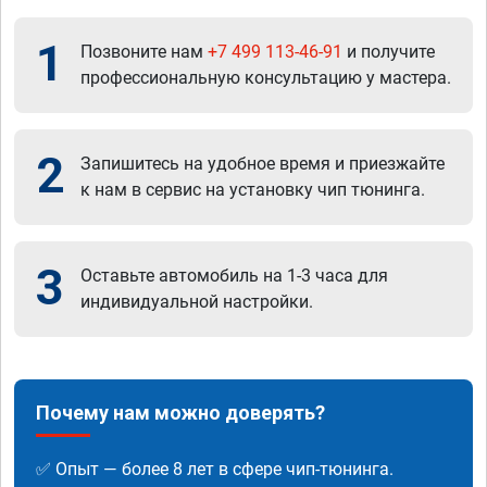
1
Позвоните нам
+7 499 113-46-91
и получите
профессиональную консультацию у мастера.
2
Запишитесь на удобное время и приезжайте
к нам в сервис на установку чип тюнинга.
3
Оставьте автомобиль на 1-3 часа для
индивидуальной настройки.
Почему нам можно доверять?
✅ Опыт — более 8 лет в сфере чип-тюнинга.