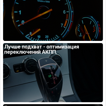
Лучше подхват - оптимизация
переключений АКПП.