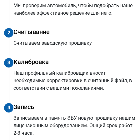
Мы проверим автомобиль, чтобы подобрать наше
наиболее эффективное решение для него.
Считывание
2
Считываем заводскую прошивку
Калибровка
3
Наш профильный калибровщик вносит
необходимые корректировки в считанный файл, в
соответствии с вашими пожеланиями.
Запись
4
Записываем в память ЭБУ новую прошивку нашим
лицензионным оборудованием. Общий срок работ
2-3 часа.