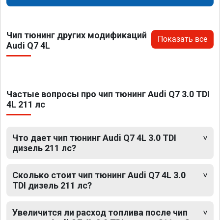
Чип тюнинг других модификаций
Показать все
Audi Q7 4L
Частые вопросы про чип тюнинг Audi Q7 3.0 TDI
4L 211 лс
Что дает чип тюнинг Audi Q7 4L 3.0 TDI
дизель 211 лс?
Сколько стоит чип тюнинг Audi Q7 4L 3.0
TDI дизель 211 лс?
Увеличится ли расход топлива после чип