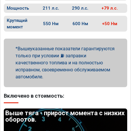
Мощность
211 л.с.
290 л.с.
+79 л.с.
Крутящий
550 Нм
600 Нм
+50 Нм
момент
Вышеуказанные показатели гарантируются
только при условии ⛽ заправки
качественного топлива и на полностью
исправном, своевременно обслуживаемом
автомобиле.
Включено в стоимость:
Выше тяга - прирост момента с низких
оборотов.