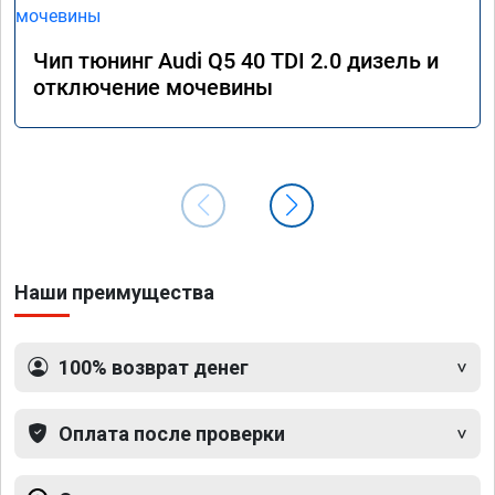
Чип тюнинг Audi Q5 40 TDI 2.0 дизель и
отключение мочевины
Наши преимущества
100% возврат денег
Оплата после проверки