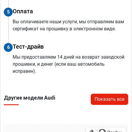
Оплата
5
Вы оплачиваете наши услуги, мы отправляем вам
сертификат на прошивку в электронном виде.
Тест-драйв
6
Мы предоставляем 14 дней на возврат заводской
прошивки, и денег (если ваш автомобиль
исправен).
Другие модели Audi
Показать все