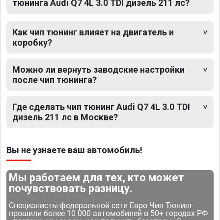
тюнинга Audi Q7 4L 3.0 TDI дизель 211 лс?
Как чип тюнинг влияет на двигатель и
коробку?
Можно ли вернуть заводские настройки
после чип тюнинга?
Где сделать чип тюнинг Audi Q7 4L 3.0 TDI
дизель 211 лс в Москве?
Вы не узнаете ваш автомобиль!
Мы работаем для тех, кто может
почувствовать разницу.
Специалисты федеральной сети Евро Чип Тюнинг
прошили более 10 000 автомобилей в 50+ городах РФ