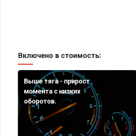
Включено в стоимость:
Выше тяга - прирост
момента с низких
оборотов.