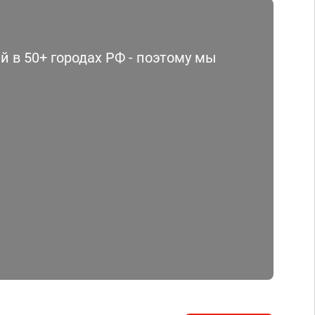
 в 50+ городах РФ - поэтому мы