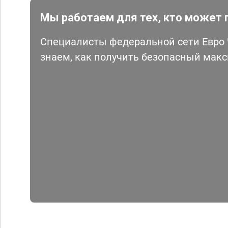
Мы работаем для тех, кто может 
Специалисты федеральной сети Евро Ч
знаем, как получить безопасный мак