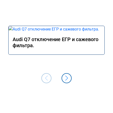
Audi Q7 отключение ЕГР и сажевого
фильтра.