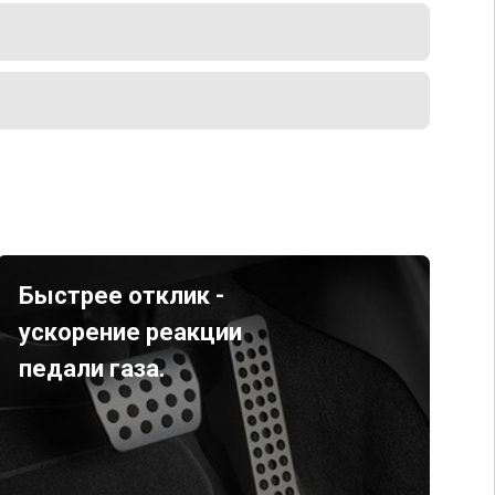
Быстрее отклик -
ускорение реакции
педали газа.