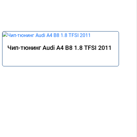
Чип-тюнинг Audi A4 B8 1.8 TFSI 2011