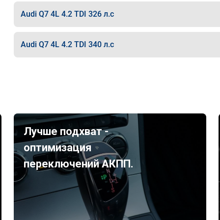
Audi Q7 4L 4.2 TDI 326 л.с
Audi Q7 4L 4.2 TDI 340 л.с
Лучше подхват -
оптимизация
переключений АКПП.