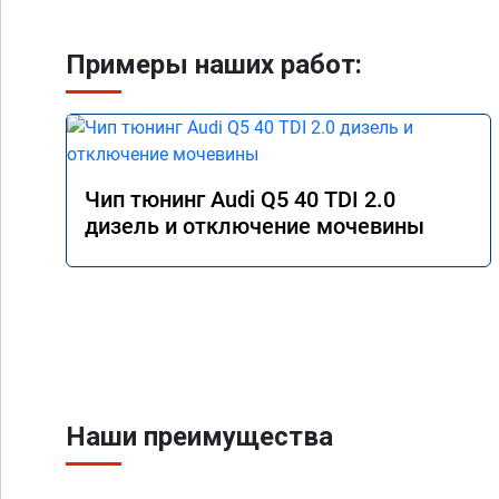
Примеры наших работ:
Чип тюнинг Audi Q5 40 TDI 2.0
дизель и отключение мочевины
Наши преимущества