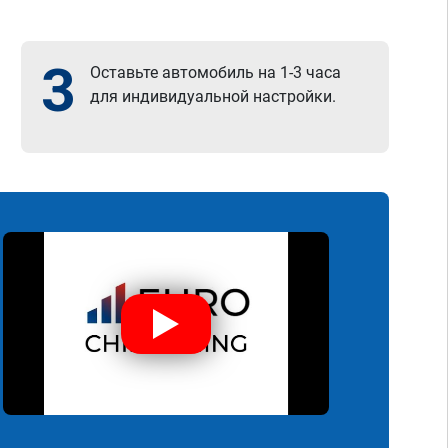
3
Оставьте автомобиль на 1-3 часа
для индивидуальной настройки.