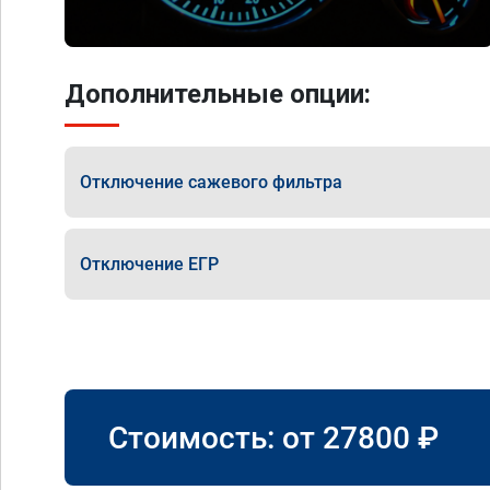
Дополнительные опции:
Отключение сажевого фильтра
Отключение ЕГР
Стоимость: от
27800
₽