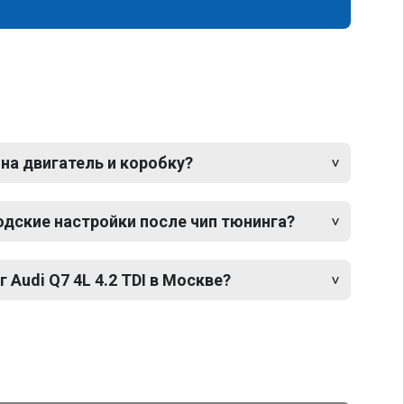
 на двигатель и коробку?
одские настройки после чип тюнинга?
 Audi Q7 4L 4.2 TDI в Москве?