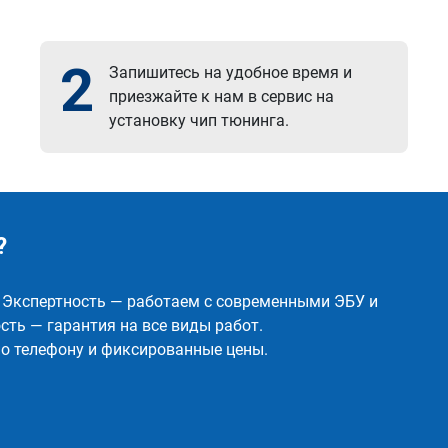
2
Запишитесь на удобное время и
приезжайте к нам в сервис на
установку чип тюнинга.
?
✅ Экспертность — работаем с современными ЭБУ и
ть — гарантия на все виды работ.
о телефону и фиксированные цены.