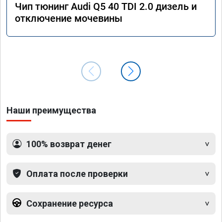
Чип тюнинг Audi Q5 40 TDI 2.0 дизель и
отключение мочевины
Наши преимущества
100% возврат денег
Оплата после проверки
Сохранение ресурса