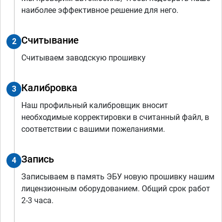
наиболее эффективное решение для него.
Считывание
2
Считываем заводскую прошивку
Калибровка
3
Наш профильный калибровщик вносит
необходимые корректировки в считанный файл, в
соответствии с вашими пожеланиями.
Запись
4
Записываем в память ЭБУ новую прошивку нашим
лицензионным оборудованием. Общий срок работ
2-3 часа.