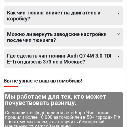
Как чип тюнинг влияет на двигатель и
коробку?
Можно ли вернуть заводские настройки
после чип тюнинга?
Где сделать чип тюнинг Audi Q7 4M 3.0 TDI
E-Tron дизель 373 лс в Москве?
Вы не узнаете ваш автомобиль!
Мы работаем для тех, кто может
почувствовать разницу.
Специалисты федеральной сети Евро Чип Тюнинг
прошили более 10 000 автомобилей в 50+ городах РФ
- поэтому мы знаем, как получить безопасный
максимум от каждой машины!