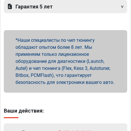
Гарантия 5 лет
Наши специалисты по чип тюнингу
обладают опытом более 8 лет. Мы
применяем только лицензионное
оборудование для диагностики (Launch,
Autel) и чип тюнинга (Flex, Kess 3, Autotuner,
Bitbox, PCMFlash), что гарантирует
безопасность для электроники вашего авто.
Ваши действия: