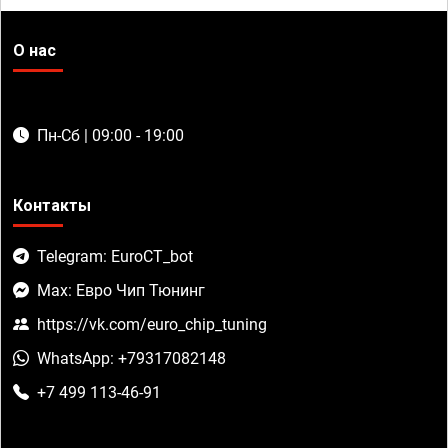
О нас
Пн-Сб | 09:00 - 19:00
Контакты
Telegram: EuroCT_bot
Max: Евро Чип Тюнинг
https://vk.com/euro_chip_tuning
WhatsApp: +79317082148
+7 499 113-46-91