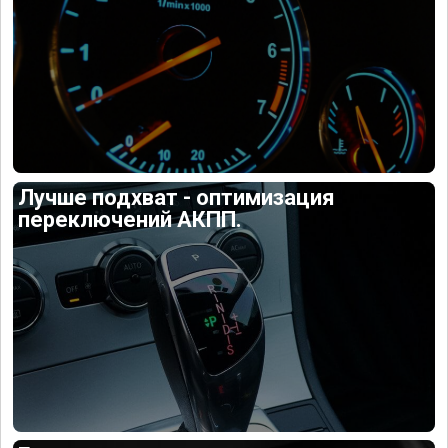
Лучше подхват - оптимизация
переключений АКПП.