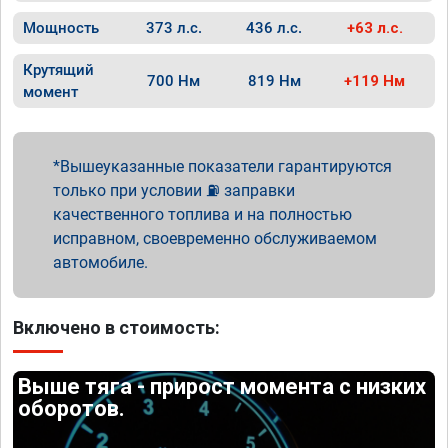
Мощность
373 л.с.
436 л.с.
+63 л.с.
Крутящий
700 Нм
819 Нм
+119 Нм
момент
Вышеуказанные показатели гарантируются
только при условии ⛽ заправки
качественного топлива и на полностью
исправном, своевременно обслуживаемом
автомобиле.
Включено в стоимость:
Выше тяга - прирост момента с низких
оборотов.