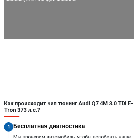
Как происходит чип тюнинг Audi Q7 4M 3.0 TDI E-
Tron 373 л.с.?
Бесплатная диагностика
1
Мы проверим автомобиль, чтобы подобрать наше