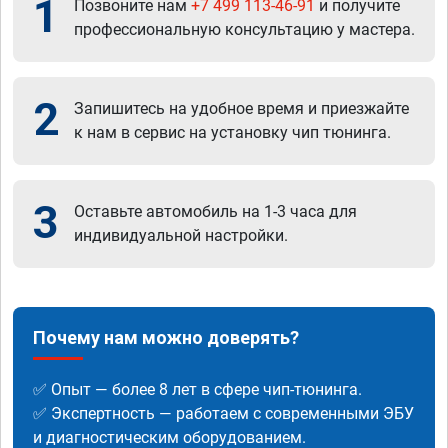
1
Позвоните нам
+7 499 113-46-91
и получите
профессиональную консультацию у мастера.
2
Запишитесь на удобное время и приезжайте
к нам в сервис на установку чип тюнинга.
3
Оставьте автомобиль на 1-3 часа для
индивидуальной настройки.
Почему нам можно доверять?
✅ Опыт — более 8 лет в сфере чип-тюнинга.
✅ Экспертность — работаем с современными ЭБУ
и диагностическим оборудованием.