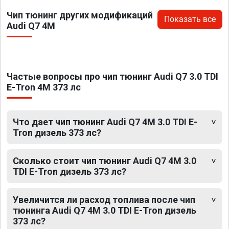
Чип тюнинг других модификаций
Показать все
Audi Q7 4M
Частые вопросы про чип тюнинг Audi Q7 3.0 TDI
E-Tron 4M 373 лс
Что дает чип тюнинг Audi Q7 4M 3.0 TDI E-
Tron дизель 373 лс?
Сколько стоит чип тюнинг Audi Q7 4M 3.0
TDI E-Tron дизель 373 лс?
Увеличится ли расход топлива после чип
тюнинга Audi Q7 4M 3.0 TDI E-Tron дизель
373 лс?