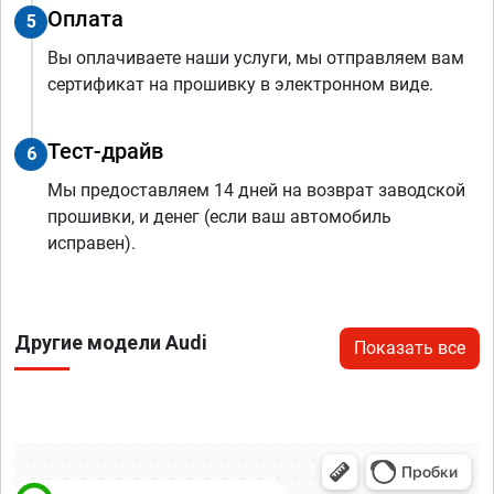
Оплата
5
Вы оплачиваете наши услуги, мы отправляем вам
сертификат на прошивку в электронном виде.
Тест-драйв
6
Мы предоставляем 14 дней на возврат заводской
прошивки, и денег (если ваш автомобиль
исправен).
Другие модели Audi
Показать все