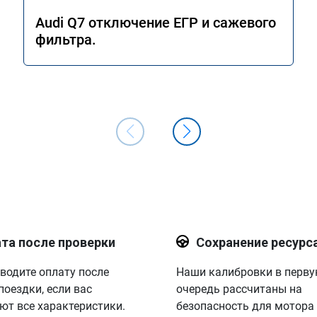
Audi Q7 отключение ЕГР и сажевого
фильтра.
та после проверки
Сохранение ресурс
водите оплату после
Наши калибровки в перв
поездки, если вас
очередь рассчитаны на
ют все характеристики.
безопасность для мотора