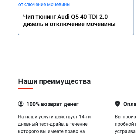
Чип тюнинг Audi Q5 40 TDI 2.0
дизель и отключение мочевины
Наши преимущества
100% возврат денег
Опла
На наши услуги действует 14-ти
Вы произ
дневный тест-драйв, в течение
пробной 
которого вы имеете право на
устраива