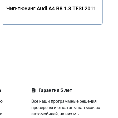
Чип-тюнинг Audi A4 B8 1.8 TFSI 2011
а
Гарантия 5 лет
ую
Все наши программные решения
проверены и откатаны на тысячах
 и
автомобилей, на них мы