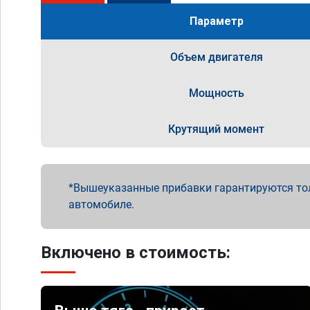
Параметр
Объем двигателя
Мощность
Крутящий момент
Вышеуказанные прибавки гарантируются то
автомобиле.
Включено в стоимость: