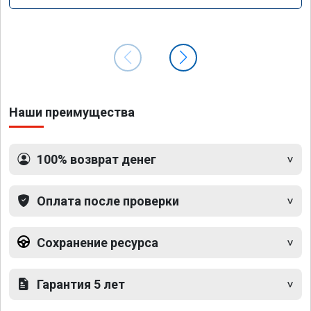
Наши преимущества
100% возврат денег
Оплата после проверки
Сохранение ресурса
Гарантия 5 лет