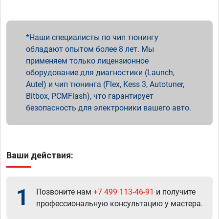
Наши специалисты по чип тюнингу
обладают опытом более 8 лет. Мы
применяем только лицензионное
оборудование для диагностики (Launch,
Autel) и чип тюнинга (Flex, Kess 3, Autotuner,
Bitbox, PCMFlash), что гарантирует
безопасность для электроники вашего авто.
Ваши действия:
1
Позвоните нам
+7 499 113-46-91
и получите
профессиональную консультацию у мастера.