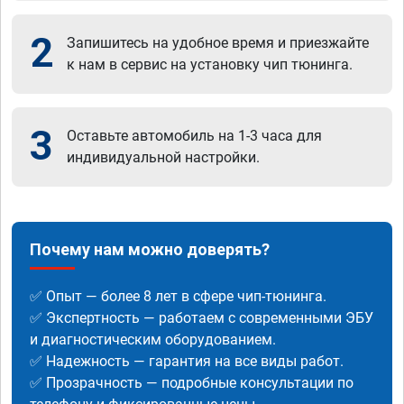
2
Запишитесь на удобное время и приезжайте
к нам в сервис на установку чип тюнинга.
3
Оставьте автомобиль на 1-3 часа для
индивидуальной настройки.
Почему нам можно доверять?
✅ Опыт — более 8 лет в сфере чип-тюнинга.
✅ Экспертность — работаем с современными ЭБУ
и диагностическим оборудованием.
✅ Надежность — гарантия на все виды работ.
✅ Прозрачность — подробные консультации по