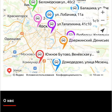
О нас