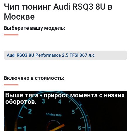
Чип тюнинг Audi RSQ3 8U в
Москве
Выберите вашу модель:
Audi RSQ3 8U Performance 2.5 TFSI 367 л.с
Включено в стоимость:
Выше тяга - прирост момента с низких
оборотов.