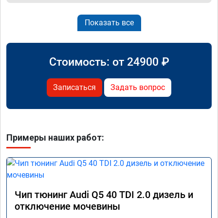
Показать все
Стоимость: от
24900
₽
Записаться
Задать вопрос
Примеры наших работ:
Чип тюнинг Audi Q5 40 TDI 2.0 дизель и
отключение мочевины