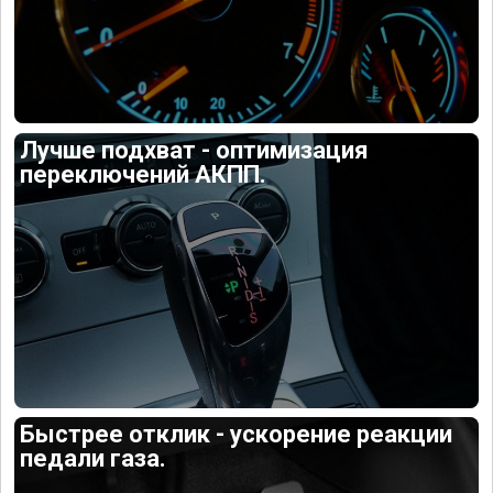
Лучше подхват - оптимизация
переключений АКПП.
Быстрее отклик - ускорение реакции
педали газа.