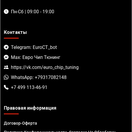
Пн-Сб | 09:00 - 19:00
Контакты
Telegram: EuroCT_bot
Max: Евро Чип Тюнинг
https://vk.com/euro_chip_tuning
WhatsApp: +79317082148
+7 499 113-46-91
Правовая информация
Договор-Оферта