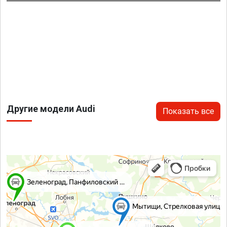
Другие модели Audi
Показать все