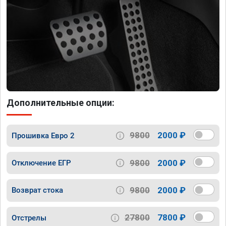
Дополнительные опции:
9800
2000 ₽
Прошивка Евро 2
9800
2000 ₽
Отключение ЕГР
9800
2000 ₽
Возврат стока
27800
7800 ₽
Отстрелы