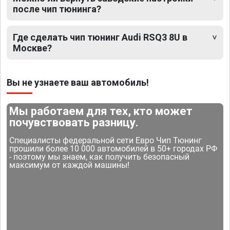
после чип тюнинга?
Где сделать чип тюнинг Audi RSQ3 8U в
Москве?
Вы не узнаете ваш автомобиль!
Мы работаем для тех, кто может
почувствовать разницу.
Специалисты федеральной сети Евро Чип Тюнинг
прошили более 10 000 автомобилей в 50+ городах РФ
- поэтому мы знаем, как получить безопасный
максимум от каждой машины!