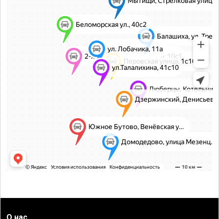
О нас