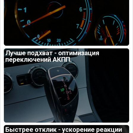
Лучше подхват - оптимизация
переключений АКПП.
Быстрее отклик - ускорение реакции