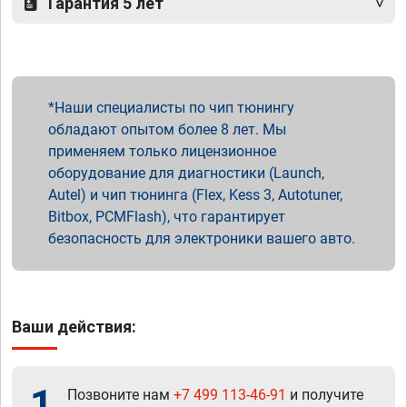
Гарантия 5 лет
Наши специалисты по чип тюнингу
обладают опытом более 8 лет. Мы
применяем только лицензионное
оборудование для диагностики (Launch,
Autel) и чип тюнинга (Flex, Kess 3, Autotuner,
Bitbox, PCMFlash), что гарантирует
безопасность для электроники вашего авто.
Ваши действия:
1
Позвоните нам
+7 499 113-46-91
и получите