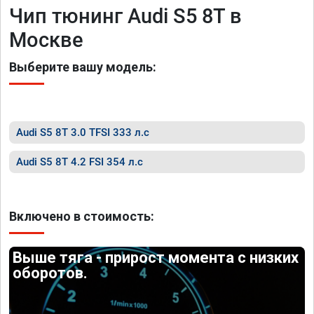
Чип тюнинг Audi S5 8T в
Москве
Выберите вашу модель:
Audi S5 8T 3.0 TFSI 333 л.с
Audi S5 8T 4.2 FSI 354 л.с
Включено в стоимость:
Выше тяга - прирост момента с низких
оборотов.