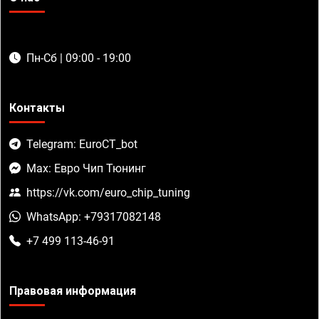
Пн-Сб | 09:00 - 19:00
Контакты
Telegram: EuroCT_bot
Max: Евро Чип Тюнинг
https://vk.com/euro_chip_tuning
WhatsApp: +79317082148
+7 499 113-46-91
Правовая информация