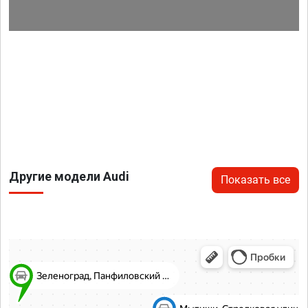
Другие модели Audi
Показать все