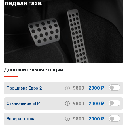
педали газа.
Дополнительные опции:
9800
2000 ₽
Прошивка Евро 2
9800
2000 ₽
Отключение ЕГР
9800
2000 ₽
Возврат стока