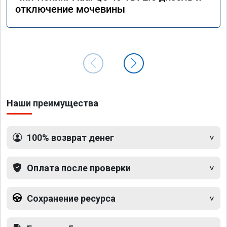
отключение мочевины
Наши преимущества
100% возврат денег
Оплата после проверки
Сохранение ресурса