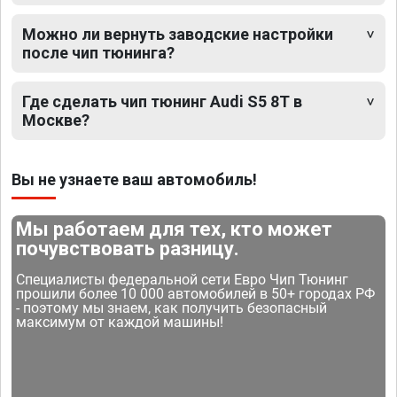
Можно ли вернуть заводские настройки
после чип тюнинга?
Где сделать чип тюнинг Audi S5 8T в
Москве?
Вы не узнаете ваш автомобиль!
Мы работаем для тех, кто может
почувствовать разницу.
Специалисты федеральной сети Евро Чип Тюнинг
прошили более 10 000 автомобилей в 50+ городах РФ
- поэтому мы знаем, как получить безопасный
максимум от каждой машины!