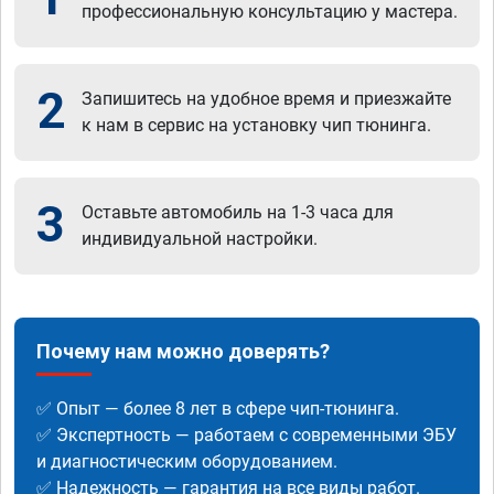
профессиональную консультацию у мастера.
2
Запишитесь на удобное время и приезжайте
к нам в сервис на установку чип тюнинга.
3
Оставьте автомобиль на 1-3 часа для
индивидуальной настройки.
Почему нам можно доверять?
✅ Опыт — более 8 лет в сфере чип-тюнинга.
✅ Экспертность — работаем с современными ЭБУ
и диагностическим оборудованием.
✅ Надежность — гарантия на все виды работ.