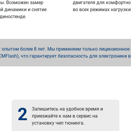
ы. Возможен замер
двигателя для комфортно
й динамики и снятие
во всех режимах нагрузки
 диностенде.
опытом более 8 лет. Мы применяем только лицензионное о
x, PCMFlash), что гарантирует безопасность для электроники 
2
Запишитесь на удобное время и
приезжайте к нам в сервис на
установку чип тюнинга.