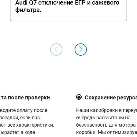
Audi Q7 отключение ЕГР и сажевого
фильтра.
та после проверки
Сохранение ресурс
водите оплату после
Наши калибровки в перв
поездки, если вас
очередь рассчитаны на
ют все характеристики.
безопасность для мотора
вырастет в ходе
коробки. Мы оптимизируе