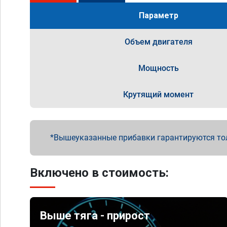
Параметр
Объем двигателя
Мощность
Крутящий момент
Вышеуказанные прибавки гарантируются то
Включено в стоимость:
Выше тяга - прирост