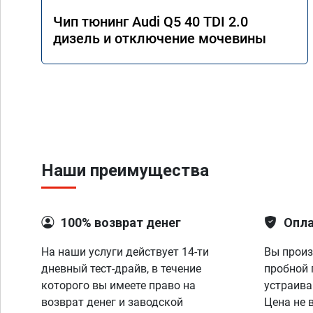
Чип тюнинг Audi Q5 40 TDI 2.0
дизель и отключение мочевины
Наши преимущества
100% возврат денег
Опла
На наши услуги действует 14-ти
Вы произ
дневный тест-драйв, в течение
пробной 
которого вы имеете право на
устраива
возврат денег и заводской
Цена не 