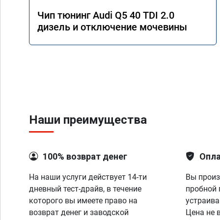
Чип тюнинг Audi Q5 40 TDI 2.0
дизель и отключение мочевины
Наши преимущества
100% возврат денег
Опла
На наши услуги действует 14-ти
Вы произ
дневный тест-драйв, в течение
пробной 
которого вы имеете право на
устраива
возврат денег и заводской
Цена не 