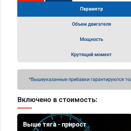
Параметр
Объем двигателя
Мощность
Крутящий момент
Вышеуказанные прибавки гарантируются то
Включено в стоимость:
Выше тяга - прирост