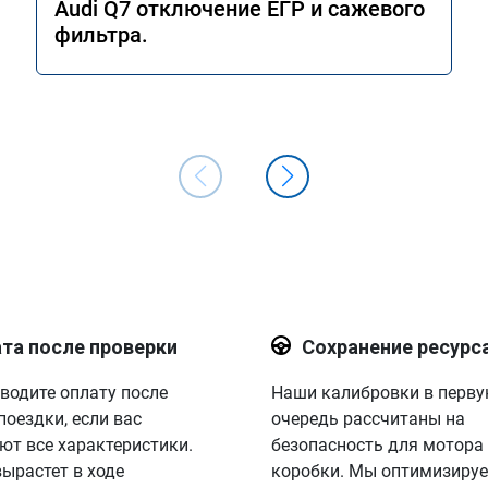
Audi Q7 отключение ЕГР и сажевого
фильтра.
та после проверки
Сохранение ресурс
водите оплату после
Наши калибровки в перв
поездки, если вас
очередь рассчитаны на
ют все характеристики.
безопасность для мотора
вырастет в ходе
коробки. Мы оптимизируе