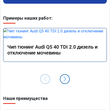
специалиста!
Примеры наших работ:
Чип тюнинг Audi Q5 40 TDI 2.0 дизель и
отключение мочевины
Наши преимущества