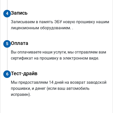
Запись
4
Записываем в память ЭБУ новую прошивку нашим
лицензионным оборудованием. .
Оплата
5
Вы оплачиваете наши услуги, мы отправляем вам
сертификат на прошивку в электронном виде.
Тест-драйв
6
Мы предоставляем 14 дней на возврат заводской
прошивки, и денег (если ваш автомобиль
исправен).