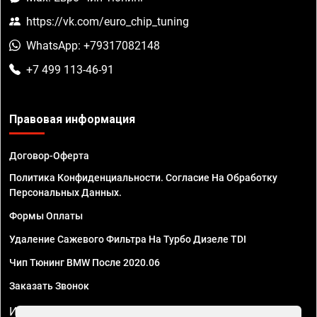
https://vk.com/euro_chip_tuning
WhatsApp: +79317082148
+7 499 113-46-91
Правовая информация
Договор-Оферта
Политика Конфиденциальности. Согласие На Обработку
Персональных Данных.
Формы Оплаты
Удаление Сажевого Фильтра На Турбо Дизеле TDI
Чип Тюнинг BMW После 2020.06
Заказать Звонок
ИП Смирнов Георгий Павлович. ИНН 781302555843,