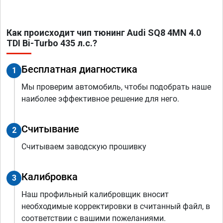
Как происходит чип тюнинг Audi SQ8 4MN 4.0
TDI Bi-Turbo 435 л.с.?
Бесплатная диагностика
1
Мы проверим автомобиль, чтобы подобрать наше
наиболее эффективное решение для него.
Считывание
2
Считываем заводскую прошивку
Калибровка
3
Наш профильный калибровщик вносит
необходимые корректировки в считанный файл, в
соответствии с вашими пожеланиями.