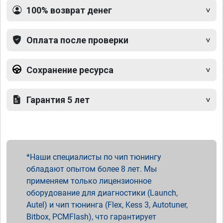
100% возврат денег
Оплата после проверки
Сохранение ресурса
Гарантия 5 лет
Наши специалисты по чип тюнингу
обладают опытом более 8 лет. Мы
применяем только лицензионное
оборудование для диагностики (Launch,
Autel) и чип тюнинга (Flex, Kess 3, Autotuner,
Bitbox, PCMFlash), что гарантирует