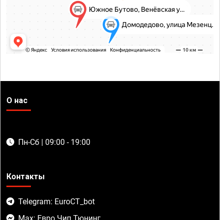
О нас
Пн-Сб | 09:00 - 19:00
Контакты
Telegram: EuroCT_bot
Max: Евро Чип Тюнинг