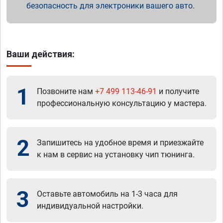
безопасность для электроники вашего авто.
Ваши действия:
1
Позвоните нам
+7 499 113-46-91
и получите
профессиональную консультацию у мастера.
2
Запишитесь на удобное время и приезжайте
к нам в сервис на установку чип тюнинга.
3
Оставьте автомобиль на 1-3 часа для
индивидуальной настройки.