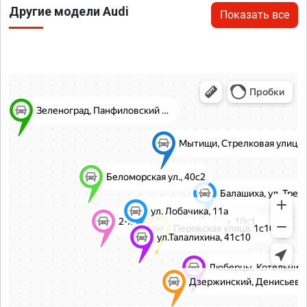
Другие модели Audi
Показать все