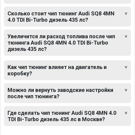
Сколько стоит чип тюнинг Audi SQ8 4MN
4.0 TDI Bi-Turbo дизель 435 лс?
Увеличится ли расход топлива после чип
тюнинга Audi SQ8 4MN 4.0 TDI Bi-Turbo
дизель 435 лс?
Как чип тюнинг влияет на двигатель и
коробку?
Можно ли вернуть заводские настройки
после чип тюнинга?
Где сделать чип тюнинг Audi SQ8 4MN 4.0
TDI Bi-Turbo дизель 435 лс в Москве?