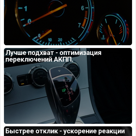
Лучше подхват - оптимизация
переключений АКПП.
Быстрее отклик - ускорение реакции