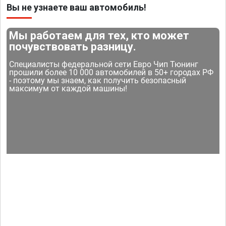
Вы не узнаете ваш автомобиль!
Мы работаем для тех, кто может
почувствовать разницу.
Специалисты федеральной сети Евро Чип Тюнинг
прошили более 10 000 автомобилей в 50+ городах РФ
- поэтому мы знаем, как получить безопасный
максимум от каждой машины!