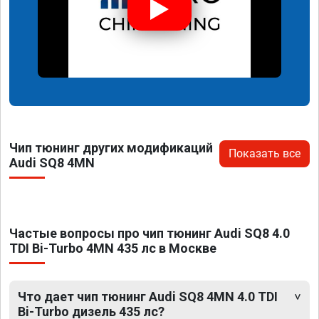
Чип тюнинг других модификаций
Показать все
Audi SQ8 4MN
Частые вопросы про чип тюнинг Audi SQ8 4.0
TDI Bi-Turbo 4MN 435 лс в Москве
Что дает чип тюнинг Audi SQ8 4MN 4.0 TDI
Bi-Turbo дизель 435 лс?