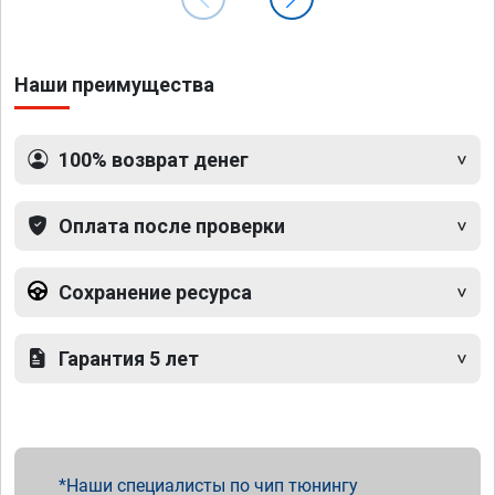
Наши преимущества
100% возврат денег
Оплата после проверки
Сохранение ресурса
Гарантия 5 лет
Наши специалисты по чип тюнингу