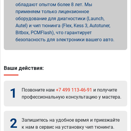
обладают опытом более 8 лет. Мы
применяем только лицензионное
оборудование для диагностики (Launch,
Autel) и чип тюнинга (Flex, Kess 3, Autotuner,
Bitbox, PCMFlash), что гарантирует
безопасность для электроники вашего авто.
Ваши действия:
1
Позвоните нам
+7 499 113-46-91
и получите
профессиональную консультацию у мастера.
2
Запишитесь на удобное время и приезжайте
к нам в сервис на установку чип тюнинга.