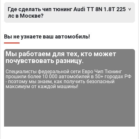
Где сделать чип тюнинг Audi TT 8N 1.8T 225
лс в Москве?
Вы не узнаете ваш автомобиль!
Мы работаем для тех, кто может
почувствовать разницу.
Специалисты федеральной сети Евро Чип Тюнинг
прошили более 10 000 автомобилей в 50+ городах РФ
- поэтому мы знаем, как получить безопасный
максимум от каждой машины!