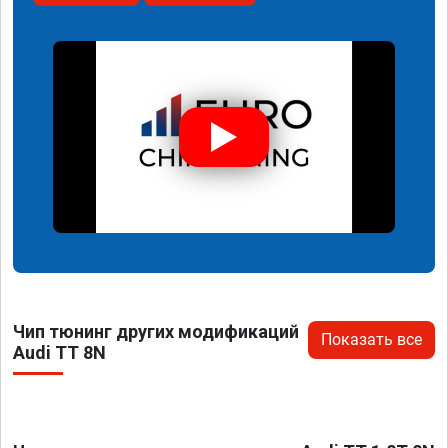
Чип тюнинг других модификаций
Показать все
Audi TT 8N