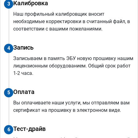
Калибровка
3
Наш профильный калибровщик вносит
необходимые корректировки в считанный файл, в
соответствии с вашими пожеланиями.
Запись
4
Записываем в память ЭБУ новую прошивку нашим
лицензионным оборудованием. Общий срок работ
1-2 часа.
Оплата
5
Вы оплачиваете наши услуги, мы отправляем вам
сертификат на прошивку в электронном виде.
Тест-драйв
6