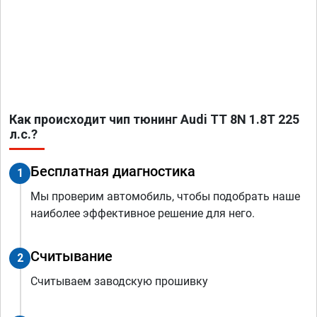
Как происходит чип тюнинг Audi TT 8N 1.8T 225
л.с.?
Бесплатная диагностика
1
Мы проверим автомобиль, чтобы подобрать наше
наиболее эффективное решение для него.
Считывание
2
Считываем заводскую прошивку