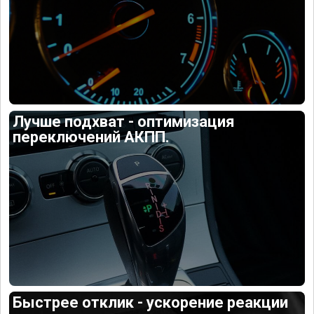
Лучше подхват - оптимизация
переключений АКПП.
Быстрее отклик - ускорение реакции