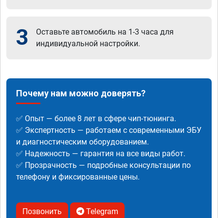
3
Оставьте автомобиль на 1-3 часа для
индивидуальной настройки.
Почему нам можно доверять?
✅ Опыт — более 8 лет в сфере чип-тюнинга.
✅ Экспертность — работаем с современными ЭБУ
и диагностическим оборудованием.
✅ Надежность — гарантия на все виды работ.
✅ Прозрачность — подробные консультации по
телефону и фиксированные цены.
Позвонить
Telegram