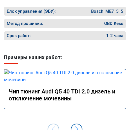
Блок управления (ЭБУ):
Bosch_ME7_5_5
Метод прошивки:
OBD Kess
Срок работ:
1-2 часа
Примеры наших работ:
Чип тюнинг Audi Q5 40 TDI 2.0 дизель и
отключение мочевины