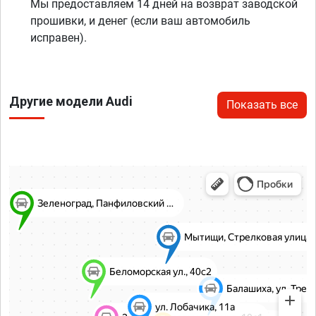
Мы предоставляем 14 дней на возврат заводской
прошивки, и денег (если ваш автомобиль
исправен).
Другие модели Audi
Показать все