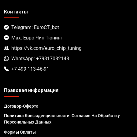
Контакты
Telegram: EuroCT_bot
Max: Евро Чип Тюнинг
https://vk.com/euro_chip_tuning
WhatsApp: +79317082148
+7 499 113-46-91
Правовая информация
Договор-Оферта
Политика Конфиденциальности. Согласие На Обработку
Персональных Данных.
Формы Оплаты