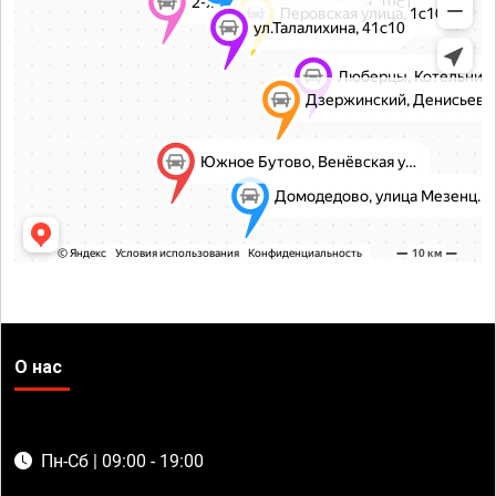
О нас
Пн-Сб | 09:00 - 19:00