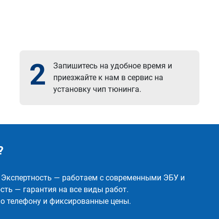
2
Запишитесь на удобное время и
приезжайте к нам в сервис на
установку чип тюнинга.
?
✅ Экспертность — работаем с современными ЭБУ и
ть — гарантия на все виды работ.
о телефону и фиксированные цены.