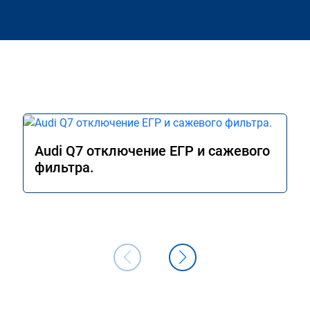
Audi Q7 отключение ЕГР и сажевого
фильтра.