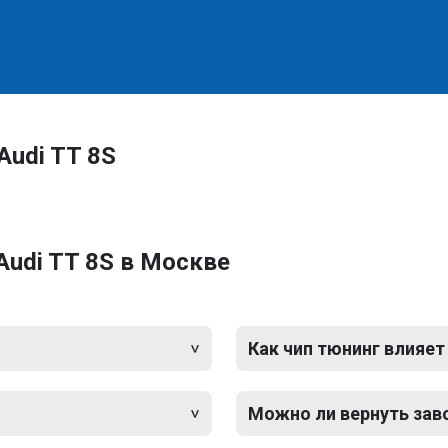
Audi TT 8S
Audi TT 8S в Москве
Как чип тюнинг влияет
Можно ли вернуть зав