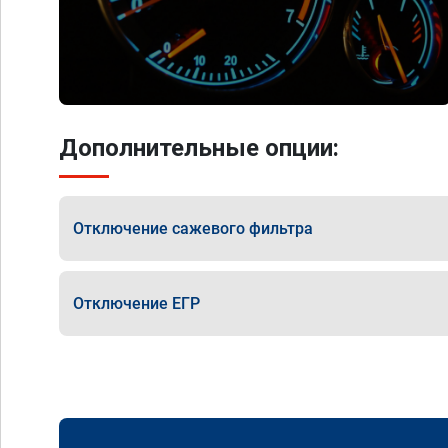
Дополнительные опции:
Отключение сажевого фильтра
Отключение ЕГР