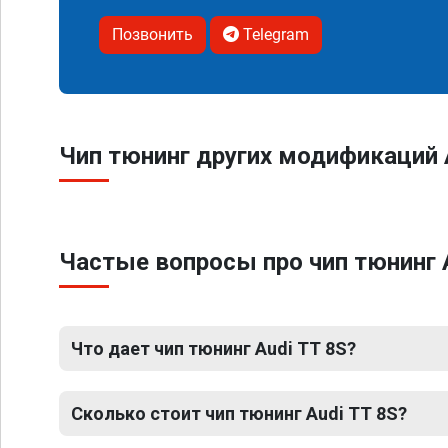
Позвонить
Telegram
Чип тюнинг других модификаций 
Частые вопросы про чип тюнинг 
Что дает чип тюнинг Audi TT 8S?
Сколько стоит чип тюнинг Audi TT 8S?