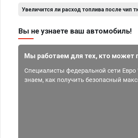
Увеличится ли расход топлива после чип т
Вы не узнаете ваш автомобиль!
Мы работаем для тех, кто может 
Специалисты федеральной сети Евро Ч
знаем, как получить безопасный мак