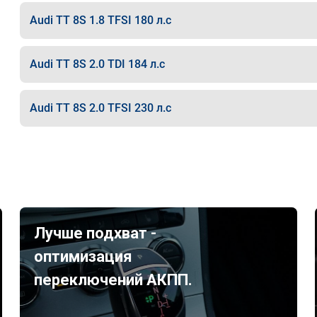
Audi TT 8S 1.8 TFSI 180 л.с
Audi TT 8S 2.0 TDI 184 л.с
Audi TT 8S 2.0 TFSI 230 л.с
Лучше подхват -
оптимизация
переключений АКПП.