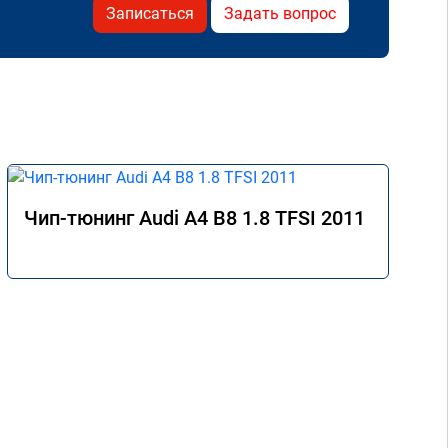
Записаться
Задать вопрос
Чип-тюнинг Audi A4 B8 1.8 TFSI 2011