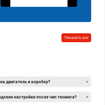
Показать все
 на двигатель и коробку?
одские настройки после чип тюнинга?