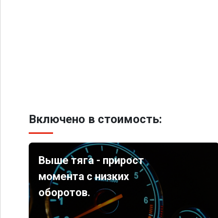
Включено в стоимость:
Выше тяга - прирост
момента с низких
оборотов.