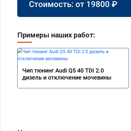
Стоимость: от
19800
₽
Примеры наших работ:
Чип тюнинг Audi Q5 40 TDI 2.0
дизель и отключение мочевины