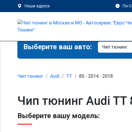
Наши адреса
Пн-Сб
Выберите ваш авто:
Чип тюнинг
Audi
TT
8S - 2014 - 2018
Чип тюнинг Audi TT
Выберите вашу модель: