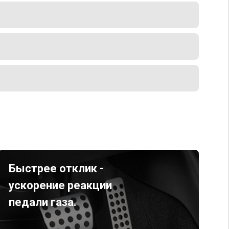
Быстрее отклик -
ускорение реакции
педали газа.