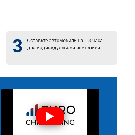
3
Оставьте автомобиль на 1-3 часа
для индивидуальной настройки.