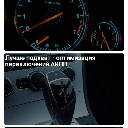
Лучше подхват - оптимизация
переключений АКПП.