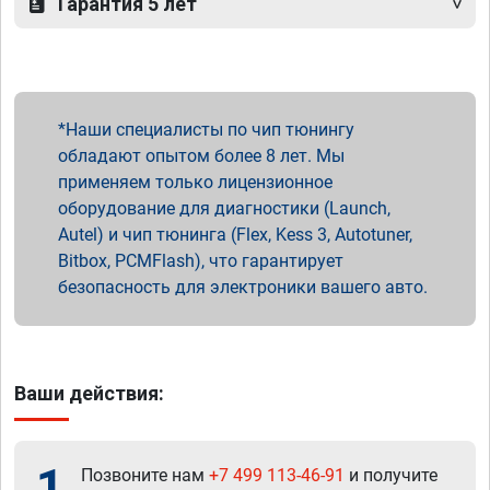
Гарантия 5 лет
Наши специалисты по чип тюнингу
обладают опытом более 8 лет. Мы
применяем только лицензионное
оборудование для диагностики (Launch,
Autel) и чип тюнинга (Flex, Kess 3, Autotuner,
Bitbox, PCMFlash), что гарантирует
безопасность для электроники вашего авто.
Ваши действия:
1
Позвоните нам
+7 499 113-46-91
и получите