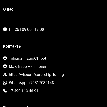
О нас
Пн-Сб | 09:00 - 19:00
Контакты
Telegram: EuroCT_bot
Max: Евро Чип Тюнинг
https://vk.com/euro_chip_tuning
WhatsApp: +79317082148
+7 499 113-46-91