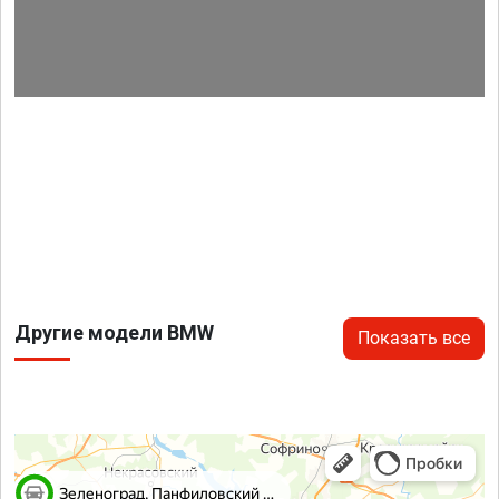
Другие модели BMW
Показать все