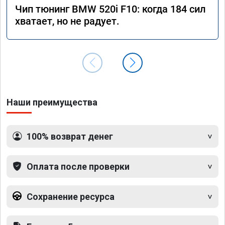
Чип тюнинг BMW 520i F10: когда 184 сил
хватает, но не радует.
Наши преимущества
100% возврат денег
Оплата после проверки
Сохранение ресурса