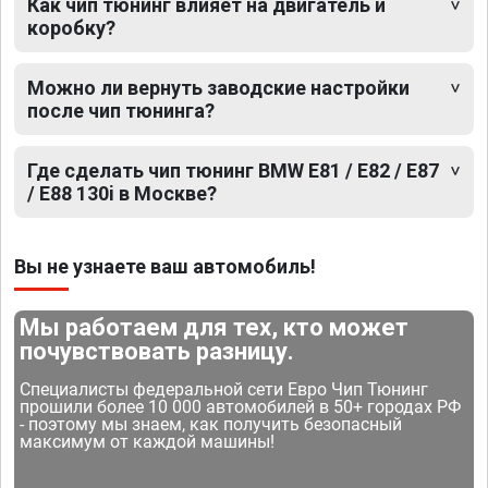
Как чип тюнинг влияет на двигатель и
коробку?
Можно ли вернуть заводские настройки
после чип тюнинга?
Где сделать чип тюнинг BMW E81 / E82 / E87
/ E88 130i в Москве?
Вы не узнаете ваш автомобиль!
Мы работаем для тех, кто может
почувствовать разницу.
Специалисты федеральной сети Евро Чип Тюнинг
прошили более 10 000 автомобилей в 50+ городах РФ
- поэтому мы знаем, как получить безопасный
максимум от каждой машины!