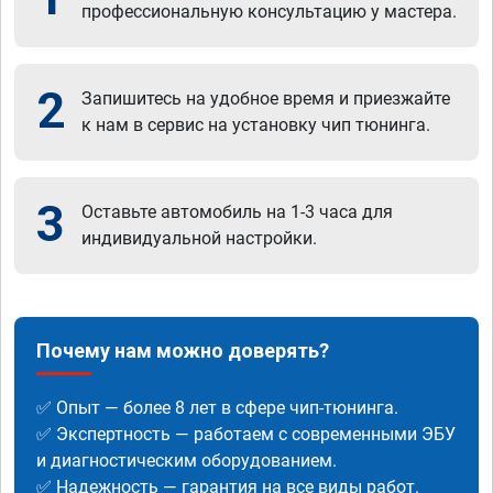
профессиональную консультацию у мастера.
2
Запишитесь на удобное время и приезжайте
к нам в сервис на установку чип тюнинга.
3
Оставьте автомобиль на 1-3 часа для
индивидуальной настройки.
Почему нам можно доверять?
✅ Опыт — более 8 лет в сфере чип-тюнинга.
✅ Экспертность — работаем с современными ЭБУ
и диагностическим оборудованием.
✅ Надежность — гарантия на все виды работ.