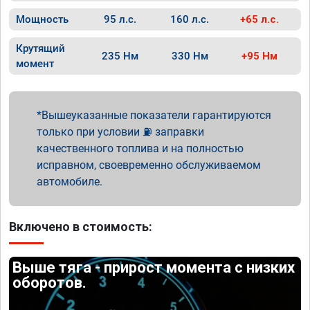
Мощность
95 л.с.
160 л.с.
+65 л.с.
Крутящий
235 Нм
330 Нм
+95 Нм
момент
Вышеуказанные показатели гарантируются
только при условии ⛽ заправки
качественного топлива и на полностью
исправном, своевременно обслуживаемом
автомобиле.
Включено в стоимость:
Выше тяга - прирост момента с низких
оборотов.