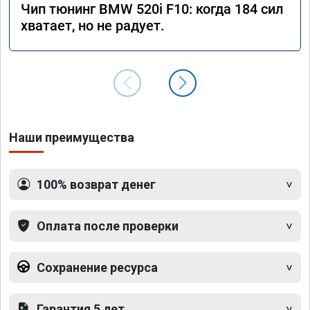
Чип тюнинг BMW 520i F10: когда 184 сил
хватает, но не радует.
Наши преимущества
100% возврат денег
Оплата после проверки
Сохранение ресурса
Гарантия 5 лет