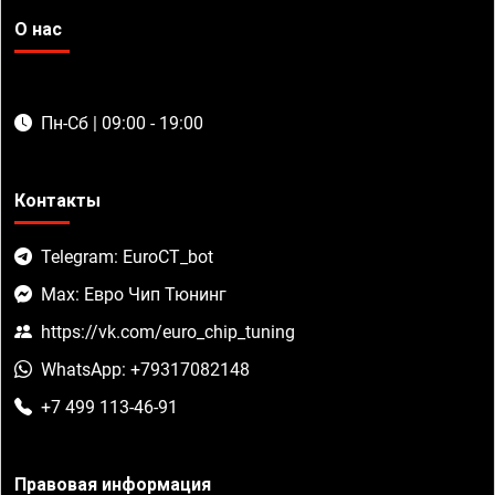
О нас
Пн-Сб | 09:00 - 19:00
Контакты
Telegram: EuroCT_bot
Max: Евро Чип Тюнинг
https://vk.com/euro_chip_tuning
WhatsApp: +79317082148
+7 499 113-46-91
Правовая информация