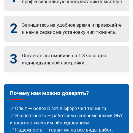
профессиональную консультацию у мастера.
2
Запишитесь на удобное время и приезжайте
к нам в сервис на установку чип тюнинга.
3
Оставьте автомобиль на 1-3 часа для
индивидуальной настройки.
Почему нам можно доверять?
✅ Опыт — более 8 лет в сфере чип-тюнинга.
✅ Экспертность — работаем с современными ЭБУ
и диагностическим оборудованием.
✅ Надежность — гарантия на все виды работ.