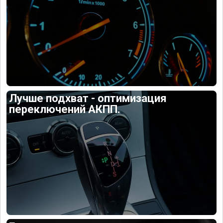
Лучше подхват - оптимизация
переключений АКПП.