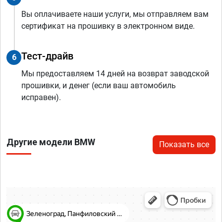
Вы оплачиваете наши услуги, мы отправляем вам
сертификат на прошивку в электронном виде.
Тест-драйв
6
Мы предоставляем 14 дней на возврат заводской
прошивки, и денег (если ваш автомобиль
исправен).
Другие модели BMW
Показать все