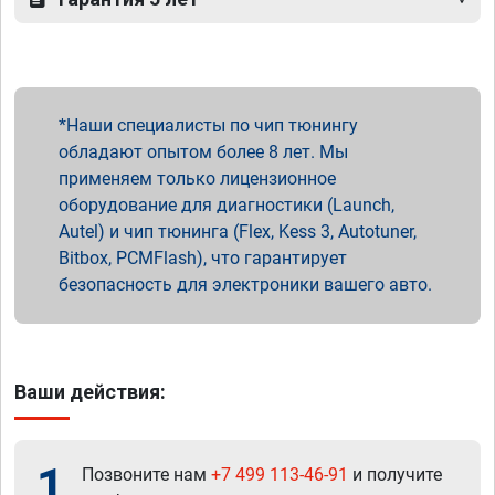
Наши специалисты по чип тюнингу
обладают опытом более 8 лет. Мы
применяем только лицензионное
оборудование для диагностики (Launch,
Autel) и чип тюнинга (Flex, Kess 3, Autotuner,
Bitbox, PCMFlash), что гарантирует
безопасность для электроники вашего авто.
Ваши действия:
1
Позвоните нам
+7 499 113-46-91
и получите