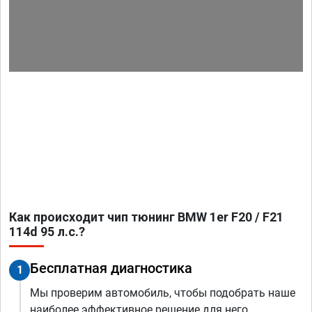
Как происходит чип тюнинг BMW 1er F20 / F21
114d 95 л.с.?
Бесплатная диагностика
1
Мы проверим автомобиль, чтобы подобрать наше
наиболее эффективное решение для него.