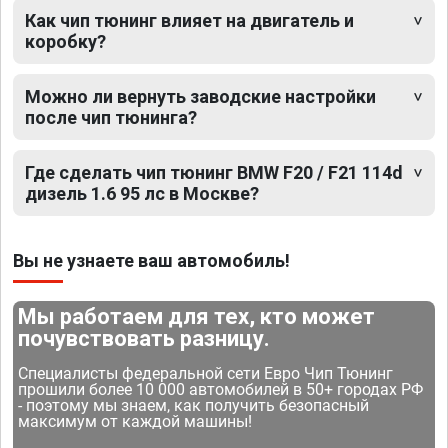
Как чип тюнинг влияет на двигатель и
коробку?
Можно ли вернуть заводские настройки
после чип тюнинга?
Где сделать чип тюнинг BMW F20 / F21 114d
дизель 1.6 95 лс в Москве?
Вы не узнаете ваш автомобиль!
Мы работаем для тех, кто может
почувствовать разницу.
Специалисты федеральной сети Евро Чип Тюнинг
прошили более 10 000 автомобилей в 50+ городах РФ
- поэтому мы знаем, как получить безопасный
максимум от каждой машины!