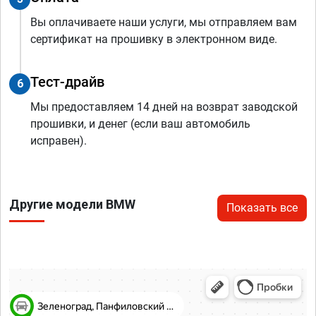
Вы оплачиваете наши услуги, мы отправляем вам
сертификат на прошивку в электронном виде.
Тест-драйв
6
Мы предоставляем 14 дней на возврат заводской
прошивки, и денег (если ваш автомобиль
исправен).
Другие модели BMW
Показать все