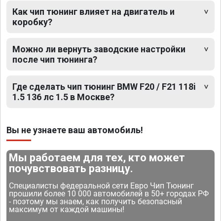
Как чип тюнинг влияет на двигатель и
коробку?
Можно ли вернуть заводские настройки
после чип тюнинга?
Где сделать чип тюнинг BMW F20 / F21 118i
1.5 136 лс 1.5 в Москве?
Вы не узнаете ваш автомобиль!
Мы работаем для тех, кто может
почувствовать разницу.
Специалисты федеральной сети Евро Чип Тюнинг
прошили более 10 000 автомобилей в 50+ городах РФ
- поэтому мы знаем, как получить безопасный
максимум от каждой машины!