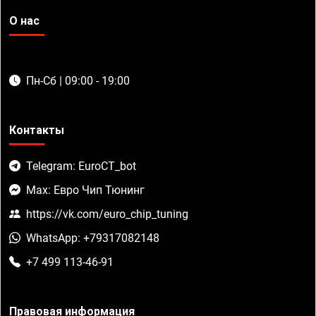
О нас
Пн-Сб | 09:00 - 19:00
Контакты
Telegram: EuroCT_bot
Max: Евро Чип Тюнинг
https://vk.com/euro_chip_tuning
WhatsApp: +79317082148
+7 499 113-46-91
Правовая информация