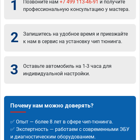
1
Позвоните нам
+7 499 113-46-91
и получите
профессиональную консультацию у мастера.
2
Запишитесь на удобное время и приезжайте
к нам в сервис на установку чип тюнинга.
3
Оставьте автомобиль на 1-3 часа для
индивидуальной настройки.
Почему нам можно доверять?
✅ Опыт — более 8 лет в сфере чип-тюнинга.
✅ Экспертность — работаем с современными ЭБУ
и диагностическим оборудованием.