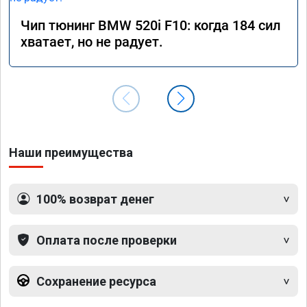
Чип тюнинг BMW 520i F10: когда 184 сил
хватает, но не радует.
Наши преимущества
100% возврат денег
Оплата после проверки
Сохранение ресурса