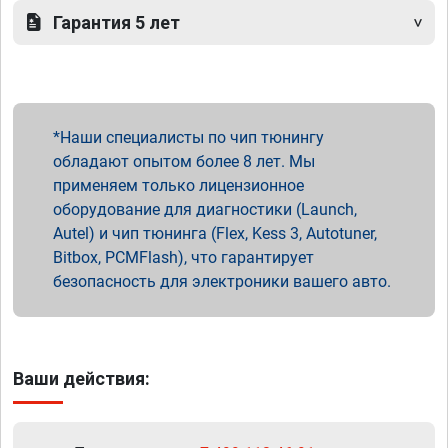
Гарантия 5 лет
Наши специалисты по чип тюнингу
обладают опытом более 8 лет. Мы
применяем только лицензионное
оборудование для диагностики (Launch,
Autel) и чип тюнинга (Flex, Kess 3, Autotuner,
Bitbox, PCMFlash), что гарантирует
безопасность для электроники вашего авто.
Ваши действия: