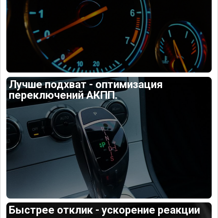
Лучше подхват - оптимизация
переключений АКПП.
Быстрее отклик - ускорение реакции