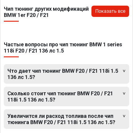
Чип тюнинг других модификаций
Показать все
BMW 1er F20 / F21
Частые вопросы про чип тюнинг BMW 1 series
118i F20 / F21 136 лс 1.5
Что дает чип тюнинг BMW F20 / F21 118i 1.5
136 лс 1.5?
Сколько стоит чип тюнинг BMW F20 / F21
118i 1.5 136 лс 1.5?
Увеличится ли расход топлива после чип
тюнинга BMW F20 / F21 118i 1.5 136 лс 1.5?