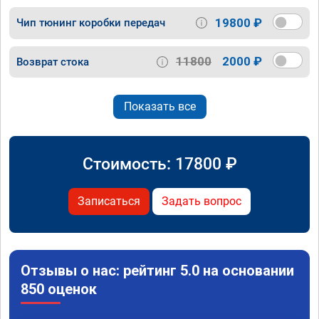
19800 ₽
Чип тюнинг коробки передач
11800
2000 ₽
Возврат стока
Показать все
Стоимость:
17800
₽
Записаться
Задать вопрос
Отзывы о нас: рейтинг 5.0 на основании
850 оценок