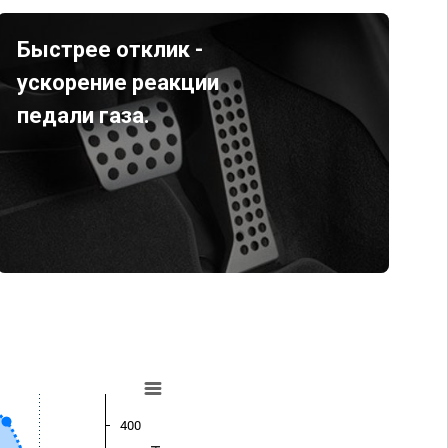
Быстрее отклик -
ускорение реакции
педали газа.
400