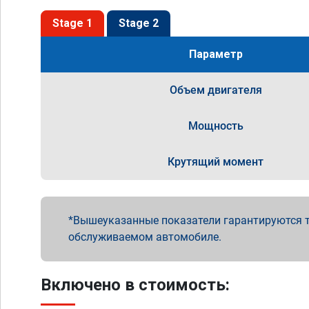
Stage 1
Stage 2
Параметр
Объем двигателя
Мощность
Крутящий момент
Вышеуказанные показатели гарантируются т
обслуживаемом автомобиле.
Включено в стоимость: