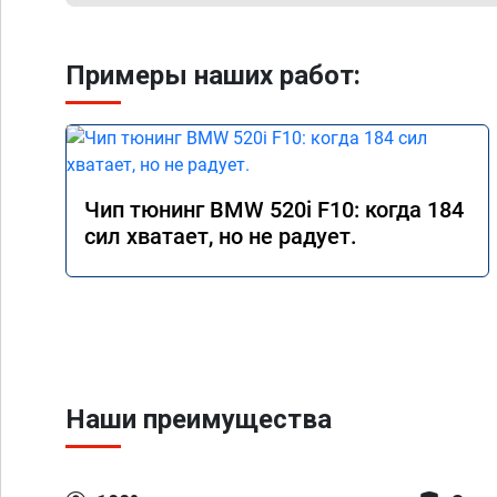
Примеры наших работ:
Чип тюнинг BMW 520i F10: когда 184
сил хватает, но не радует.
Наши преимущества