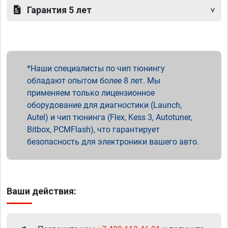
Гарантия 5 лет
Наши специалисты по чип тюнингу
обладают опытом более 8 лет. Мы
применяем только лицензионное
оборудование для диагностики (Launch,
Autel) и чип тюнинга (Flex, Kess 3, Autotuner,
Bitbox, PCMFlash), что гарантирует
безопасность для электроники вашего авто.
Ваши действия: