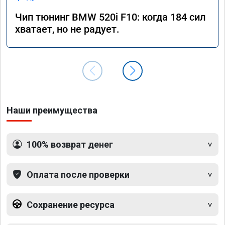
Чип тюнинг BMW 520i F10: когда 184 сил
хватает, но не радует.
Наши преимущества
100% возврат денег
Оплата после проверки
Сохранение ресурса