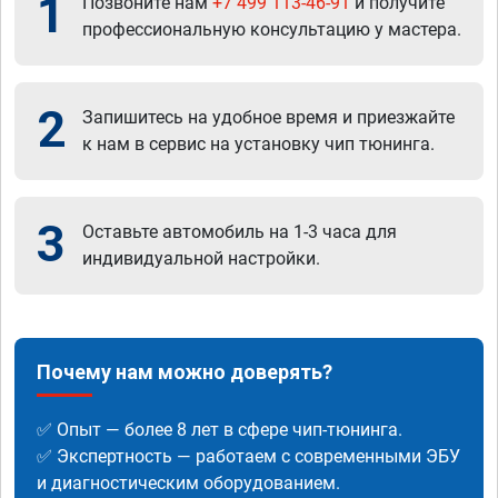
1
Позвоните нам
+7 499 113-46-91
и получите
профессиональную консультацию у мастера.
2
Запишитесь на удобное время и приезжайте
к нам в сервис на установку чип тюнинга.
3
Оставьте автомобиль на 1-3 часа для
индивидуальной настройки.
Почему нам можно доверять?
✅ Опыт — более 8 лет в сфере чип-тюнинга.
✅ Экспертность — работаем с современными ЭБУ
и диагностическим оборудованием.