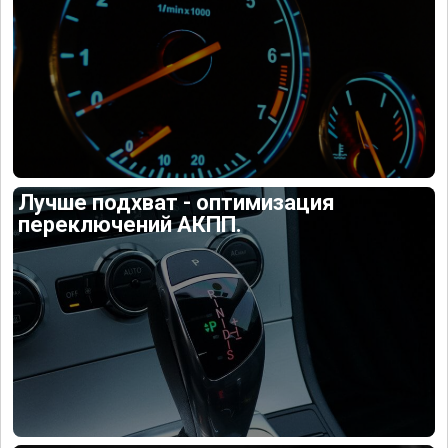
Лучше подхват - оптимизация
переключений АКПП.