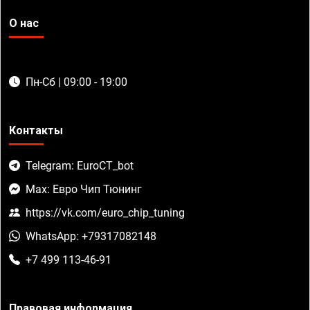
О нас
Пн-Сб | 09:00 - 19:00
Контакты
Telegram: EuroCT_bot
Max: Евро Чип Тюнинг
https://vk.com/euro_chip_tuning
WhatsApp: +79317082148
+7 499 113-46-91
Правовая информация