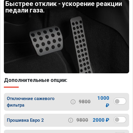
Быстрее отклик - ускорение реакции
педали газа.
Дополнительные опции:
1000
Отключение сажевого
9800
фильтра
₽
9800
2000 ₽
Прошивка Евро 2