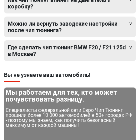
коробку?
Можно ли вернуть заводские настройки
после чип тюнинга?
Где сделать чип тюнинг BMW F20 / F21 125d
в Москве?
Вы не узнаете ваш автомобиль!
Мы работаем для тех, кто может
почувствовать разницу.
Специалисты федеральной сети Евро Чип Тюнинг
прошили более 10 000 автомобилей в 50+ городах РФ
- поэтому мы знаем, как получить безопасный
максимум от каждой машины!