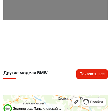
Другие модели BMW
Показать все