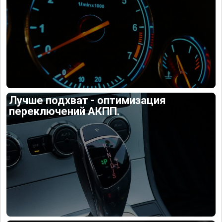
Лучше подхват - оптимизация
переключений АКПП.