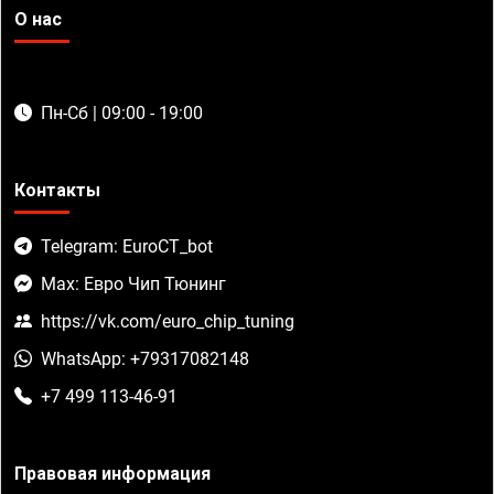
О нас
Пн-Сб | 09:00 - 19:00
Контакты
Telegram: EuroCT_bot
Max: Евро Чип Тюнинг
https://vk.com/euro_chip_tuning
WhatsApp: +79317082148
+7 499 113-46-91
Правовая информация