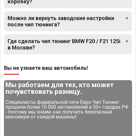
коробку?
Можно ли вернуть заводские настройки
после чип тюнинга?
Где сделать чип тюнинг BMW F20 / F21 125i
в Москве?
Вы не узнаете ваш автомобиль!
Мы работаем для тех, кто может
почувствовать разницу.
Специалисты федеральной сети Евро Чип Тюнинг
прошили более 10 000 автомобилей в 50+ городах РФ
- поэтому мы знаем, как получить безопасный
максимум от каждой машины!