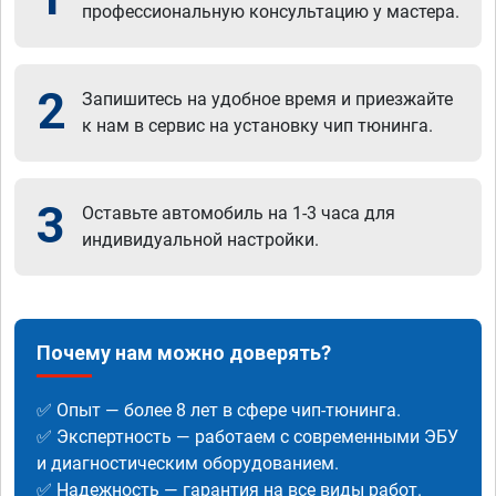
профессиональную консультацию у мастера.
2
Запишитесь на удобное время и приезжайте
к нам в сервис на установку чип тюнинга.
3
Оставьте автомобиль на 1-3 часа для
индивидуальной настройки.
Почему нам можно доверять?
✅ Опыт — более 8 лет в сфере чип-тюнинга.
✅ Экспертность — работаем с современными ЭБУ
и диагностическим оборудованием.
✅ Надежность — гарантия на все виды работ.