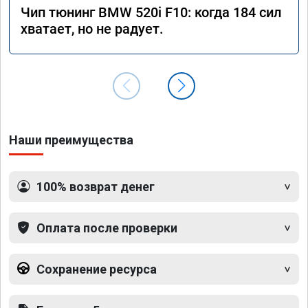
Чип тюнинг BMW 520i F10: когда 184 сил
хватает, но не радует.
Наши преимущества
100% возврат денег
Оплата после проверки
Сохранение ресурса