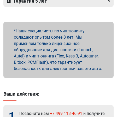
Гарантия 5 лет
Наши специалисты по чип тюнингу
обладают опытом более 8 лет. Мы
применяем только лицензионное
оборудование для диагностики (Launch,
Autel) и чип тюнинга (Flex, Kess 3, Autotuner,
Bitbox, PCMFlash), что гарантирует
безопасность для электроники вашего авто.
Ваши действия:
1
Позвоните нам
+7 499 113-46-91
и получите