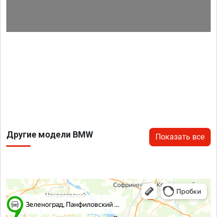
Другие модели BMW
Показать все