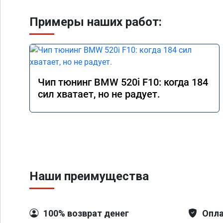
Примеры наших работ:
Чип тюнинг BMW 520i F10: когда 184
сил хватает, но не радует.
Наши преимущества
100% возврат денег
Опла