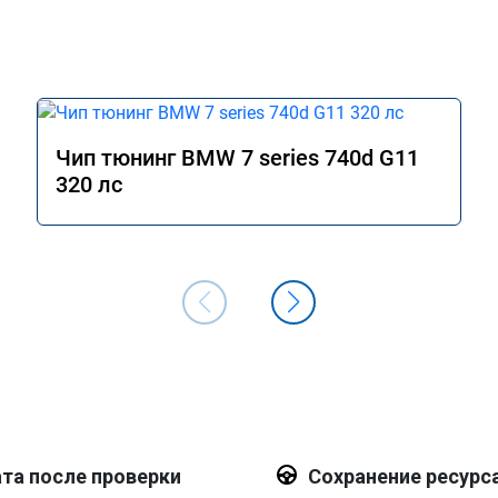
Чип тюнинг BMW 7 series 740d G11
320 лс
та после проверки
Сохранение ресурс