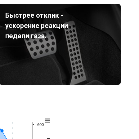
Быстрее отклик -
ускорение реакции
педали газа.
600