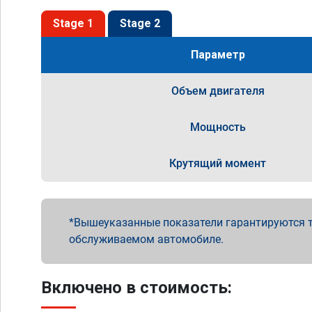
Stage 1
Stage 2
Параметр
Объем двигателя
Мощность
Крутящий момент
Вышеуказанные показатели гарантируются т
обслуживаемом автомобиле.
Включено в стоимость: