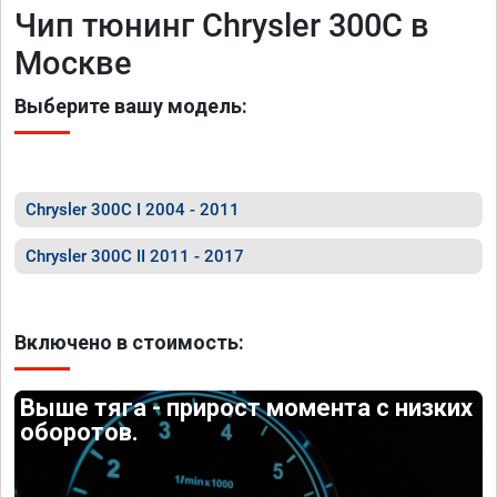
Чип тюнинг Chrysler 300C в
Москве
Выберите вашу модель:
Chrysler 300C I 2004 - 2011
Chrysler 300C II 2011 - 2017
Включено в стоимость:
Выше тяга - прирост момента с низких
оборотов.