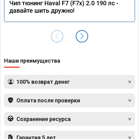
Чип тюнинг Haval F7 (F7x) 2.0 190 лс -
давайте шить дружно!
Наши преимущества
100% возврат денег
Оплата после проверки
Сохранение ресурса
Гарантия 5 лет