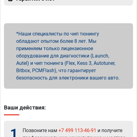
Наши специалисты по чип тюнингу
обладают опытом более 8 лет. Мы
применяем только лицензионное
оборудование для диагностики (Launch,
Autel) и чип тюнинга (Flex, Kess 3, Autotuner,
Bitbox, PCMFlash), что гарантирует
безопасность для электроники вашего авто.
Ваши действия:
1
Позвоните нам
+7 499 113-46-91
и получите