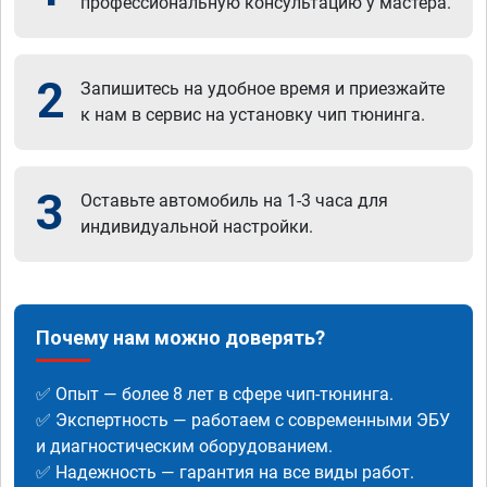
профессиональную консультацию у мастера.
2
Запишитесь на удобное время и приезжайте
к нам в сервис на установку чип тюнинга.
3
Оставьте автомобиль на 1-3 часа для
индивидуальной настройки.
Почему нам можно доверять?
✅ Опыт — более 8 лет в сфере чип-тюнинга.
✅ Экспертность — работаем с современными ЭБУ
и диагностическим оборудованием.
✅ Надежность — гарантия на все виды работ.