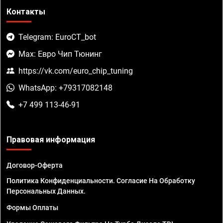
Контакты
Telegram: EuroCT_bot
Max: Евро Чип Тюнинг
https://vk.com/euro_chip_tuning
WhatsApp: +79317082148
+7 499 113-46-91
Правовая информация
Договор-Оферта
Политика Конфиденциальности. Согласие На Обработку
Персональных Данных.
Формы Оплаты