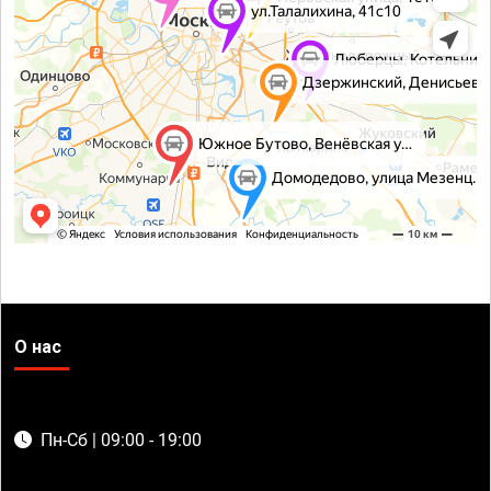
О нас
Пн-Сб | 09:00 - 19:00