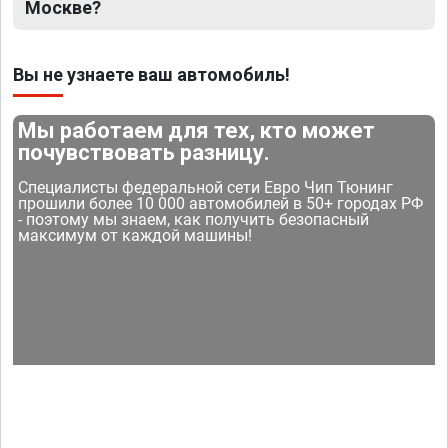
Москве?
Вы не узнаете ваш автомобиль!
Мы работаем для тех, кто может
почувствовать разницу.
Специалисты федеральной сети Евро Чип Тюнинг
прошили более 10 000 автомобилей в 50+ городах РФ
- поэтому мы знаем, как получить безопасный
максимум от каждой машины!