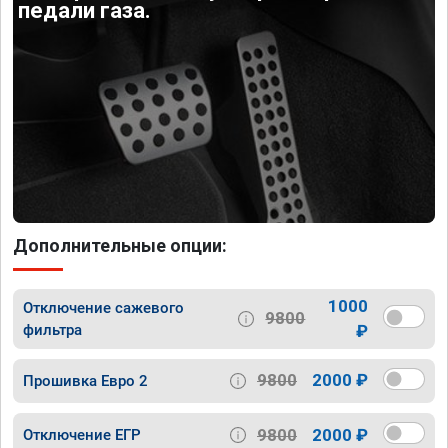
педали газа.
Дополнительные опции:
1000
Отключение сажевого
9800
фильтра
₽
9800
2000 ₽
Прошивка Евро 2
9800
2000 ₽
Отключение ЕГР