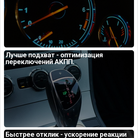
Лучше подхват - оптимизация
переключений АКПП.
Быстрее отклик - ускорение реакции