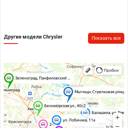
Другие модели Chrysler
Показать все