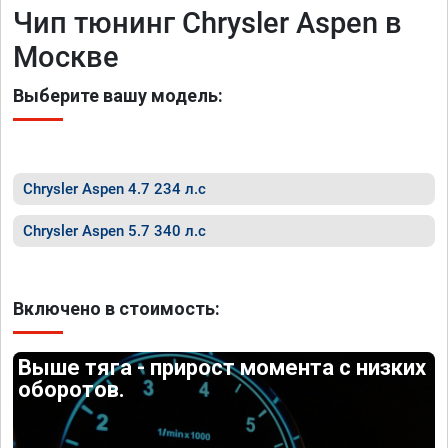
Чип тюнинг Chrysler Aspen в
Москве
Выберите вашу модель:
Chrysler Aspen 4.7 234 л.с
Chrysler Aspen 5.7 340 л.с
Включено в стоимость:
Выше тяга - прирост момента с низких
оборотов.