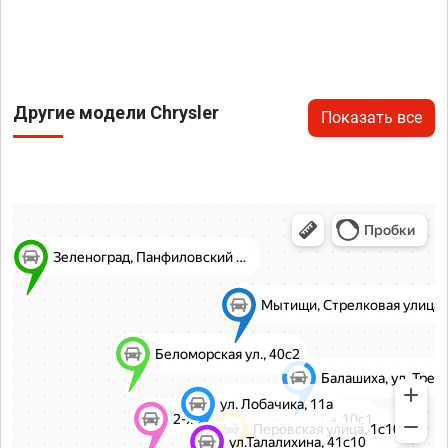
Другие модели Chrysler
Показать все