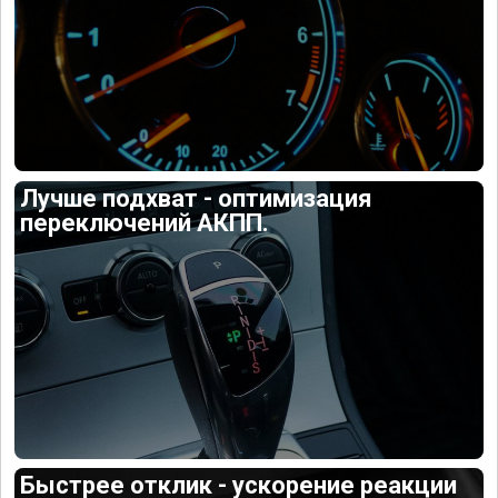
Лучше подхват - оптимизация
переключений АКПП.
Быстрее отклик - ускорение реакции