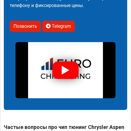
телефону и фиксированные цены.
Позвонить
Telegram
Частые вопросы про чип тюнинг Chrysler Aspen