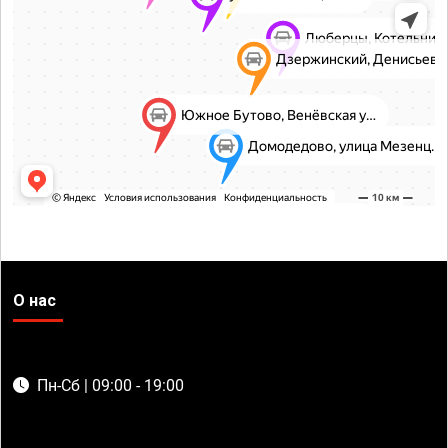
О нас
Пн-Сб | 09:00 - 19:00