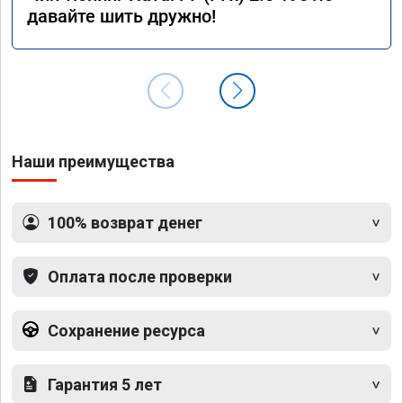
давайте шить дружно!
Наши преимущества
100% возврат денег
Оплата после проверки
Сохранение ресурса
Гарантия 5 лет