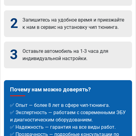
2
Запишитесь на удобное время и приезжайте
к нам в сервис на установку чип тюнинга.
3
Оставьте автомобиль на 1-3 часа для
индивидуальной настройки.
Почему нам можно доверять?
✅ Опыт — более 8 лет в сфере чип-тюнинга.
✅ Экспертность — работаем с современными ЭБУ
и диагностическим оборудованием.
✅ Надежность — гарантия на все виды работ.
✅ Прозрачность — подробные консультации по