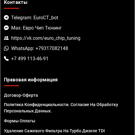
Контакты
Telegram: EuroCT_bot
Max: Евро Чип Тюнинг
https://vk.com/euro_chip_tuning
WhatsApp: +79317082148
+7 499 113-46-91
Правовая информация
Договор-Оферта
Политика Конфиденциальности. Согласие На Обработку
Персональных Данных.
Формы Оплаты
Удаление Сажевого Фильтра На Турбо Дизеле TDI