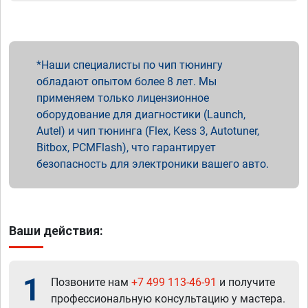
Наши специалисты по чип тюнингу
обладают опытом более 8 лет. Мы
применяем только лицензионное
оборудование для диагностики (Launch,
Autel) и чип тюнинга (Flex, Kess 3, Autotuner,
Bitbox, PCMFlash), что гарантирует
безопасность для электроники вашего авто.
Ваши действия:
1
Позвоните нам
+7 499 113-46-91
и получите
профессиональную консультацию у мастера.