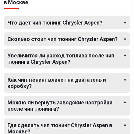
в Москве
Что дает чип тюнинг Chrysler Aspen?
Сколько стоит чип тюнинг Chrysler Aspen?
Увеличится ли расход топлива после чип
тюнинга Chrysler Aspen?
Как чип тюнинг влияет на двигатель и
коробку?
Можно ли вернуть заводские настройки
после чип тюнинга?
Где сделать чип тюнинг Chrysler Aspen в
Москве?