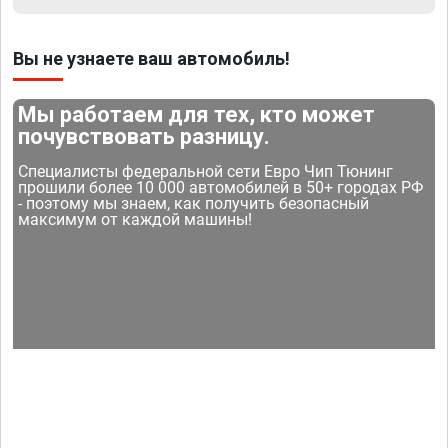
Вы не узнаете ваш автомобиль!
Мы работаем для тех, кто может
почувствовать разницу.
Специалисты федеральной сети Евро Чип Тюнинг
прошили более 10 000 автомобилей в 50+ городах РФ
- поэтому мы знаем, как получить безопасный
максимум от каждой машины!