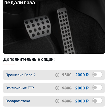
педали газа.
Дополнительные опции:
9800
2000 ₽
Прошивка Евро 2
9800
2000 ₽
Отключение ЕГР
9800
2000 ₽
Возврат стока