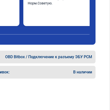
Норм.Советую.
OBD Bitbox / Подключение к разъему ЭБУ PCM
ивок:
В наличии