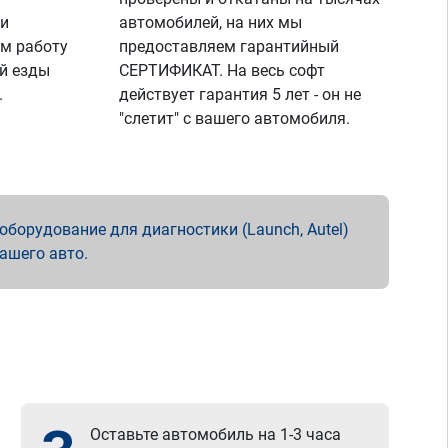
 и
автомобилей, на них мы
м работу
предоставляем гарантийный
й езды
СЕРТИФИКАТ. На весь софт
.
действует гарантия 5 лет - он не
"слетит" с вашего автомобиля.
борудование для диагностики (Launch, Autel)
вашего авто.
Оставьте автомобиль на 1-3 часа