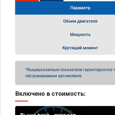
Параметр
Объем двигателя
Мощность
Крутящий момент
Вышеуказанные показатели гарантируются т
обслуживаемом автомобиле.
Включено в стоимость: