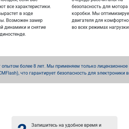
ют все характеристики.
безопасность для мотора
вырастет в ходе
коробки. Мы оптимизируе
ы. Возможен замер
двигателя для комфортно
й динамики и снятие
во всех режимах нагрузки
 диностенде.
опытом более 8 лет. Мы применяем только лицензионное о
x, PCMFlash), что гарантирует безопасность для электроники 
Запишитесь на удобное время и