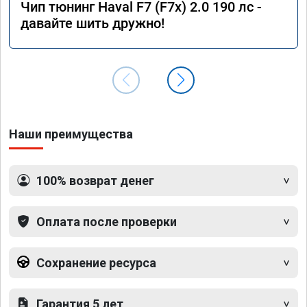
Чип тюнинг Haval F7 (F7x) 2.0 190 лс -
давайте шить дружно!
Наши преимущества
100% возврат денег
Оплата после проверки
Сохранение ресурса
Гарантия 5 лет