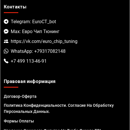
Контакты
Telegram: EuroCT_bot
Max: Евро Чип Тюнинг
https://vk.com/euro_chip_tuning
WhatsApp: +79317082148
+7 499 113-46-91
Правовая информация
Договор-Оферта
Политика Конфиденциальности. Согласие На Обработку
Персональных Данных.
Формы Оплаты