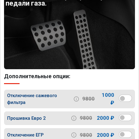
педали газа.
Дополнительные опции:
1000
Отключение сажевого
9800
фильтра
₽
9800
2000 ₽
Прошивка Евро 2
9800
2000 ₽
Отключение ЕГР