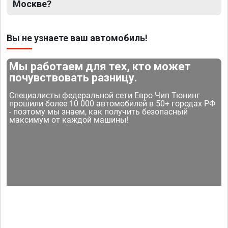
Москве?
Вы не узнаете ваш автомобиль!
Мы работаем для тех, кто может
почувствовать разницу.
Специалисты федеральной сети Евро Чип Тюнинг
прошили более 10 000 автомобилей в 50+ городах РФ
- поэтому мы знаем, как получить безопасный
максимум от каждой машины!