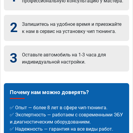
профессиональную консультацию у мастера.
2
Запишитесь на удобное время и приезжайте
к нам в сервис на установку чип тюнинга.
3
Оставьте автомобиль на 1-3 часа для
индивидуальной настройки.
Почему нам можно доверять?
✅ Опыт — более 8 лет в сфере чип-тюнинга.
✅ Экспертность — работаем с современными ЭБУ
и диагностическим оборудованием.
✅ Надежность — гарантия на все виды работ.