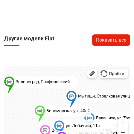
Другие модели Fiat
Показать все