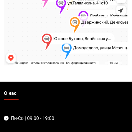
О нас
Пн-Сб | 09:00 - 19:00