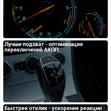
Лучше подхват - оптимизация
переключений АКПП.
Быстрее отклик - ускорение реакции