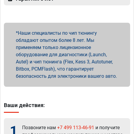
Наши специалисты по чип тюнингу
обладают опытом более 8 лет. Мы
применяем только лицензионное
оборудование для диагностики (Launch,
Autel) и чип тюнинга (Flex, Kess 3, Autotuner,
Bitbox, PCMFlash), что гарантирует
безопасность для электроники вашего авто.
Ваши действия:
1
Позвоните нам
+7 499 113-46-91
и получите