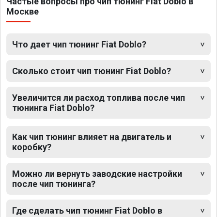
Частые вопросы про чип тюнинг Fiat Doblo в
Москве
Что дает чип тюнинг Fiat Doblo?
Сколько стоит чип тюнинг Fiat Doblo?
Увеличится ли расход топлива после чип
тюнинга Fiat Doblo?
Как чип тюнинг влияет на двигатель и
коробку?
Можно ли вернуть заводские настройки
после чип тюнинга?
Где сделать чип тюнинг Fiat Doblo в