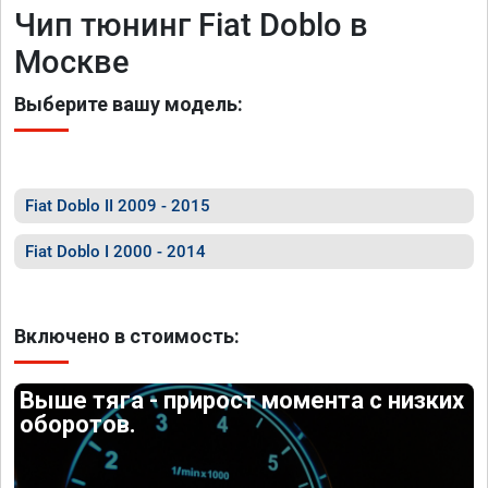
Чип тюнинг Fiat Doblo в
Москве
Выберите вашу модель:
Fiat Doblo II 2009 - 2015
Fiat Doblo I 2000 - 2014
Включено в стоимость:
Выше тяга - прирост момента с низких
оборотов.