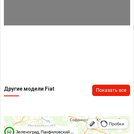
Другие модели Fiat
Показать все