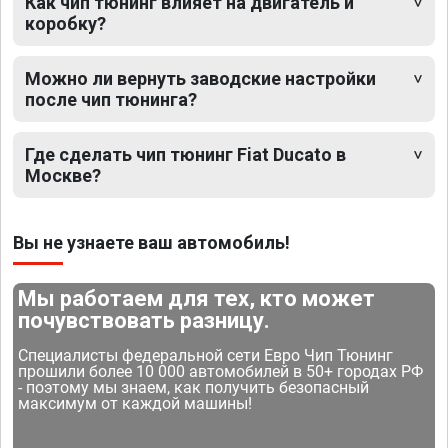
Как чип тюнинг влияет на двигатель и
коробку?
Можно ли вернуть заводские настройки
после чип тюнинга?
Где сделать чип тюнинг Fiat Ducato в
Москве?
Вы не узнаете ваш автомобиль!
Мы работаем для тех, кто может
почувствовать разницу.
Специалисты федеральной сети Евро Чип Тюнинг
прошили более 10 000 автомобилей в 50+ городах РФ
- поэтому мы знаем, как получить безопасный
максимум от каждой машины!