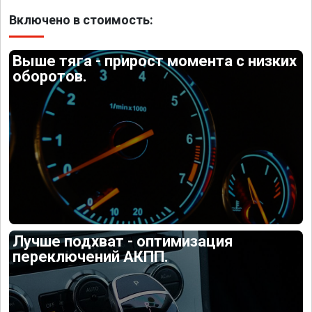
Включено в стоимость:
Выше тяга - прирост момента с низких
оборотов.
Лучше подхват - оптимизация
переключений АКПП.