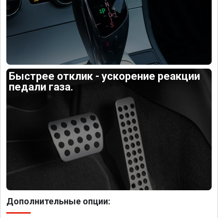
Быстрее отклик - ускорение реакции
педали газа.
Дополнительные опции: