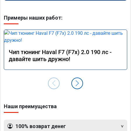
Примеры наших работ:
Чип тюнинг Haval F7 (F7x) 2.0 190 лс -
давайте шить дружно!
Наши преимущества
100% возврат денег