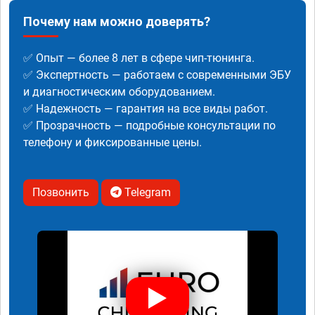
Почему нам можно доверять?
✅ Опыт — более 8 лет в сфере чип-тюнинга.
✅ Экспертность — работаем с современными ЭБУ
и диагностическим оборудованием.
✅ Надежность — гарантия на все виды работ.
✅ Прозрачность — подробные консультации по
телефону и фиксированные цены.
Позвонить
Telegram