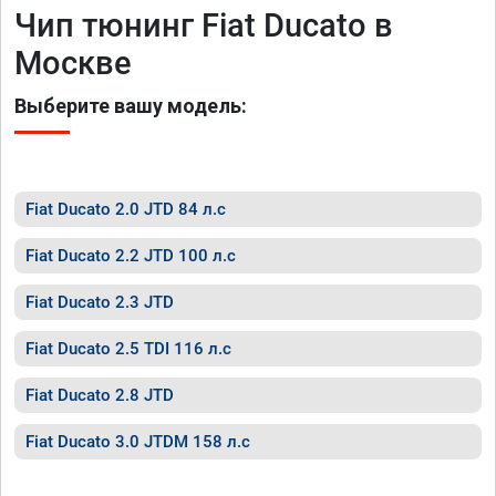
Чип тюнинг Fiat Ducato в
Москве
Выберите вашу модель:
Fiat Ducato 2.0 JTD 84 л.с
Fiat Ducato 2.2 JTD 100 л.с
Fiat Ducato 2.3 JTD
Fiat Ducato 2.5 TDI 116 л.с
Fiat Ducato 2.8 JTD
Fiat Ducato 3.0 JTDM 158 л.с