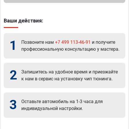
Ваши действия:
1
Позвоните нам
+7 499 113-46-91
и получите
профессиональную консультацию у мастера.
2
Запишитесь на удобное время и приезжайте
к нам в сервис на установку чип тюнинга.
3
Оставьте автомобиль на 1-3 часа для
индивидуальной настройки.