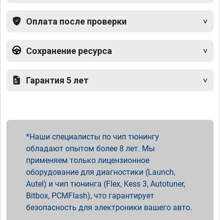
Оплата после проверки
Сохранение ресурса
Гарантия 5 лет
Наши специалисты по чип тюнингу
обладают опытом более 8 лет. Мы
применяем только лицензионное
оборудование для диагностики (Launch,
Autel) и чип тюнинга (Flex, Kess 3, Autotuner,
Bitbox, PCMFlash), что гарантирует
безопасность для электроники вашего авто.