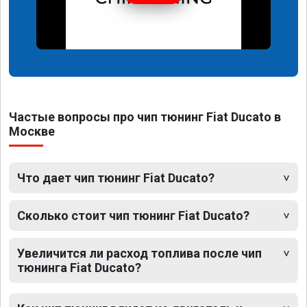
Частые вопросы про чип тюнинг Fiat Ducato в
Москве
Что дает чип тюнинг Fiat Ducato?
Сколько стоит чип тюнинг Fiat Ducato?
Увеличится ли расход топлива после чип
тюнинга Fiat Ducato?