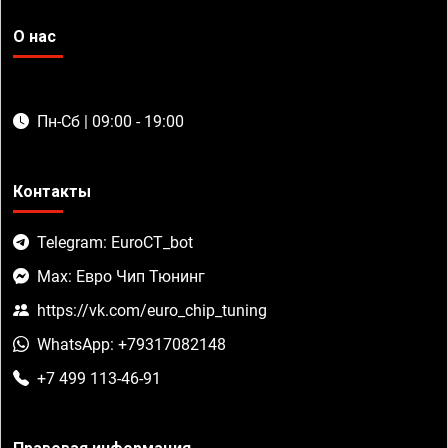
О нас
Пн-Сб | 09:00 - 19:00
Контакты
Telegram: EuroCT_bot
Max: Евро Чип Тюнинг
https://vk.com/euro_chip_tuning
WhatsApp: +79317082148
+7 499 113-46-91