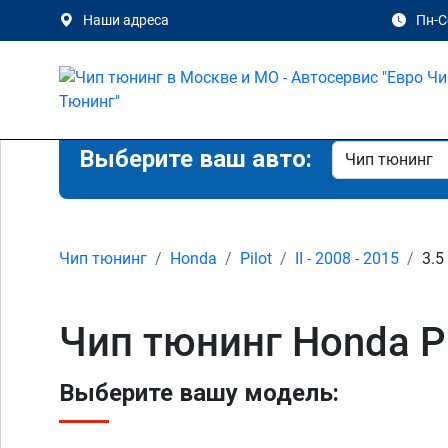
Наши адреса
Пн-Сб
Выберите ваш авто:
Чип тюнинг
Honda
Pilot
II - 2008 - 2015
3.5
Чип тюнинг Honda Pil
Выберите вашу модель: