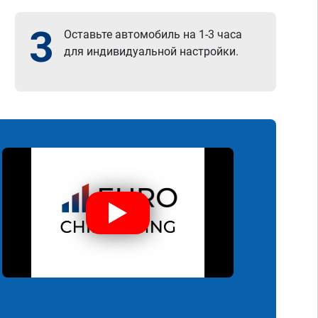
3
Оставьте автомобиль на 1-3 часа
для индивидуальной настройки.