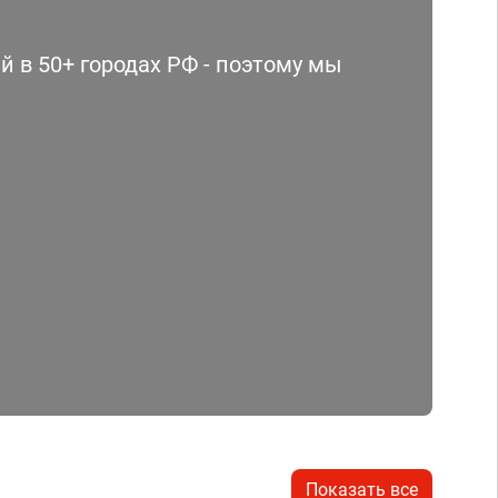
 в 50+ городах РФ - поэтому мы
Показать все