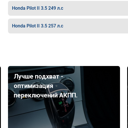
Honda Pilot II 3.5 249 л.с
Honda Pilot II 3.5 257 л.с
Лучше подхват -
оптимизация
переключений АКПП.