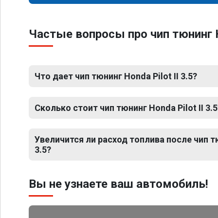
Частые вопросы про чип тюнинг Ho
Что дает чип тюнинг Honda Pilot II 3.5?
Сколько стоит чип тюнинг Honda Pilot II 3.5
Увеличится ли расход топлива после чип тю
3.5?
Вы не узнаете ваш автомобиль!