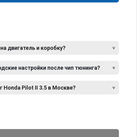
 на двигатель и коробку?
одские настройки после чип тюнинга?
 Honda Pilot II 3.5 в Москве?