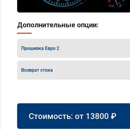
Дополнительные опции:
Прошивка Евро 2
Возврат стока
Стоимость: от
13800
₽