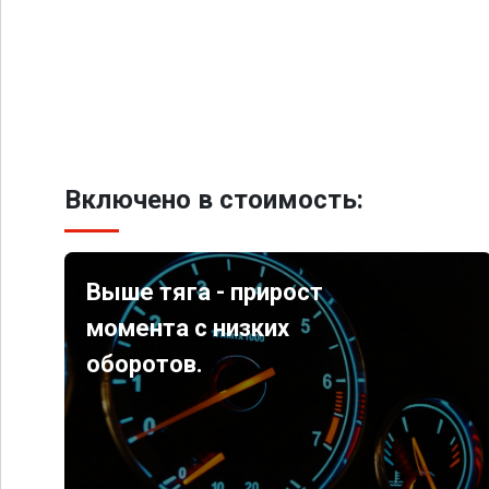
Включено в стоимость:
Выше тяга - прирост
момента с низких
оборотов.