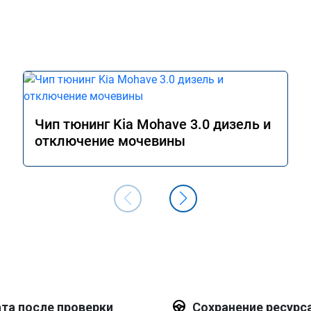
Чип тюнинг Kia Mohave 3.0 дизель и
отключение мочевины
та после проверки
Сохранение ресурс