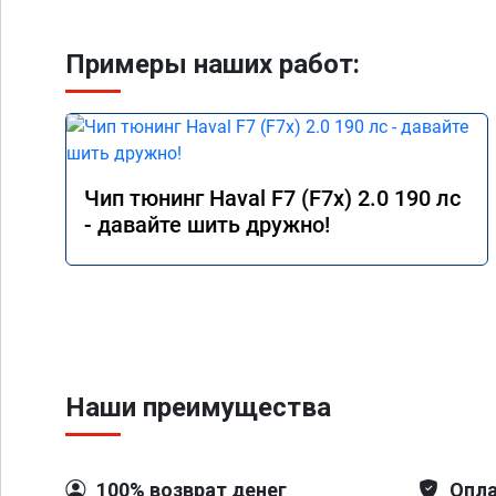
Примеры наших работ:
Чип тюнинг Haval F7 (F7x) 2.0 190 лс
- давайте шить дружно!
Наши преимущества
100% возврат денег
Опла