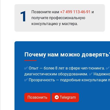
1
Позвоните нам
+7 499 113-46-91
и
получите профессиональную
консультацию у мастера.
Почему нам можно доверять
✅ Опыт — более 8 лет в сфере чип-тюнинга. 
диагностическим оборудованием. ✅ Надежнос
✅ Прозрачность — подробные консультации п
Позвонить
Telegram