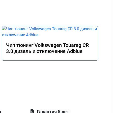
Чип тюнинг Volkswagen Touareg CR
3.0 дизель и отключение Adblue
а
Гарантия 5 лет