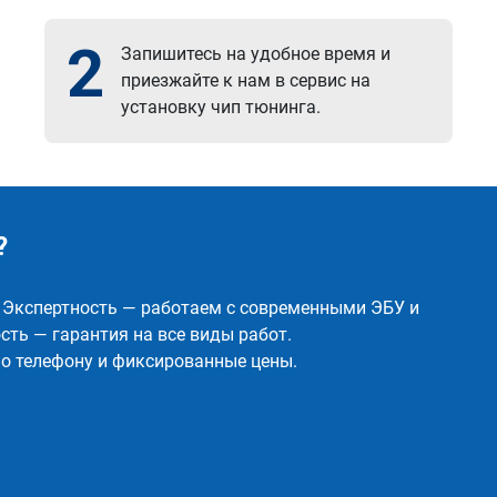
2
Запишитесь на удобное время и
приезжайте к нам в сервис на
установку чип тюнинга.
?
✅ Экспертность — работаем с современными ЭБУ и
ть — гарантия на все виды работ.
о телефону и фиксированные цены.