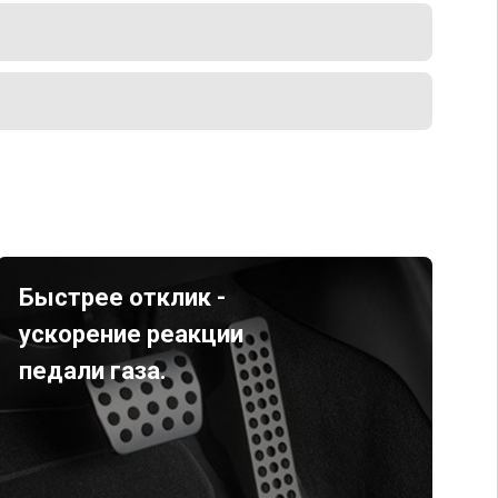
Быстрее отклик -
ускорение реакции
педали газа.