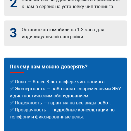
2
к нам в сервис на установку чип тюнинга.
3
Оставьте автомобиль на 1-3 часа для
индивидуальной настройки.
Почему нам можно доверять?
✅ Опыт — более 8 лет в сфере чип-тюнинга.
✅ Экспертность — работаем с современными ЭБУ
и диагностическим оборудованием.
✅ Надежность — гарантия на все виды работ.
✅ Прозрачность — подробные консультации по
телефону и фиксированные цены.