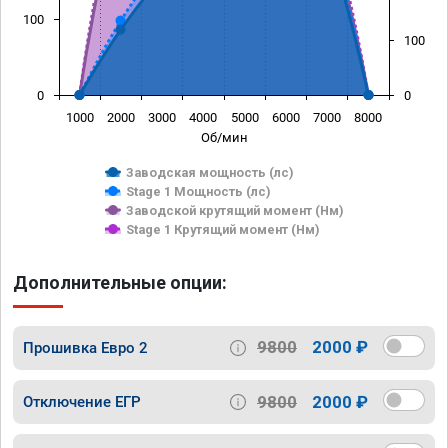
100
100
0
0
1000
2000
3000
4000
5000
6000
7000
8000
Об/мин
Заводская мощность (лс)
Stage 1 Мощность (лс)
Заводской крутящий момент (Нм)
Stage 1 Крутящий момент (Нм)
Дополнительные опции:
9800
2000 ₽
Прошивка Евро 2
9800
2000 ₽
Отключение ЕГР