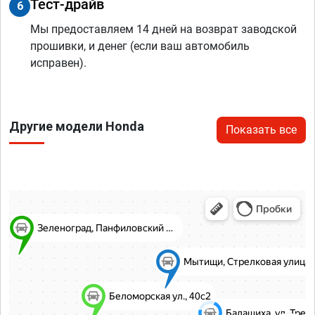
Тест-драйв
6
Мы предоставляем 14 дней на возврат заводской
прошивки, и денег (если ваш автомобиль
исправен).
Другие модели Honda
Показать все