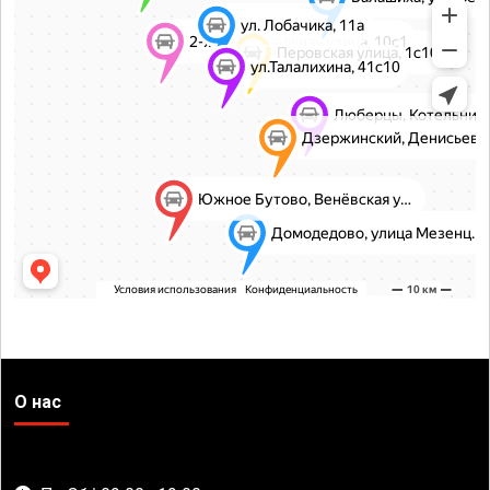
О нас