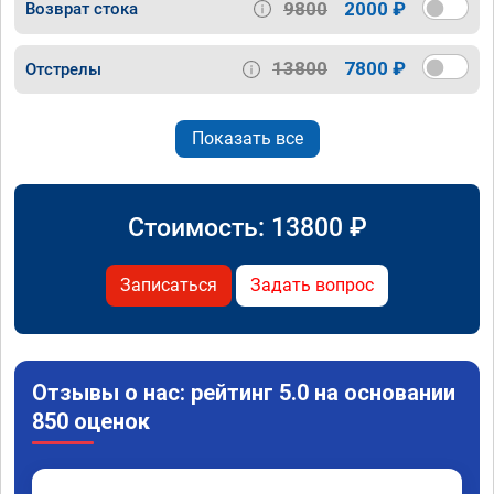
9800
2000 ₽
Возврат стока
13800
7800 ₽
Отстрелы
Показать все
Стоимость:
13800
₽
Записаться
Задать вопрос
Отзывы о нас: рейтинг 5.0 на основании
850 оценок