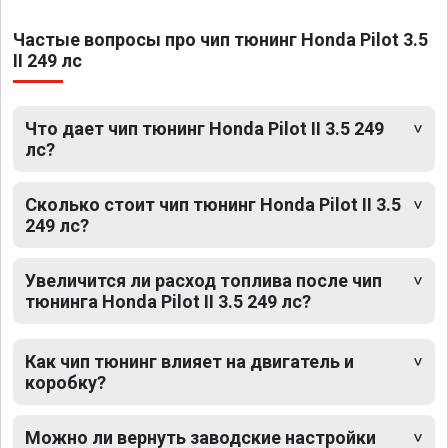
Частые вопросы про чип тюнинг Honda Pilot 3.5
II 249 лс
Что дает чип тюнинг Honda Pilot II 3.5 249
лс?
Сколько стоит чип тюнинг Honda Pilot II 3.5
249 лс?
Увеличится ли расход топлива после чип
тюнинга Honda Pilot II 3.5 249 лс?
Как чип тюнинг влияет на двигатель и
коробку?
Можно ли вернуть заводские настройки