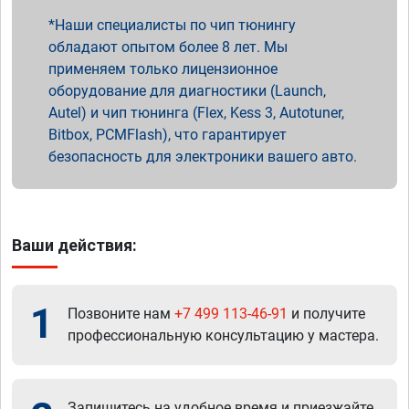
Наши специалисты по чип тюнингу
обладают опытом более 8 лет. Мы
применяем только лицензионное
оборудование для диагностики (Launch,
Autel) и чип тюнинга (Flex, Kess 3, Autotuner,
Bitbox, PCMFlash), что гарантирует
безопасность для электроники вашего авто.
Ваши действия:
1
Позвоните нам
+7 499 113-46-91
и получите
профессиональную консультацию у мастера.
Запишитесь на удобное время и приезжайте