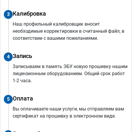
Калибровка
3
Наш профильный калибровщик вносит
необходимые корректировки в считанный файл, в
соответствии с вашими пожеланиями.
Запись
4
Записываем в память ЭБУ новую прошивку нашим
лицензионным оборудованием. Общий срок работ
1-2 часа.
Оплата
5
Вы оплачиваете наши услуги, мы отправляем вам
сертификат на прошивку в электронном виде.