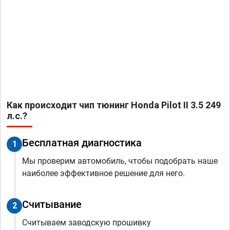
Как происходит чип тюнинг Honda Pilot II 3.5 249
л.с.?
Бесплатная диагностика
1
Мы проверим автомобиль, чтобы подобрать наше
наиболее эффективное решение для него.
Считывание
2
Считываем заводскую прошивку