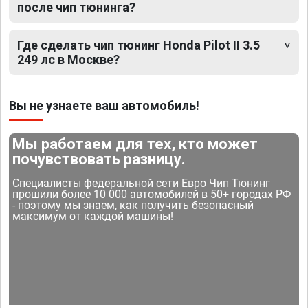
после чип тюнинга?
Где сделать чип тюнинг Honda Pilot II 3.5
249 лс в Москве?
Вы не узнаете ваш автомобиль!
Мы работаем для тех, кто может
почувствовать разницу.
Специалисты федеральной сети Евро Чип Тюнинг
прошили более 10 000 автомобилей в 50+ городах РФ
- поэтому мы знаем, как получить безопасный
максимум от каждой машины!