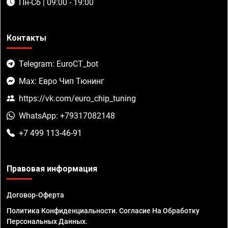
Пн-Сб | 09:00 - 19:00
Контакты
Telegram: EuroCT_bot
Max: Евро Чип Тюнинг
https://vk.com/euro_chip_tuning
WhatsApp: +79317082148
+7 499 113-46-91
Правовая информация
Договор-Оферта
Политика Конфиденциальности. Согласие На Обработку
Персональных Данных.