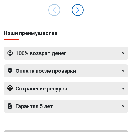
Наши преимущества
100% возврат денег
Оплата после проверки
Сохранение ресурса
Гарантия 5 лет