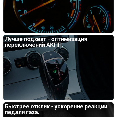
Лучше подхват - оптимизация
переключений АКПП.
Быстрее отклик - ускорение реакции
педали газа.