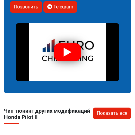
Позвонить
Telegram
Чип тюнинг других модификаций
Показать все
Honda Pilot II