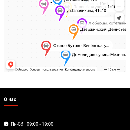
О нас
Пн-Сб | 09:00 - 19:00