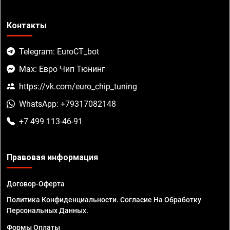
Контакты
Telegram: EuroCT_bot
Max: Евро Чип Тюнинг
https://vk.com/euro_chip_tuning
WhatsApp: +79317082148
+7 499 113-46-91
Правовая информация
Договор-Оферта
Политика Конфиденциальности. Согласие На Обработку
Персональных Данных.
Формы Оплаты