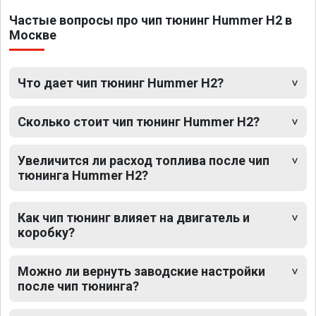
Частые вопросы про чип тюнинг Hummer H2 в
Москве
Что дает чип тюнинг Hummer H2?
Сколько стоит чип тюнинг Hummer H2?
Увеличится ли расход топлива после чип
тюнинга Hummer H2?
Как чип тюнинг влияет на двигатель и
коробку?
Можно ли вернуть заводские настройки
после чип тюнинга?