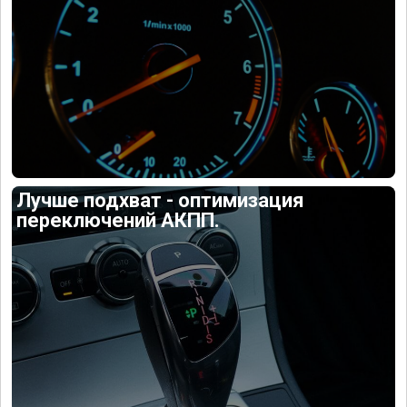
Лучше подхват - оптимизация
переключений АКПП.