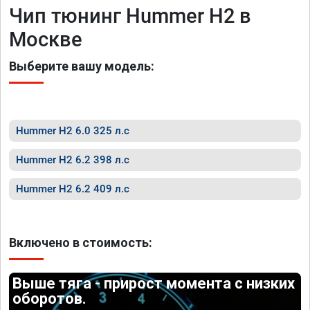
Чип тюнинг Hummer H2 в
Москве
Выберите вашу модель:
Hummer H2 6.0 325 л.с
Hummer H2 6.2 398 л.с
Hummer H2 6.2 409 л.с
Включено в стоимость:
Выше тяга - прирост момента с низких
оборотов.