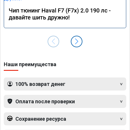
Чип тюнинг Haval F7 (F7x) 2.0 190 лс -
давайте шить дружно!
Наши преимущества
100% возврат денег
Оплата после проверки
Сохранение ресурса