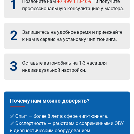
1
Позвоните нам
+7 499 113-46-91
и получите
профессиональную консультацию у мастера.
2
Запишитесь на удобное время и приезжайте
к нам в сервис на установку чип тюнинга.
3
Оставьте автомобиль на 1-3 часа для
индивидуальной настройки.
Почему нам можно доверять?
✅ Опыт — более 8 лет в сфере чип-тюнинга.
✅ Экспертность — работаем с современными ЭБУ
и диагностическим оборудованием.