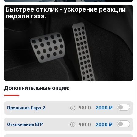
Быстрее отклик - ускорение реакции
педали газа.
Дополнительные опции:
9800
2000 ₽
Прошивка Евро 2
9800
2000 ₽
Отключение ЕГР