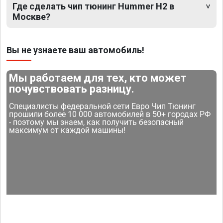
Где сделать чип тюнинг Hummer H2 в
Москве?
Вы не узнаете ваш автомобиль!
Мы работаем для тех, кто может
почувствовать разницу.
Специалисты федеральной сети Евро Чип Тюнинг
прошили более 10 000 автомобилей в 50+ городах РФ
- поэтому мы знаем, как получить безопасный
максимум от каждой машины!