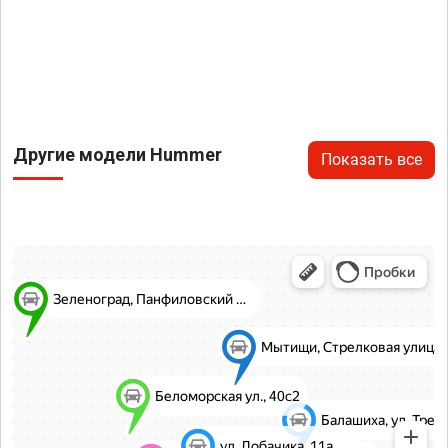
Другие модели Hummer
Показать все