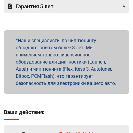
Гарантия 5 лет
Наши специалисты по чип тюнингу
обладают опытом более 8 лет. Мы
применяем только лицензионное
оборудование для диагностики (Launch,
Autel) и чип тюнинга (Flex, Kess 3, Autotuner,
Bitbox, PCMFlash), что гарантирует
безопасность для электроники вашего авто.
Ваши действия: