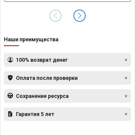
Наши преимущества
100% возврат денег
Оплата после проверки
Сохранение ресурса
Гарантия 5 лет