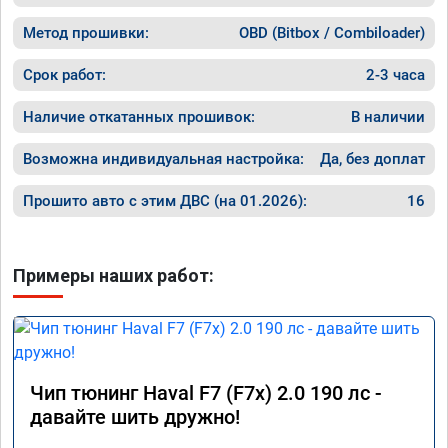
Метод прошивки:
OBD (Bitbox / Combiloader)
Срок работ:
2-3 часа
Наличие откатанных прошивок:
В наличии
Возможна индивидуальная настройка:
Да, без доплат
Прошито авто с этим ДВС (на 01.2026):
16
Примеры наших работ:
Чип тюнинг Haval F7 (F7x) 2.0 190 лс -
давайте шить дружно!