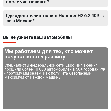
после чип тюнинга?
Где сделать чип тюнинг Hummer H2 6.2 409
лс в Москве?
Вы не узнаете ваш автомобиль!
Мы работаем для тех, кто может
почувствовать разницу.
Специалисты федеральной сети Евро Чип Тюнинг
прошили более 10 000 автомобилей в 50+ городах РФ
- поэтому мы знаем, как получить безопасный
максимум от каждой машины!