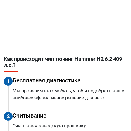
Как происходит чип тюнинг Hummer H2 6.2 409
л.с.?
Бесплатная диагностика
1
Мы проверим автомобиль, чтобы подобрать наше
наиболее эффективное решение для него.
Считывание
2
Считываем заводскую прошивку