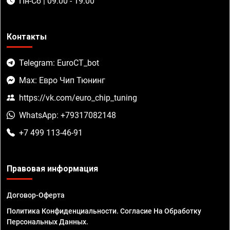
Пн-Сб | 09:00 - 19:00
Контакты
Telegram: EuroCT_bot
Max: Евро Чип Тюнинг
https://vk.com/euro_chip_tuning
WhatsApp: +79317082148
+7 499 113-46-91
Правовая информация
Договор-Оферта
Политика Конфиденциальности. Согласие На Обработку
Персональных Данных.