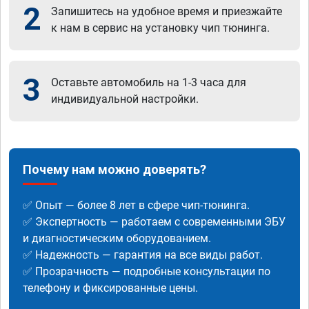
2
Запишитесь на удобное время и приезжайте
к нам в сервис на установку чип тюнинга.
3
Оставьте автомобиль на 1-3 часа для
индивидуальной настройки.
Почему нам можно доверять?
✅ Опыт — более 8 лет в сфере чип-тюнинга.
✅ Экспертность — работаем с современными ЭБУ
и диагностическим оборудованием.
✅ Надежность — гарантия на все виды работ.
✅ Прозрачность — подробные консультации по
телефону и фиксированные цены.