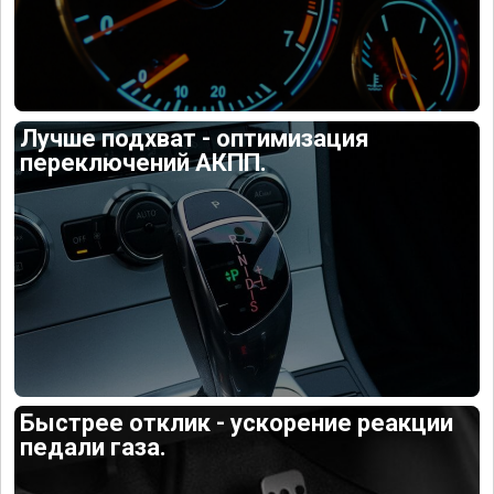
Лучше подхват - оптимизация
переключений АКПП.
Быстрее отклик - ускорение реакции
педали газа.