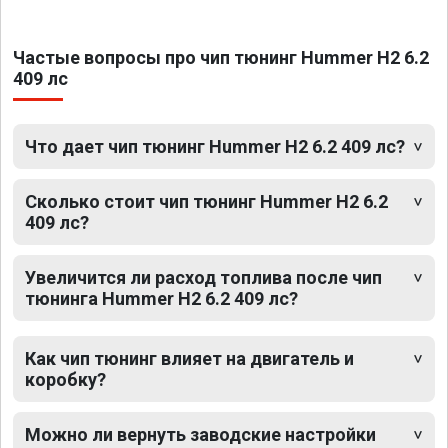
Частые вопросы про чип тюнинг Hummer H2 6.2
409 лс
Что дает чип тюнинг Hummer H2 6.2 409 лс?
Сколько стоит чип тюнинг Hummer H2 6.2
409 лс?
Увеличится ли расход топлива после чип
тюнинга Hummer H2 6.2 409 лс?
Как чип тюнинг влияет на двигатель и
коробку?
Можно ли вернуть заводские настройки