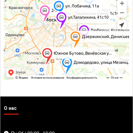
О нас