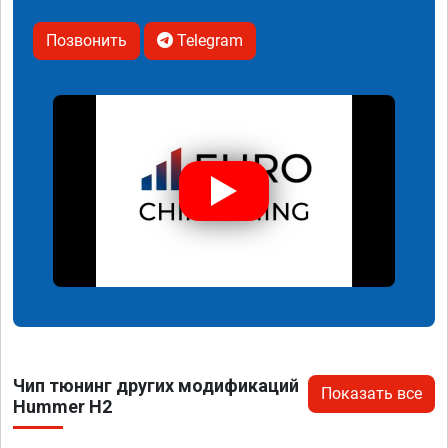
Позвонить
Telegram
Чип тюнинг других модификаций
Показать все
Hummer H2