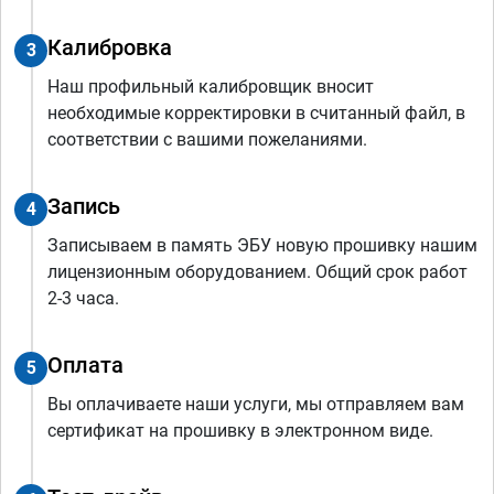
Калибровка
3
Наш профильный калибровщик вносит
необходимые корректировки в считанный файл, в
соответствии с вашими пожеланиями.
Запись
4
Записываем в память ЭБУ новую прошивку нашим
лицензионным оборудованием. Общий срок работ
2-3 часа.
Оплата
5
Вы оплачиваете наши услуги, мы отправляем вам
сертификат на прошивку в электронном виде.