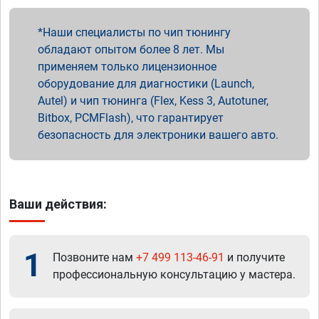
Наши специалисты по чип тюнингу
обладают опытом более 8 лет. Мы
применяем только лицензионное
оборудование для диагностики (Launch,
Autel) и чип тюнинга (Flex, Kess 3, Autotuner,
Bitbox, PCMFlash), что гарантирует
безопасность для электроники вашего авто.
Ваши действия:
1
Позвоните нам
+7 499 113-46-91
и получите
профессиональную консультацию у мастера.