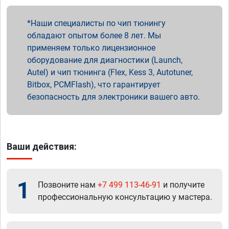
Наши специалисты по чип тюнингу
обладают опытом более 8 лет. Мы
применяем только лицензионное
оборудование для диагностики (Launch,
Autel) и чип тюнинга (Flex, Kess 3, Autotuner,
Bitbox, PCMFlash), что гарантирует
безопасность для электроники вашего авто.
Ваши действия:
1
Позвоните нам
+7 499 113-46-91
и получите
профессиональную консультацию у мастера.