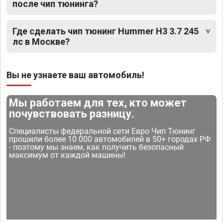
после чип тюнинга?
Где сделать чип тюнинг Hummer H3 3.7 245
лс в Москве?
Вы не узнаете ваш автомобиль!
Мы работаем для тех, кто может
почувствовать разницу.
Специалисты федеральной сети Евро Чип Тюнинг
прошили более 10 000 автомобилей в 50+ городах РФ
- поэтому мы знаем, как получить безопасный
максимум от каждой машины!