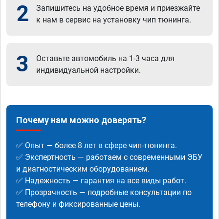
2
Запишитесь на удобное время и приезжайте
к нам в сервис на установку чип тюнинга.
3
Оставьте автомобиль на 1-3 часа для
индивидуальной настройки.
Почему нам можно доверять?
✅ Опыт — более 8 лет в сфере чип-тюнинга.
✅ Экспертность — работаем с современными ЭБУ
и диагностическим оборудованием.
✅ Надежность — гарантия на все виды работ.
✅ Прозрачность — подробные консультации по
телефону и фиксированные цены.