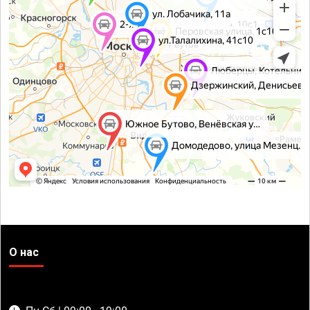
О нас