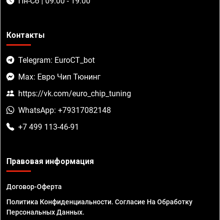
Пн-Сб | 09:00 - 19:00
Контакты
Telegram: EuroCT_bot
Max: Евро Чип Тюнинг
https://vk.com/euro_chip_tuning
WhatsApp: +79317082148
+7 499 113-46-91
Правовая информация
Договор-Оферта
Политика Конфиденциальности. Согласие На Обработку
Персональных Данных.