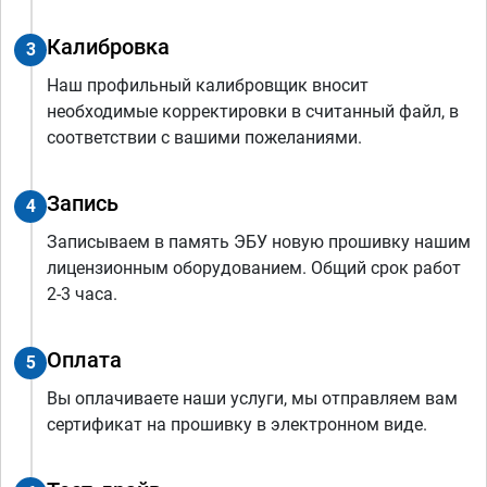
Калибровка
3
Наш профильный калибровщик вносит
необходимые корректировки в считанный файл, в
соответствии с вашими пожеланиями.
Запись
4
Записываем в память ЭБУ новую прошивку нашим
лицензионным оборудованием. Общий срок работ
2-3 часа.
Оплата
5
Вы оплачиваете наши услуги, мы отправляем вам
сертификат на прошивку в электронном виде.