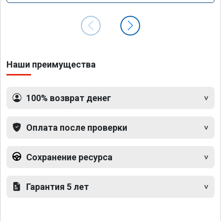
Наши преимущества
100% возврат денег
Оплата после проверки
Сохранение ресурса
Гарантия 5 лет