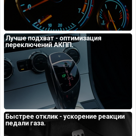
Лучше подхват - оптимизация
переключений АКПП.
Быстрее отклик - ускорение реакции
педали газа.