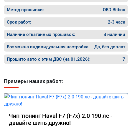
Метод прошивки:
OBD Bitbox
Срок работ:
2-3 часа
Наличие откатанных прошивок:
В наличии
Возможна индивидуальная настройка:
Да, без доплат
Прошито авто с этим ДВС (на 01.2026):
7
Примеры наших работ:
Чип тюнинг Haval F7 (F7x) 2.0 190 лс -
давайте шить дружно!