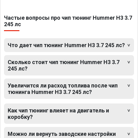
Частые вопросы про чип тюнинг Hummer H3 3.7
245 лс
Что дает чип тюнинг Hummer H3 3.7 245 лс?
Сколько стоит чип тюнинг Hummer H3 3.7
245 лс?
Увеличится ли расход топлива после чип
тюнинга Hummer H3 3.7 245 лс?
Как чип тюнинг влияет на двигатель и
коробку?
Можно ли вернуть заводские настройки