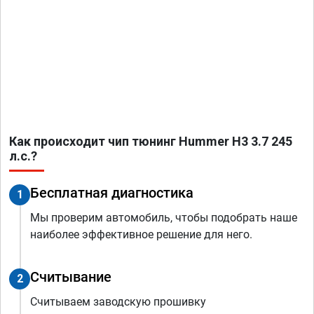
Как происходит чип тюнинг Hummer H3 3.7 245
л.с.?
Бесплатная диагностика
1
Мы проверим автомобиль, чтобы подобрать наше
наиболее эффективное решение для него.
Считывание
2
Считываем заводскую прошивку