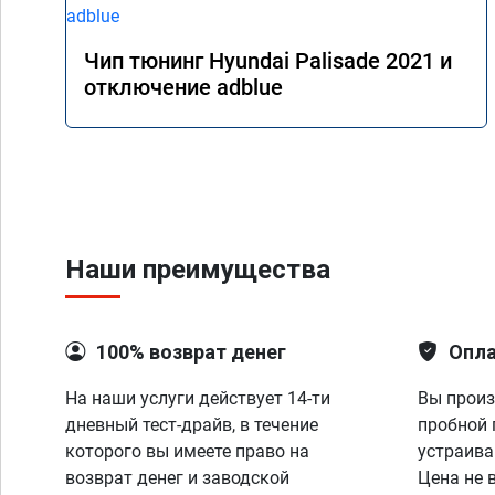
Чип тюнинг Hyundai Palisade 2021 и
отключение adblue
Наши преимущества
100% возврат денег
Опла
На наши услуги действует 14-ти
Вы произ
дневный тест-драйв, в течение
пробной 
которого вы имеете право на
устраива
возврат денег и заводской
Цена не 