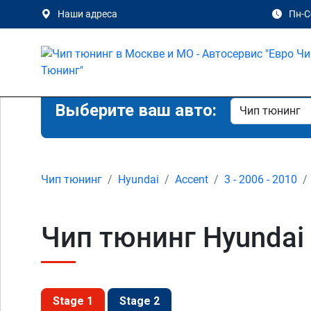
Наши адреса
Пн-Сб
Выберите ваш авто:
Чип тюнинг
Hyundai
Accent
3 - 2006 - 2010
Чип тюнинг Hyundai 
Stage 1
Stage 2