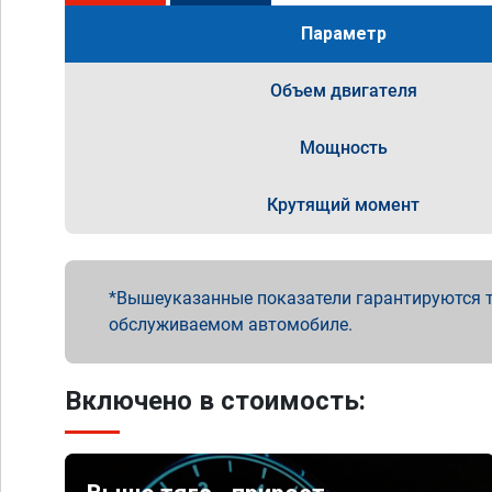
Параметр
Объем двигателя
Мощность
Крутящий момент
Вышеуказанные показатели гарантируются т
обслуживаемом автомобиле.
Включено в стоимость: