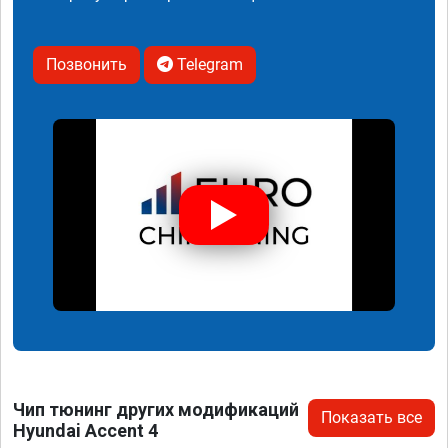
Позвонить
Telegram
Чип тюнинг других модификаций
Показать все
Hyundai Accent 4