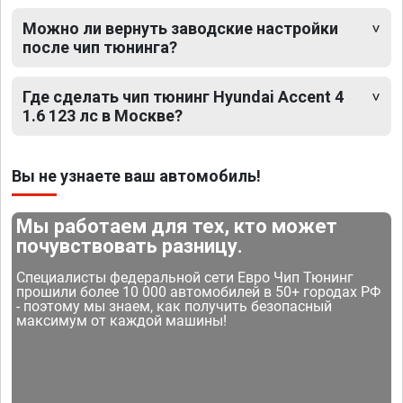
Можно ли вернуть заводские настройки
после чип тюнинга?
Где сделать чип тюнинг Hyundai Accent 4
1.6 123 лс в Москве?
Вы не узнаете ваш автомобиль!
Мы работаем для тех, кто может
почувствовать разницу.
Специалисты федеральной сети Евро Чип Тюнинг
прошили более 10 000 автомобилей в 50+ городах РФ
- поэтому мы знаем, как получить безопасный
максимум от каждой машины!