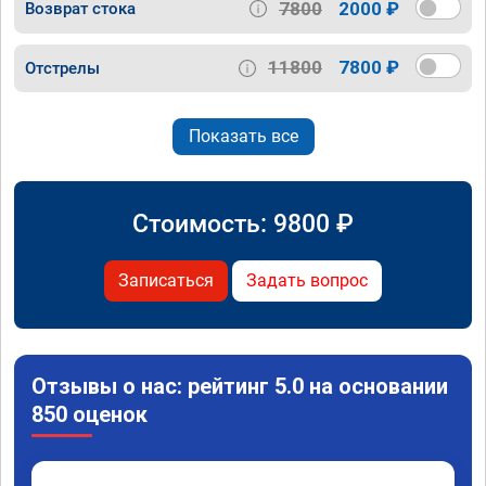
7800
2000 ₽
Возврат стока
11800
7800 ₽
Отстрелы
Показать все
Стоимость:
9800
₽
Записаться
Задать вопрос
Отзывы о нас: рейтинг 5.0 на основании
850 оценок