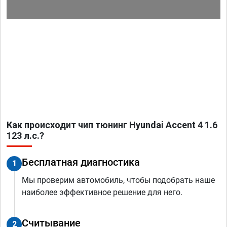
Как происходит чип тюнинг Hyundai Accent 4 1.6
123 л.с.?
Бесплатная диагностика
1
Мы проверим автомобиль, чтобы подобрать наше
наиболее эффективное решение для него.
Считывание
2