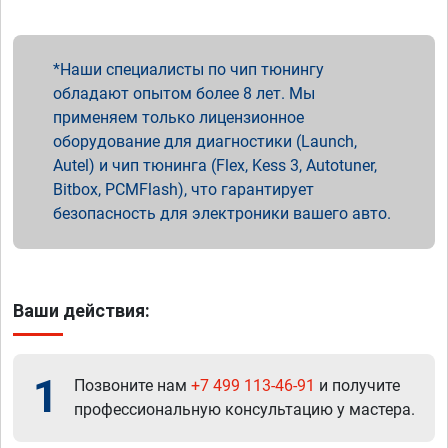
Наши специалисты по чип тюнингу
обладают опытом более 8 лет. Мы
применяем только лицензионное
оборудование для диагностики (Launch,
Autel) и чип тюнинга (Flex, Kess 3, Autotuner,
Bitbox, PCMFlash), что гарантирует
безопасность для электроники вашего авто.
Ваши действия:
1
Позвоните нам
+7 499 113-46-91
и получите
профессиональную консультацию у мастера.