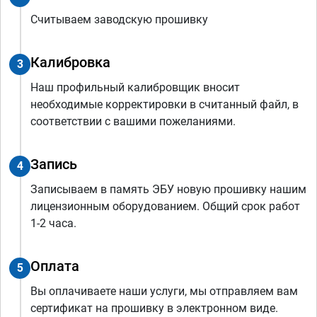
Считываем заводскую прошивку
Калибровка
3
Наш профильный калибровщик вносит
необходимые корректировки в считанный файл, в
соответствии с вашими пожеланиями.
Запись
4
Записываем в память ЭБУ новую прошивку нашим
лицензионным оборудованием. Общий срок работ
1-2 часа.
Оплата
5
Вы оплачиваете наши услуги, мы отправляем вам
сертификат на прошивку в электронном виде.