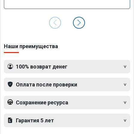
Наши преимущества
100% возврат денег
Оплата после проверки
Сохранение ресурса
Гарантия 5 лет