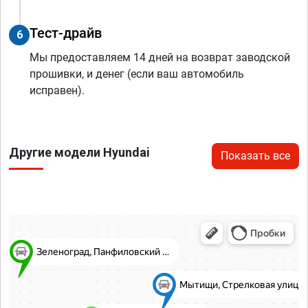
Тест-драйв
6
Мы предоставляем 14 дней на возврат заводской
прошивки, и денег (если ваш автомобиль
исправен).
Другие модели Hyundai
Показать все