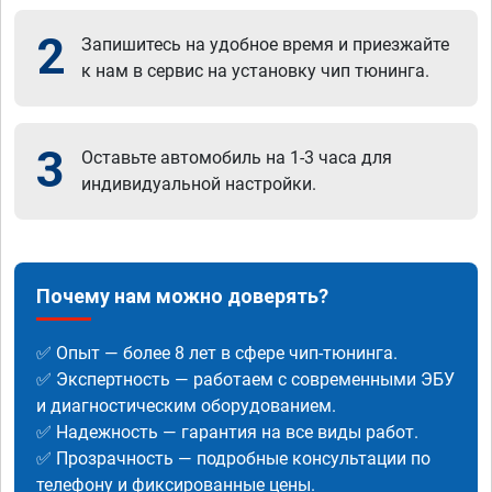
2
Запишитесь на удобное время и приезжайте
к нам в сервис на установку чип тюнинга.
3
Оставьте автомобиль на 1-3 часа для
индивидуальной настройки.
Почему нам можно доверять?
✅ Опыт — более 8 лет в сфере чип-тюнинга.
✅ Экспертность — работаем с современными ЭБУ
и диагностическим оборудованием.
✅ Надежность — гарантия на все виды работ.
✅ Прозрачность — подробные консультации по
телефону и фиксированные цены.