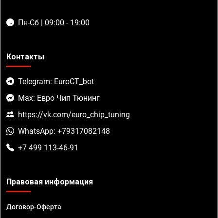
Пн-Сб | 09:00 - 19:00
Контакты
Telegram: EuroCT_bot
Max: Евро Чип Тюнинг
https://vk.com/euro_chip_tuning
WhatsApp: +79317082148
+7 499 113-46-91
Правовая информация
Договор-Оферта