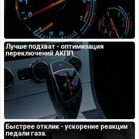
Лучше подхват - оптимизация
переключений АКПП.
Быстрее отклик - ускорение реакции
педали газа.