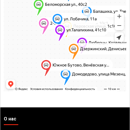
О нас