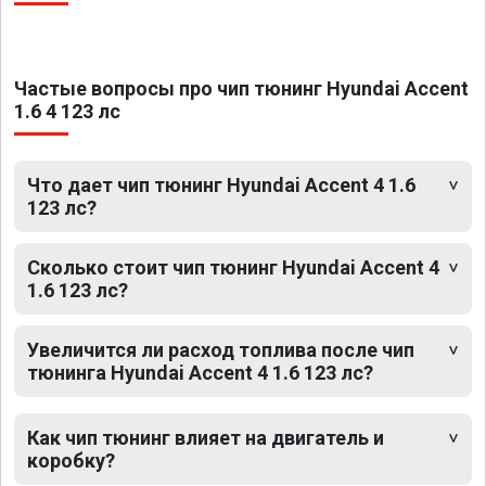
Частые вопросы про чип тюнинг Hyundai Accent
1.6 4 123 лс
Что дает чип тюнинг Hyundai Accent 4 1.6
123 лс?
Сколько стоит чип тюнинг Hyundai Accent 4
1.6 123 лс?
Увеличится ли расход топлива после чип
тюнинга Hyundai Accent 4 1.6 123 лс?
Как чип тюнинг влияет на двигатель и
коробку?