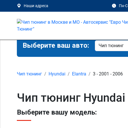
Наши адреса
Пн-Сб
Выберите ваш авто:
Чип тюнинг
Hyundai
Elantra
3 - 2001 - 2006
Чип тюнинг Hyundai 
Выберите вашу модель: