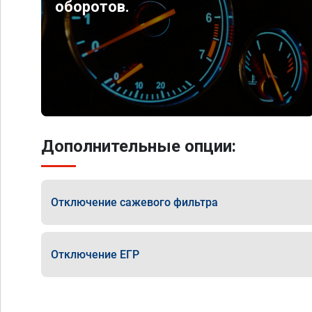
оборотов.
Дополнительные опции:
Отключение сажевого фильтра
Отключение ЕГР