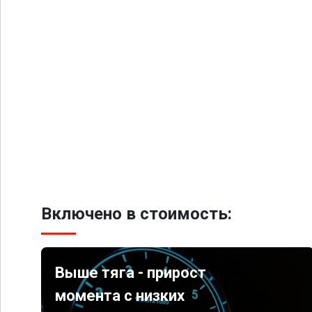
Включено в стоимость:
Выше тяга - прирост
момента с низких