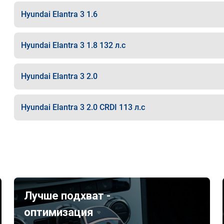
Hyundai Elantra 3 1.6
Hyundai Elantra 3 1.8 132 л.с
Hyundai Elantra 3 2.0
Hyundai Elantra 3 2.0 CRDI 113 л.с
Лучше подхват -
оптимизация