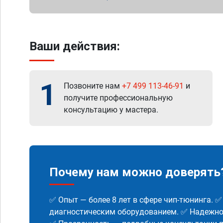
Ваши действия:
1
Позвоните нам
+7 499 113-46-91
и
получите профессиональную
консультацию у мастера.
Почему нам можно доверять
✅ Опыт — более 8 лет в сфере чип-тюнинга. 
диагностическим оборудованием. ✅ Надежнос