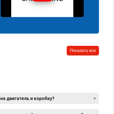
Показать все
 на двигатель и коробку?