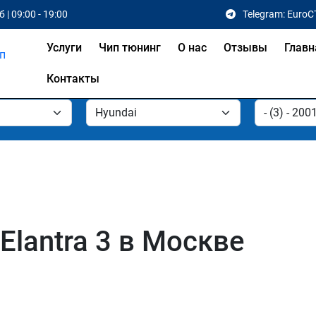
 | 09:00 - 19:00
Telegram: EuroC
Услуги
Чип тюнинг
О нас
Отзывы
Главн
Контакты
Elantra 3 в Москве