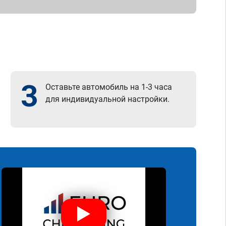
3
Оставьте автомобиль на 1-3 часа
для индивидуальной настройки.