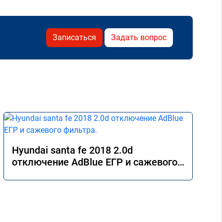
Записаться
Задать вопрос
Hyundai santa fe 2018 2.0d
отключение AdBlue ЕГР и сажевого
фильтра.