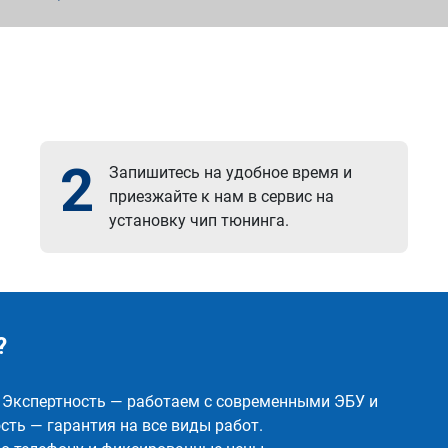
2
Запишитесь на удобное время и
приезжайте к нам в сервис на
установку чип тюнинга.
?
✅ Экспертность — работаем с современными ЭБУ и
ть — гарантия на все виды работ.