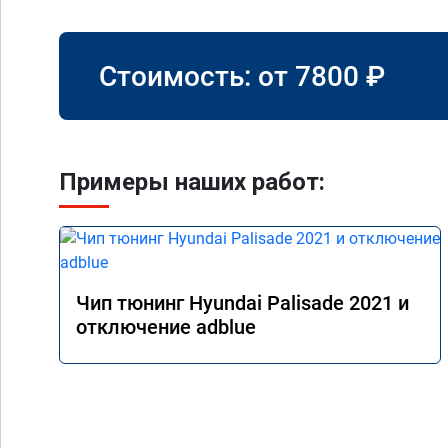
Стоимость: от
7800
₽
Примеры наших работ:
Чип тюнинг Hyundai Palisade 2021 и
отключение adblue