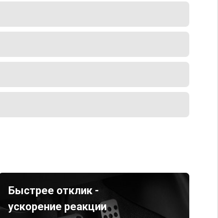
Быстрее отклик -
ускорение реакции