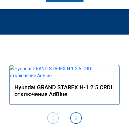
Hyundai GRAND STAREX H-1 2.5 CRDI
отключение AdBlue