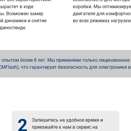
вырастет в ходе
коробки. Мы оптимизируе
ы. Возможен замер
двигателя для комфортно
й динамики и снятие
во всех режимах нагрузки
 диностенде.
опытом более 8 лет. Мы применяем только лицензионное о
x, PCMFlash), что гарантирует безопасность для электроники 
2
Запишитесь на удобное время и
приезжайте к нам в сервис на