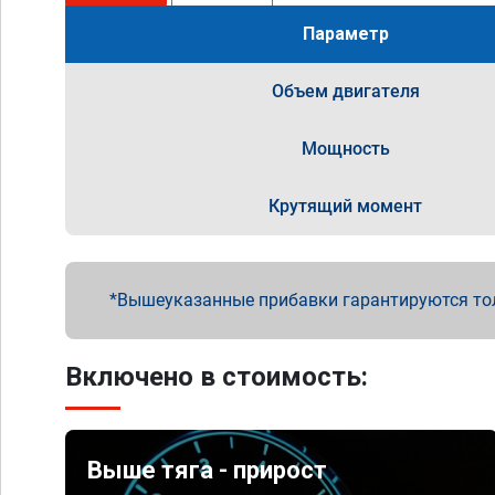
Параметр
Объем двигателя
Мощность
Крутящий момент
Вышеуказанные прибавки гарантируются то
Включено в стоимость:
Выше тяга - прирост