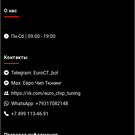
О нас
Пн-Сб | 09:00 - 19:00
Контакты
Telegram: EuroCT_bot
Max: Евро Чип Тюнинг
https://vk.com/euro_chip_tuning
WhatsApp: +79317082148
+7 499 113-46-91
Правовая информация