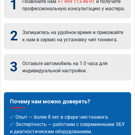
1
Позвоните нам
+7 499 113-46-91
и получите
профессиональную консультацию у мастера.
2
Запишитесь на удобное время и приезжайте
к нам в сервис на установку чип тюнинга.
3
Оставьте автомобиль на 1-3 часа для
индивидуальной настройки.
Почему нам можно доверять?
✅ Опыт — более 8 лет в сфере чип-тюнинга.
✅ Экспертность — работаем с современными ЭБУ
и диагностическим оборудованием.