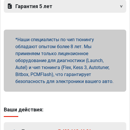
Гарантия 5 лет
Наши специалисты по чип тюнингу
обладают опытом более 8 лет. Мы
применяем только лицензионное
оборудование для диагностики (Launch,
Autel) и чип тюнинга (Flex, Kess 3, Autotuner,
Bitbox, PCMFlash), что гарантирует
безопасность для электроники вашего авто.
Ваши действия: