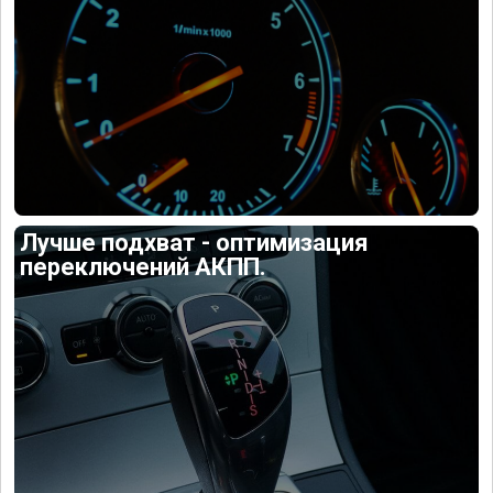
Лучше подхват - оптимизация
переключений АКПП.