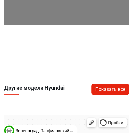
Другие модели Hyundai
Показать все