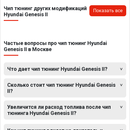
Чип тюнинг других модификаций
Показать все
Hyundai Genesis II
Частые вопросы про чип тюнинг Hyundai
Genesis II в Москве
Что дает чип тюнинг Hyundai Genesis II?
Сколько стоит чип тюнинг Hyundai Genesis
II?
Увеличится ли расход топлива после чип
тюнинга Hyundai Genesis II?