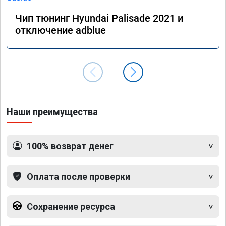
Чип тюнинг Hyundai Palisade 2021 и
отключение adblue
Наши преимущества
100% возврат денег
Оплата после проверки
Сохранение ресурса