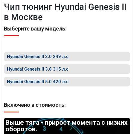
Чип тюнинг Hyundai Genesis II
в Москве
Выберите вашу модель:
Hyundai Genesis II 3.0 249 л.с
Hyundai Genesis II 3.8 315 л.с
Hyundai Genesis II 5.0 420 л.с
Включено в стоимость:
Выше тяга - прирост момента с низких
оборотов.