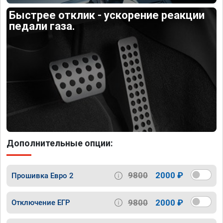
Быстрее отклик - ускорение реакции
педали газа.
Дополнительные опции:
9800
2000 ₽
Прошивка Евро 2
9800
2000 ₽
Отключение ЕГР