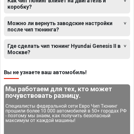
Как чип тюнинг влияет на двигатель и
коробку?
Можно ли вернуть заводские настройки
после чип тюнинга?
Где сделать чип тюнинг Hyundai Genesis II в
Москве?
Вы не узнаете ваш автомобиль!
Мы работаем для тех, кто может
почувствовать разницу.
Специалисты федеральной сети Евро Чип Тюнинг
прошили более 10 000 автомобилей в 50+ городах РФ
- поэтому мы знаем, как получить безопасный
максимум от каждой машины!