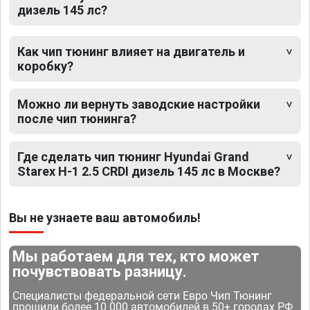
дизель 145 лс?
Как чип тюнинг влияет на двигатель и
коробку?
Можно ли вернуть заводские настройки
после чип тюнинга?
Где сделать чип тюнинг Hyundai Grand
Starex H-1 2.5 CRDI дизель 145 лс в Москве?
Вы не узнаете ваш автомобиль!
Мы работаем для тех, кто может
почувствовать разницу.
Специалисты федеральной сети Евро Чип Тюнинг
прошили более 10 000 автомобилей в 50+ городах РФ