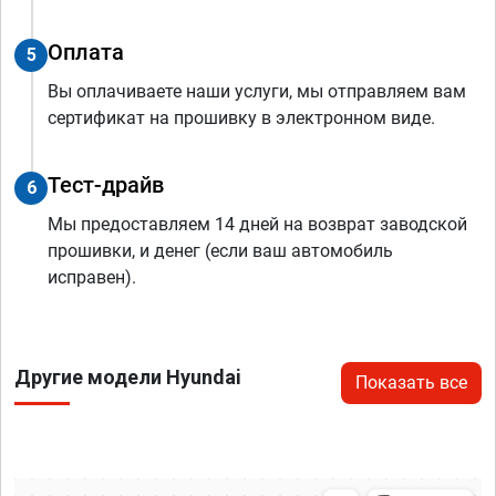
Оплата
5
Вы оплачиваете наши услуги, мы отправляем вам
сертификат на прошивку в электронном виде.
Тест-драйв
6
Мы предоставляем 14 дней на возврат заводской
прошивки, и денег (если ваш автомобиль
исправен).
Другие модели Hyundai
Показать все