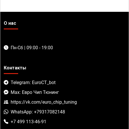
О нас
Пн-Сб | 09:00 - 19:00
Контакты
Telegram: EuroCT_bot
Max: Евро Чип Тюнинг
https://vk.com/euro_chip_tuning
WhatsApp: +79317082148
+7 499 113-46-91