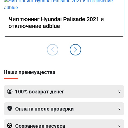
Чип тюнинг Hyundai Palisade 2021 и
отключение adblue
Наши преимущества
100% возврат денег
Оплата после проверки
Сохранение ресурса