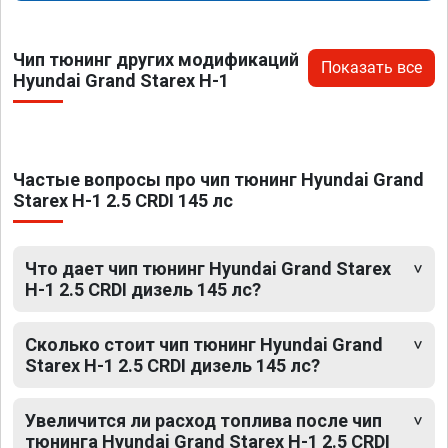
Чип тюнинг других модификаций
Показать все
Hyundai Grand Starex H-1
Частые вопросы про чип тюнинг Hyundai Grand
Starex H-1 2.5 CRDI 145 лс
Что дает чип тюнинг Hyundai Grand Starex
H-1 2.5 CRDI дизель 145 лс?
Сколько стоит чип тюнинг Hyundai Grand
Starex H-1 2.5 CRDI дизель 145 лс?
Увеличится ли расход топлива после чип
тюнинга Hyundai Grand Starex H-1 2.5 CRDI