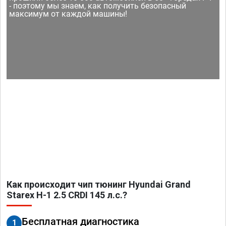
- поэтому мы знаем, как получить безопасный
максимум от каждой машины!
Как происходит чип тюнинг Hyundai Grand
Starex H-1 2.5 CRDI 145 л.с.?
Бесплатная диагностика
1