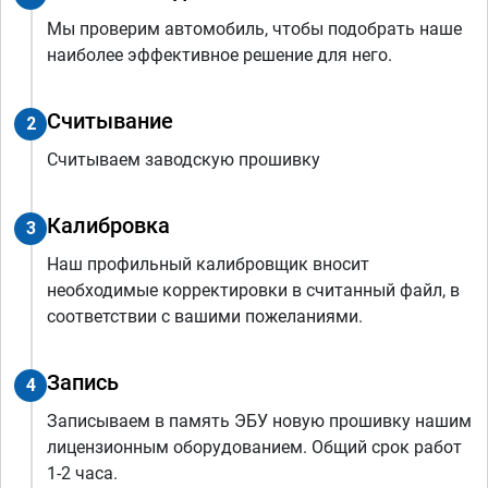
Мы проверим автомобиль, чтобы подобрать наше
наиболее эффективное решение для него.
Считывание
2
Считываем заводскую прошивку
Калибровка
3
Наш профильный калибровщик вносит
необходимые корректировки в считанный файл, в
соответствии с вашими пожеланиями.
Запись
4
Записываем в память ЭБУ новую прошивку нашим
лицензионным оборудованием. Общий срок работ
1-2 часа.