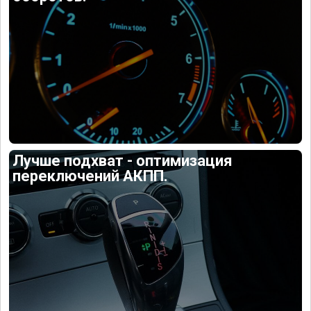
Лучше подхват - оптимизация
переключений АКПП.