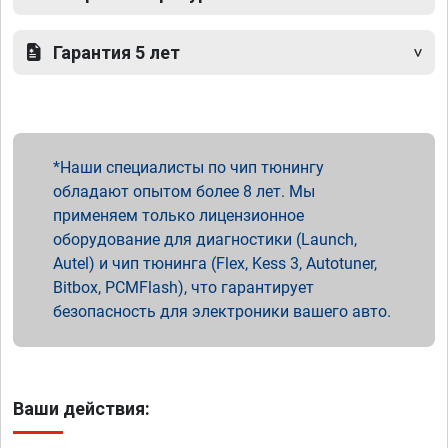
Гарантия 5 лет
Наши специалисты по чип тюнингу
обладают опытом более 8 лет. Мы
применяем только лицензионное
оборудование для диагностики (Launch,
Autel) и чип тюнинга (Flex, Kess 3, Autotuner,
Bitbox, PCMFlash), что гарантирует
безопасность для электроники вашего авто.
Ваши действия: